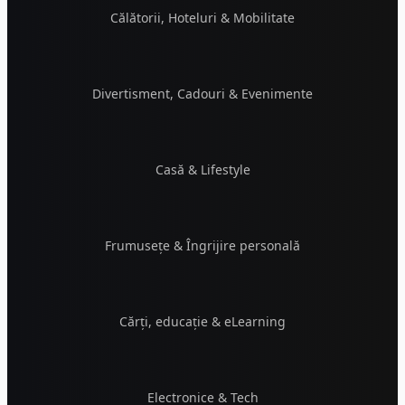
Călătorii, Hoteluri & Mobilitate
Divertisment, Cadouri & Evenimente
Casă & Lifestyle
Frumusețe & Îngrijire personală
Cărți, educație & eLearning
Electronice & Tech