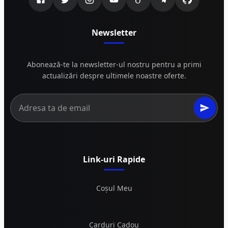
Newsletter
Abonează-te la newsletter-ul nostru pentru a primi
actualizări despre ultimele noastre oferte.
Link-uri Rapide
Coșul Meu
Carduri Cadou