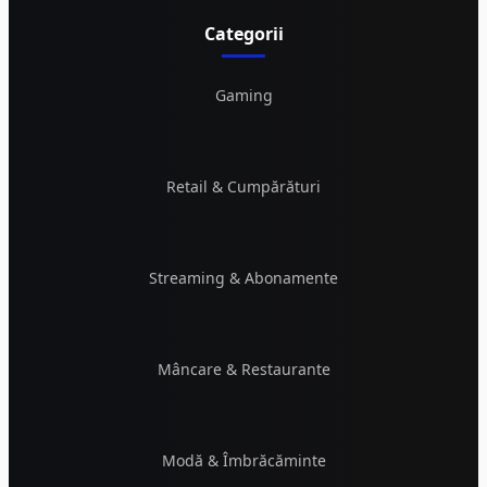
Categorii
Gaming
Retail & Cumpărături
Streaming & Abonamente
Mâncare & Restaurante
Modă & Îmbrăcăminte