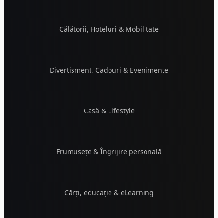
Călătorii, Hoteluri & Mobilitate
Divertisment, Cadouri & Evenimente
Casă & Lifestyle
Frumusețe & Îngrijire personală
Cărți, educație & eLearning