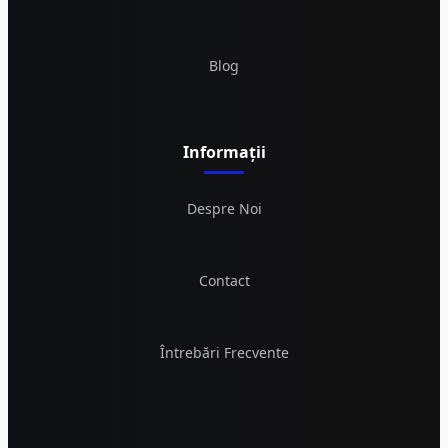
Blog
Informații
Despre Noi
Contact
Întrebări Frecvente