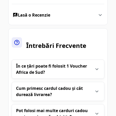
Lasă o Recenzie
Întrebări Frecvente
În ce țări poate fi folosit 1 Voucher
Africa de Sud?
Cum primesc cardul cadou și cât
durează livrarea?
Pot folosi mai multe carduri cadou