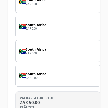
South Africa
ZAR 100
South Africa
ZAR 200
South Africa
ZAR 500
South Africa
ZAR 1,000
VALOAREA CARDULUI
ZAR
50.00
PLĂTEȘTI