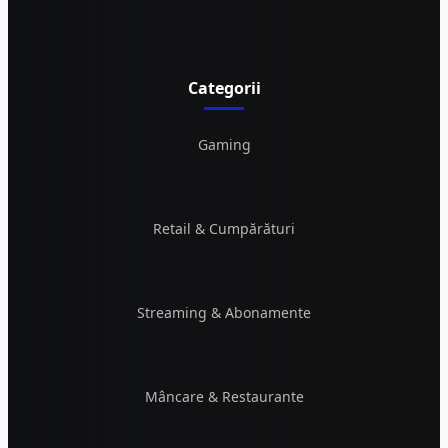
Categorii
Gaming
Retail & Cumpărături
Streaming & Abonamente
Mâncare & Restaurante