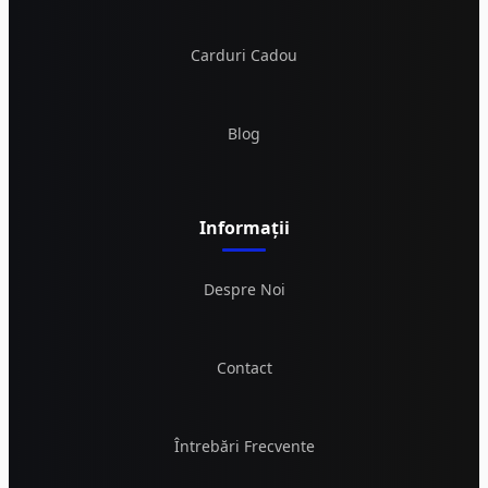
Carduri Cadou
Blog
Informații
Despre Noi
Contact
Întrebări Frecvente