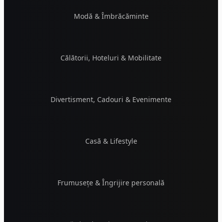
Modă & Îmbrăcăminte
Călătorii, Hoteluri & Mobilitate
Divertisment, Cadouri & Evenimente
Casă & Lifestyle
Frumusețe & Îngrijire personală