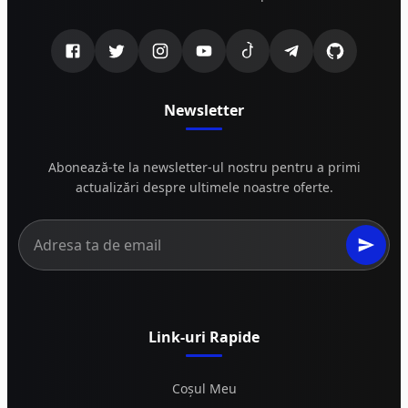
Newsletter
Abonează-te la newsletter-ul nostru pentru a primi
actualizări despre ultimele noastre oferte.
Link-uri Rapide
Coșul Meu