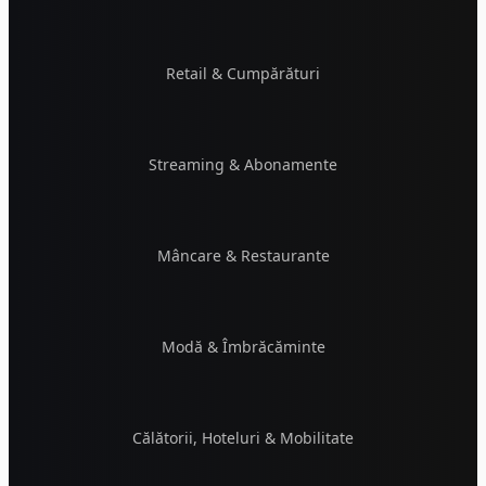
Retail & Cumpărături
Streaming & Abonamente
Mâncare & Restaurante
Modă & Îmbrăcăminte
Călătorii, Hoteluri & Mobilitate