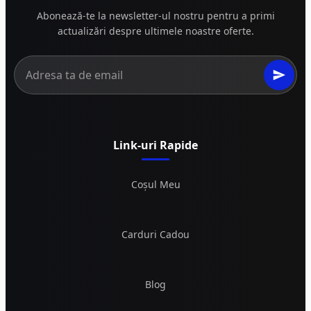
Abonează-te la newsletter-ul nostru pentru a primi
actualizări despre ultimele noastre oferte.
Link-uri Rapide
Coșul Meu
Carduri Cadou
Blog