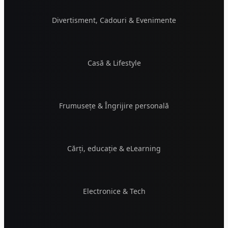
Divertisment, Cadouri & Evenimente
Casă & Lifestyle
Frumusețe & Îngrijire personală
Cărți, educație & eLearning
Electronice & Tech