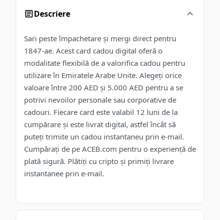
Descriere
Sari peste împachetare și mergi direct pentru
1847-ae. Acest card cadou digital oferă o
modalitate flexibilă de a valorifica cadou pentru
utilizare în Emiratele Arabe Unite. Alegeți orice
valoare între 200 AED și 5.000 AED pentru a se
potrivi nevoilor personale sau corporative de
cadouri. Fiecare card este valabil 12 luni de la
cumpărare și este livrat digital, astfel încât să
puteți trimite un cadou instantaneu prin e-mail.
Cumpărați de pe ACEB.com pentru o experiență de
plată sigură. Plătiți cu cripto și primiți livrare
instantanee prin e-mail.