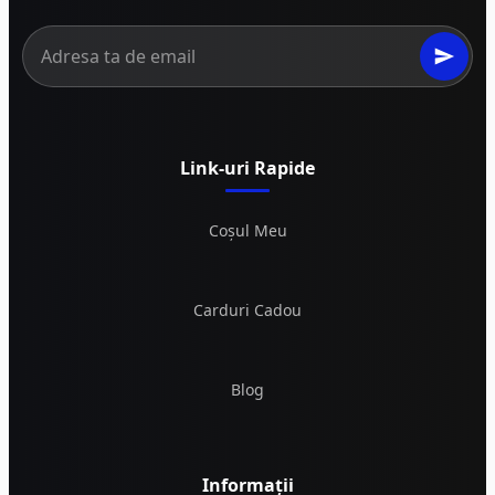
Link-uri Rapide
Coșul Meu
Carduri Cadou
Blog
Informații