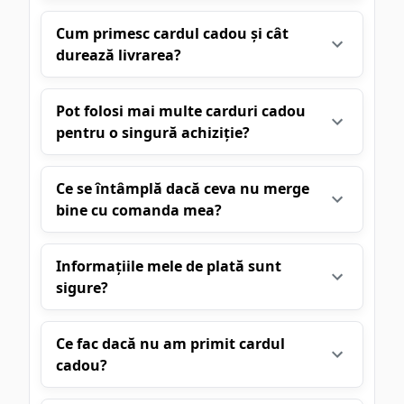
Cum primesc cardul cadou și cât
durează livrarea?
Pot folosi mai multe carduri cadou
pentru o singură achiziție?
Ce se întâmplă dacă ceva nu merge
bine cu comanda mea?
Informațiile mele de plată sunt
sigure?
Ce fac dacă nu am primit cardul
cadou?