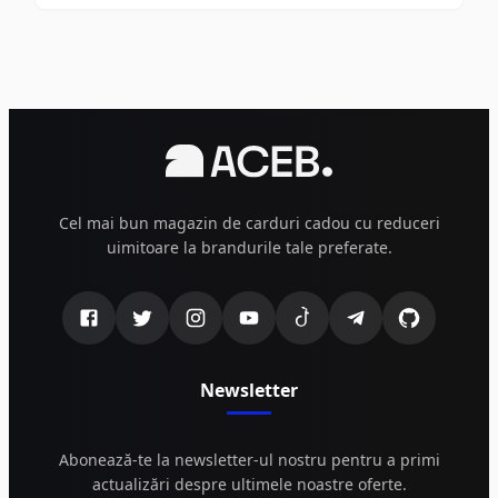
Cel mai bun magazin de carduri cadou cu reduceri
uimitoare la brandurile tale preferate.
Newsletter
Abonează-te la newsletter-ul nostru pentru a primi
actualizări despre ultimele noastre oferte.