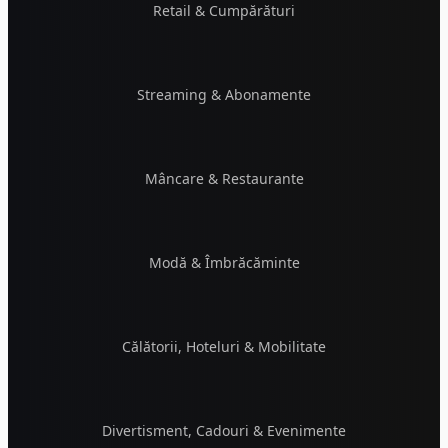
Retail & Cumpărături
Streaming & Abonamente
Mâncare & Restaurante
Modă & Îmbrăcăminte
Călătorii, Hoteluri & Mobilitate
Divertisment, Cadouri & Evenimente