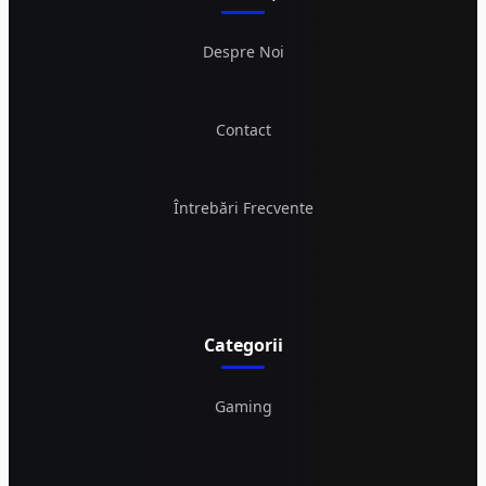
Despre Noi
Contact
Întrebări Frecvente
Categorii
Gaming