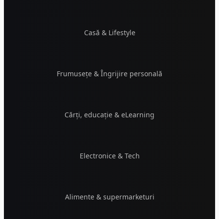
Casă & Lifestyle
Frumusețe & Îngrijire personală
Cărți, educație & eLearning
Electronice & Tech
Alimente & supermarketuri