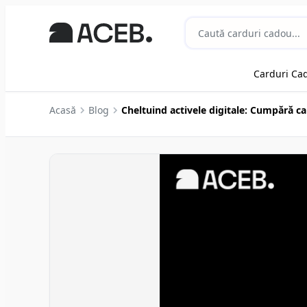
Carduri Ca
Acasă
Blog
Cheltuind activele digitale: Cumpără 