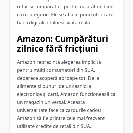
retail și cumpărături performă atât de bine
ca o categorie. Ele se află în punctul în care
banii digitali întâlnesc viața reală.
Amazon: Cumpărături
zilnice fără fricțiuni
Amazon reprezintă alegerea implicită
pentru mulți consumatori din SUA,
deoarece acoperă aproape tot. De la
alimente și bunuri de uz casnic la
electronice și cărți, Amazon funcționează ca
un magazin universal. Această
universalitate face ca cardurile cadou
Amazon să fie printre cele mai frecvent
utilizate credite de retail din SUA.