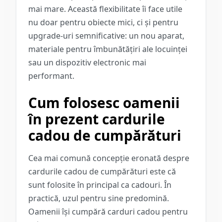
mai mare. Această flexibilitate îi face utile
nu doar pentru obiecte mici, ci și pentru
upgrade-uri semnificative: un nou aparat,
materiale pentru îmbunătățiri ale locuinței
sau un dispozitiv electronic mai
performant.
Cum folosesc oamenii
în prezent cardurile
cadou de cumpărături
Cea mai comună concepție eronată despre
cardurile cadou de cumpărături este că
sunt folosite în principal ca cadouri. În
practică, uzul pentru sine predomină.
Oamenii își cumpără carduri cadou pentru