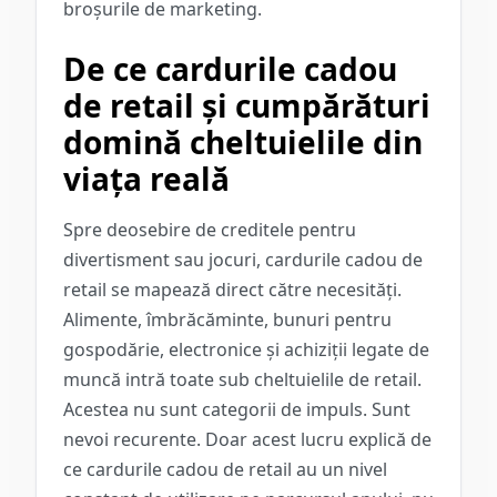
broșurile de marketing.
De ce cardurile cadou
de retail și cumpărături
domină cheltuielile din
viața reală
Spre deosebire de creditele pentru
divertisment sau jocuri, cardurile cadou de
retail se mapează direct către necesități.
Alimente, îmbrăcăminte, bunuri pentru
gospodărie, electronice și achiziții legate de
muncă intră toate sub cheltuielile de retail.
Acestea nu sunt categorii de impuls. Sunt
nevoi recurente. Doar acest lucru explică de
ce cardurile cadou de retail au un nivel