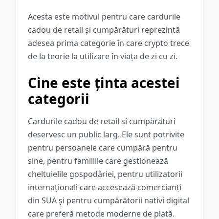
Acesta este motivul pentru care cardurile
cadou de retail și cumpărături reprezintă
adesea prima categorie în care crypto trece
de la teorie la utilizare în viața de zi cu zi.
Cine este ținta acestei
categorii
Cardurile cadou de retail și cumpărături
deservesc un public larg. Ele sunt potrivite
pentru persoanele care cumpără pentru
sine, pentru familiile care gestionează
cheltuielile gospodăriei, pentru utilizatorii
internaționali care accesează comercianți
din SUA și pentru cumpărătorii nativi digital
care preferă metode moderne de plată.