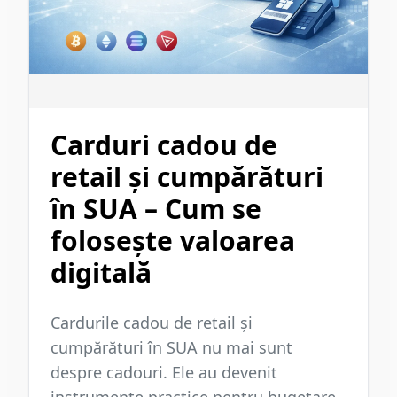
Carduri cadou de
retail și cumpărături
în SUA – Cum se
folosește valoarea
digitală
Cardurile cadou de retail și
cumpărături în SUA nu mai sunt
despre cadouri. Ele au devenit