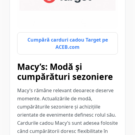
Cumpără carduri cadou Target pe
ACEB.com
Macy’s: Modă și
cumpărături sezoniere
Macy’s rămâne relevant deoarece deserve
momente. Actualizările de modă,
cumpărăturile sezoniere și achizițiile
orientate de evenimente definesc rolul său.
Cardurile cadou Macy’s sunt adesea folosite
când cumpărătorii doresc flexibilitate în