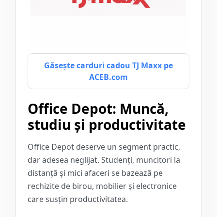
Găsește carduri cadou TJ Maxx pe
ACEB.com
Office Depot: Muncă,
studiu și productivitate
Office Depot deserve un segment practic,
dar adesea neglijat. Studenți, muncitori la
distanță și mici afaceri se bazează pe
rechizite de birou, mobilier și electronice
care susțin productivitatea.