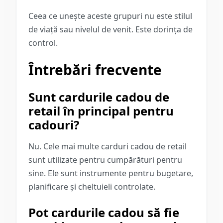
Ceea ce unește aceste grupuri nu este stilul
de viață sau nivelul de venit. Este dorința de
control.
Întrebări frecvente
Sunt cardurile cadou de
retail în principal pentru
cadouri?
Nu. Cele mai multe carduri cadou de retail
sunt utilizate pentru cumpărături pentru
sine. Ele sunt instrumente pentru bugetare,
planificare și cheltuieli controlate.
Pot cardurile cadou să fie