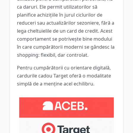
ca daruri. Ele permit utilizatorilor să
planifice achizițiile în jurul ciclurilor de
reduceri sau actualizărilor sezoniere, fără a
lega cheltuielile de un card de credit. Acest
comportament se potrivește bine modului
în care cumpărătorii moderni se gândesc la
shopping: flexibil, dar controlat.
Pentru cumpărătorii cu orientare digitală,
cardurile cadou Target oferă o modalitate
simplă de a menține acel echilibru.