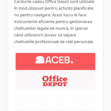
Cardurile cadou Office Depot sunt utilizate
în mod obișnuit pentru achiziții planificate,
nu pentru navigare. Acest lucru le face
instrumente eficiente pentru gestionarea
cheltuielilor legate de muncă, în special
când utilizatorii doresc să separe
cheltuielile profesionale de cele personale.