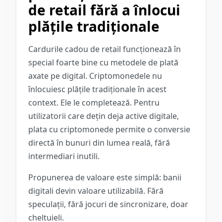
de retail fără a înlocui
plățile tradiționale
Cardurile cadou de retail funcționează în
special foarte bine cu metodele de plată
axate pe digital. Criptomonedele nu
înlocuiesc plățile tradiționale în acest
context. Ele le completează. Pentru
utilizatorii care dețin deja active digitale,
plata cu criptomonede permite o conversie
directă în bunuri din lumea reală, fără
intermediari inutili.
Propunerea de valoare este simplă: banii
digitali devin valoare utilizabilă. Fără
speculații, fără jocuri de sincronizare, doar
cheltuieli.