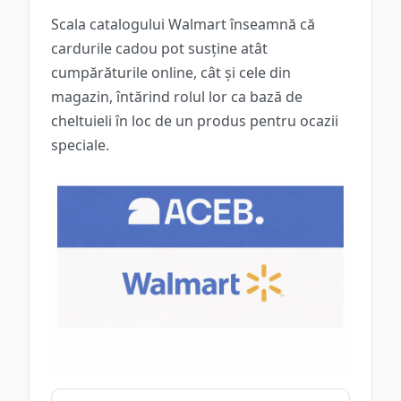
Scala catalogului Walmart înseamnă că
cardurile cadou pot susține atât
cumpărăturile online, cât și cele din
magazin, întărind rolul lor ca bază de
cheltuieli în loc de un produs pentru ocazii
speciale.