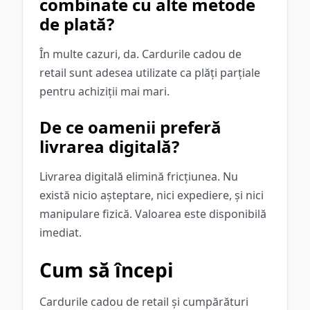
combinate cu alte metode
de plată?
În multe cazuri, da. Cardurile cadou de
retail sunt adesea utilizate ca plăți parțiale
pentru achiziții mai mari.
De ce oamenii preferă
livrarea digitală?
Livrarea digitală elimină fricțiunea. Nu
există nicio așteptare, nici expediere, și nici
manipulare fizică. Valoarea este disponibilă
imediat.
Cum să începi
Cardurile cadou de retail și cumpărături