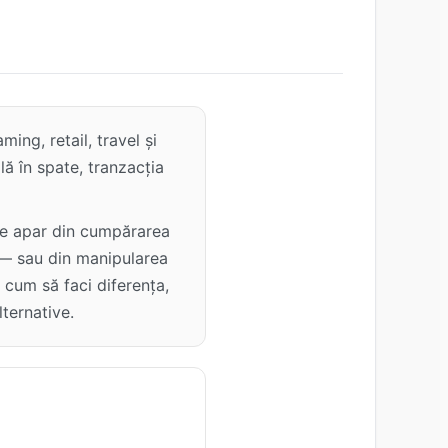
ing, retail, travel și
ă în spate, tranzacția
Ele apar din cumpărarea
g — sau din manipularea
 cum să faci diferența,
lternative.