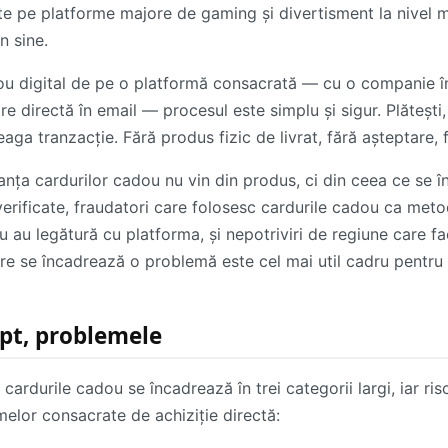
 pe platforme majore de gaming și divertisment la nivel m
n sine.
 digital de pe o platformă consacrată — cu o companie înr
are directă în email — procesul este simplu și sigur. Plătești,
eaga tranzacție. Fără produs fizic de livrat, fără așteptare,
ranța cardurilor cadou nu vin din produs, ci din ceea ce se în
erificate, fraudatori care folosesc cardurile cadou ca met
u au legătură cu platforma, și nepotriviri de regiune care f
are se încadrează o problemă este cel mai util cadru pentru 
apt, problemele
ardurile cadou se încadrează în trei categorii largi, iar ri
melor consacrate de achiziție directă: