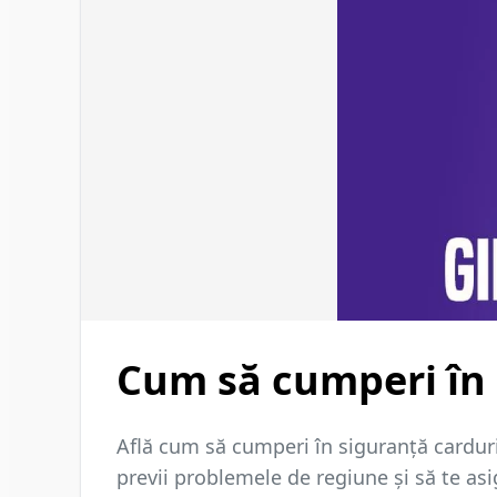
Cum să cumperi în 
Află cum să cumperi în siguranță carduri 
previi problemele de regiune și să te asig