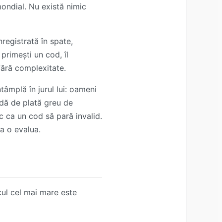
ondial. Nu există nimic
egistrată în spate,
 primești un cod, îl
 fără complexitate.
tâmplă în jurul lui: oameni
odă de plată greu de
ac ca un cod să pară invalid.
a o evalua.
scul cel mai mare este