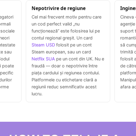
Nepotrivire de regiune
Ingine
egatori
Cel mai frecvent motiv pentru care
Cineva 
ormali
un cod perfect valid „nu
agenție
 sociale
funcționează” este folosirea lui pe
suport 
neori
contul regional greșit. Un card
romanti
ontestate
Steam USD
folosit pe un cont
să cump
te sau
Steam european, sau un card
trimită 
Codul
Netflix SUA
pe un cont din UK. Nu e
folosit
oi poate
fraudă — doar o nepotrivire între
de cătr
specific
piața cardului și regiunea contului.
platfor
durilor
Platformele cu etichetare clară a
Manipul
forme
regiunii reduc semnificativ acest
afara ac
lucru.