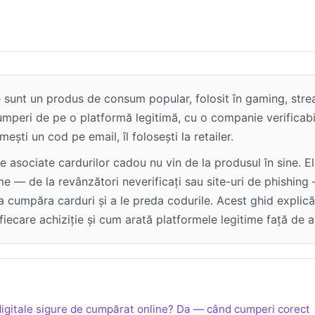
 sunt un produs de consum popular, folosit în gaming, stream
peri de pe o platformă legitimă, cu o companie verificabil
mești un cod pe email, îl folosești la retailer.
 asociate cardurilor cadou nu vin de la produsul în sine. 
ime — de la revânzători neverificați sau site-uri de phishin
a cumpăra carduri și a le preda codurile. Acest ghid explică
 fiecare achiziție și cum arată platformele legitime față de a
digitale sigure de cumpărat online? Da — când cumperi corect