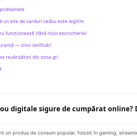
 problemele
 un site de carduri cadou este legitim
nu funcționează (fără nicio escrocherie)
ranță — cinci verificări
s revânzători din zona gri
t
dou digitale sigure de cumpărat online?
nt un produs de consum popular, folosit în gaming, streaming,