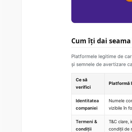
Cum îți dai seama 
Platformele legitime de ca
și semnele de avertizare c
Ce să
Platformă 
verifici
Identitatea
Numele comp
companiei
vizibile în 
Termeni &
T&C clare, i
condiții
condiții de