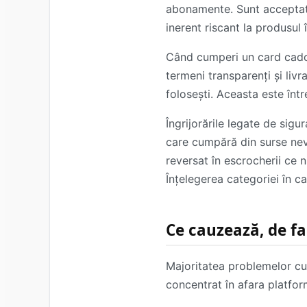
abonamente. Sunt acceptate
inerent riscant la produsul î
Când cumperi un card cadou
termeni transparenți și livr
folosești. Aceasta este într
Îngrijorările legate de sigu
care cumpără din surse nev
reversat în escrocherii ce n
Înțelegerea categoriei în c
Ce cauzează, de f
Majoritatea problemelor cu c
concentrat în afara platfor