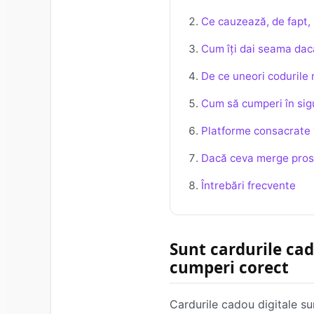
Ce cauzează, de fapt,
Cum îți dai seama dacă
De ce uneori codurile 
Cum să cumperi în sigu
Platforme consacrate v
Dacă ceva merge pros
Întrebări frecvente
Sunt cardurile ca
cumperi corect
Cardurile cadou digitale su