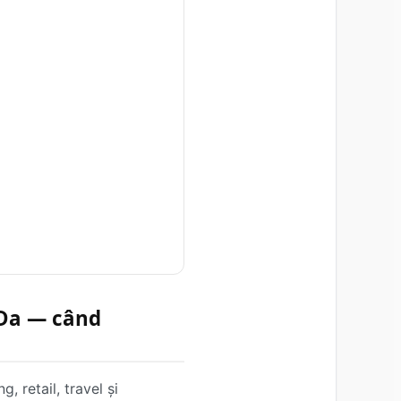
 Da — când
 retail, travel și