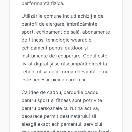
performanță fizică.
Utilizările comune includ achiziția de
pantofi de alergare, îmbrăcăminte
sport, echipament de sală, abonamente
de fitness, tehnologie wearable,
echipament pentru outdoor și
instrumente de recuperare. Codul este
livrat digital și se răscumpără direct la
retailerul sau platforma relevantă — nu
este necesar niciun card fizic.
Ca idee de cadou, cardurile cadou
pentru sport și fitness sunt potrivite
pentru persoanele cu rutină activă,
deoarece permit destinatarului să
aleagă exact echipamentul, serviciul