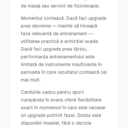
de masaj sau servicii de fizioterapie.
Momentul contează. Dacă faci upgrade
prea devreme — înainte să înceapă
faza relevantă de antrenament —
utilitatea practică a achiziției scade.
Dacă faci upgrade prea târziu,
performanța antrenamentului este
limitată de instrumente insuficiente în
perioada în care rezultatul contează cel
mai mult.
Cardurile cadou pentru sport
cumpărate în avans oferă flexibilitate
exact în momentul în care este necesar
un upgrade potrivit fazei. Soldul este
disponibil imediat, fără o decizie