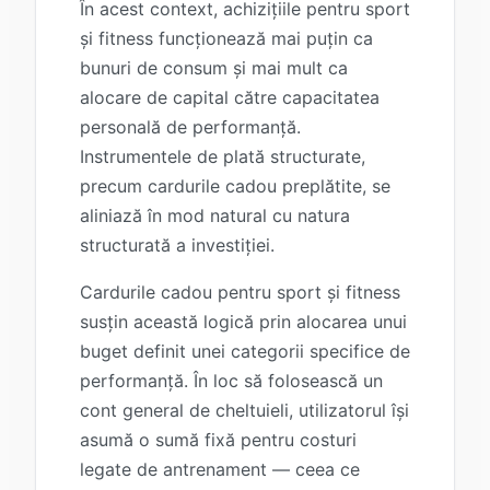
În acest context, achizițiile pentru sport
și fitness funcționează mai puțin ca
bunuri de consum și mai mult ca
alocare de capital către capacitatea
personală de performanță.
Instrumentele de plată structurate,
precum cardurile cadou preplătite, se
aliniază în mod natural cu natura
structurată a investiției.
Cardurile cadou pentru sport și fitness
susțin această logică prin alocarea unui
buget definit unei categorii specifice de
performanță. În loc să folosească un
cont general de cheltuieli, utilizatorul își
asumă o sumă fixă pentru costuri
legate de antrenament — ceea ce