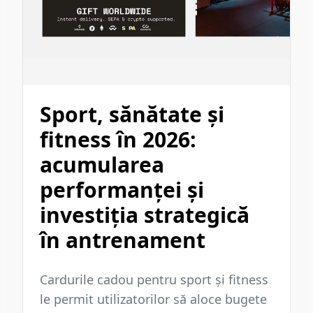
Sport, sănătate și
fitness în 2026:
acumularea
performanței și
investiția strategică
în antrenament
Cardurile cadou pentru sport și fitness
le permit utilizatorilor să aloce bugete