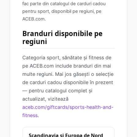
fac parte din catalogul de carduri cadou
pentru sport, disponibil pe regiuni, pe
ACEB.com.
Branduri disponibile pe
regiuni
Categoria sport, sănătate și fitness de
pe ACEB.com include branduri din mai
multe regiuni. Mai jos găsești o selecție
de carduri cadou disponibile în prezent
— pentru catalogul complet și
actualizat, vizitează
aceb.com/giftcards/sports-health-and-
fitness
.
Scandinavia și Europa de Nord