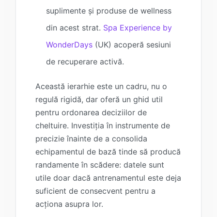
suplimente și produse de wellness
din acest strat.
Spa Experience by
WonderDays
(UK) acoperă sesiuni
de recuperare activă.
Această ierarhie este un cadru, nu o
regulă rigidă, dar oferă un ghid util
pentru ordonarea deciziilor de
cheltuire. Investiția în instrumente de
precizie înainte de a consolida
echipamentul de bază tinde să producă
randamente în scădere: datele sunt
utile doar dacă antrenamentul este deja
suficient de consecvent pentru a
acționa asupra lor.