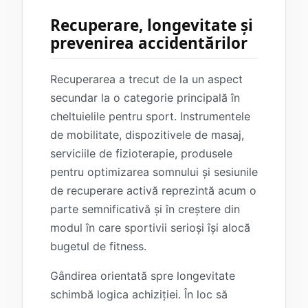
Recuperare, longevitate și
prevenirea accidentărilor
Recuperarea a trecut de la un aspect
secundar la o categorie principală în
cheltuielile pentru sport. Instrumentele
de mobilitate, dispozitivele de masaj,
serviciile de fizioterapie, produsele
pentru optimizarea somnului și sesiunile
de recuperare activă reprezintă acum o
parte semnificativă și în creștere din
modul în care sportivii serioși își alocă
bugetul de fitness.
Gândirea orientată spre longevitate
schimbă logica achiziției. În loc să