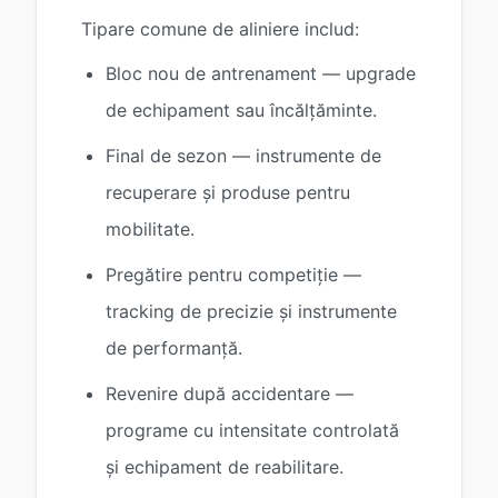
Tipare comune de aliniere includ:
Bloc nou de antrenament — upgrade
de echipament sau încălțăminte.
Final de sezon — instrumente de
recuperare și produse pentru
mobilitate.
Pregătire pentru competiție —
tracking de precizie și instrumente
de performanță.
Revenire după accidentare —
programe cu intensitate controlată
și echipament de reabilitare.