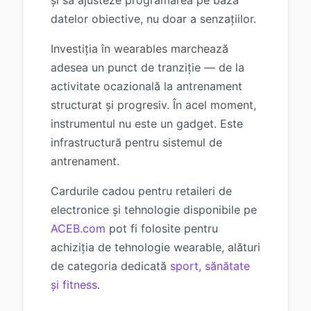
datelor obiective, nu doar a senzațiilor.
Investiția în wearables marchează
adesea un punct de tranziție — de la
activitate ocazională la antrenament
structurat și progresiv. În acel moment,
instrumentul nu este un gadget. Este
infrastructură pentru sistemul de
antrenament.
Cardurile cadou pentru retaileri de
electronice și tehnologie disponibile pe
ACEB.com
pot fi folosite pentru
achiziția de tehnologie wearable, alături
de categoria dedicată
sport, sănătate
și fitness
.