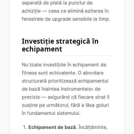
separată de plată la punctul de
achiziție — ceea ce elimină ezitarea în
ferestrele de upgrade sensibile la timp.
Investiție strategică în
echipament
Nu toate investițiile în echipament de
fitness sunt echivalente. O abordare
structurată prioritizează echipamentul
de bază înaintea instrumentelor de
precizie — asigurând că fiecare strat îl
susține pe următorul, fără a lăsa goluri
în fundamentul sistemului.
Echipament de bază.
Încălțăminte,