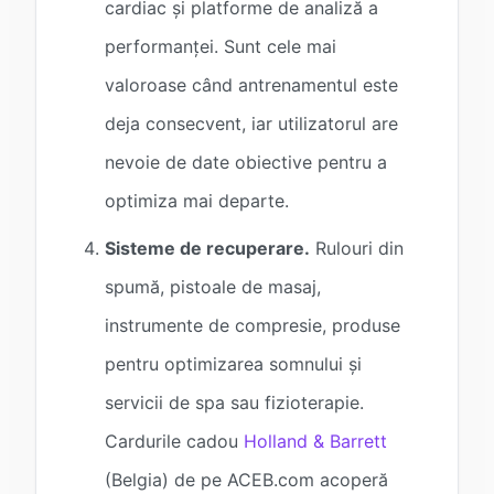
cardiac și platforme de analiză a
performanței. Sunt cele mai
valoroase când antrenamentul este
deja consecvent, iar utilizatorul are
nevoie de date obiective pentru a
optimiza mai departe.
Sisteme de recuperare.
Rulouri din
spumă, pistoale de masaj,
instrumente de compresie, produse
pentru optimizarea somnului și
servicii de spa sau fizioterapie.
Cardurile cadou
Holland & Barrett
(Belgia) de pe ACEB.com acoperă