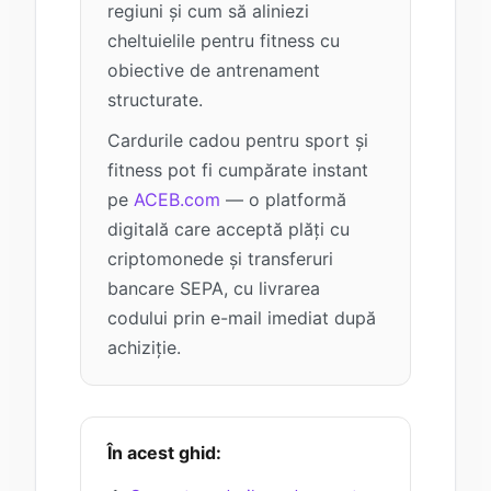
regiuni și cum să aliniezi
cheltuielile pentru fitness cu
obiective de antrenament
structurate.
Cardurile cadou pentru sport și
fitness pot fi cumpărate instant
pe
ACEB.com
— o platformă
digitală care acceptă plăți cu
criptomonede și transferuri
bancare SEPA, cu livrarea
codului prin e-mail imediat după
achiziție.
În acest ghid: