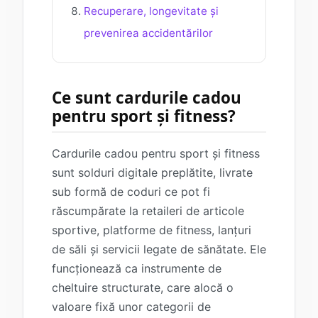
Recuperare, longevitate și
prevenirea accidentărilor
Ce sunt cardurile cadou
pentru sport și fitness?
Cardurile cadou pentru sport și fitness
sunt solduri digitale preplătite, livrate
sub formă de coduri ce pot fi
răscumpărate la retaileri de articole
sportive, platforme de fitness, lanțuri
de săli și servicii legate de sănătate. Ele
funcționează ca instrumente de
cheltuire structurate, care alocă o
valoare fixă unor categorii de