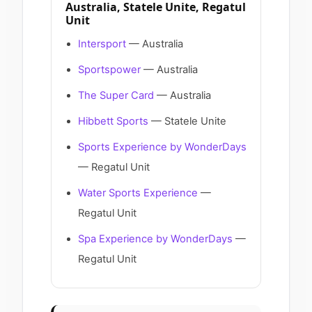
Australia, Statele Unite, Regatul
Unit
Intersport
— Australia
Sportspower
— Australia
The Super Card
— Australia
Hibbett Sports
— Statele Unite
Sports Experience by WonderDays
— Regatul Unit
Water Sports Experience
—
Regatul Unit
Spa Experience by WonderDays
—
Regatul Unit