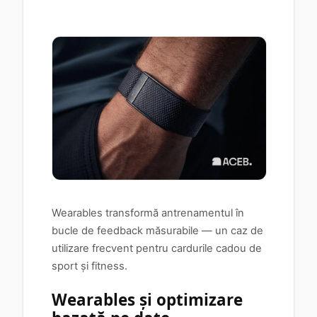
Wearables transformă antrenamentul în
bucle de feedback măsurabile — un caz de
utilizare frecvent pentru cardurile cadou de
sport și fitness.
Wearables și optimizare