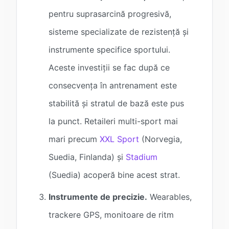
pentru suprasarcină progresivă,
sisteme specializate de rezistență și
instrumente specifice sportului.
Aceste investiții se fac după ce
consecvența în antrenament este
stabilită și stratul de bază este pus
la punct. Retaileri multi-sport mai
mari precum
XXL Sport
(Norvegia,
Suedia, Finlanda) și
Stadium
(Suedia) acoperă bine acest strat.
Instrumente de precizie.
Wearables,
trackere GPS, monitoare de ritm