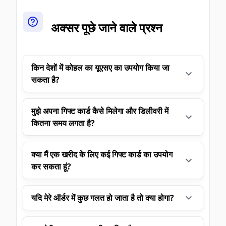
अक्सर पूछे जाने वाले प्रश्न
किन देशों में कोहल का यूएसए का उपयोग किया जा
सकता है?
मुझे अपना गिफ्ट कार्ड कैसे मिलेगा और डिलीवरी में
कितना समय लगता है?
क्या मैं एक खरीद के लिए कई गिफ्ट कार्ड का उपयोग
कर सकता हूं?
यदि मेरे ऑर्डर में कुछ गलत हो जाता है तो क्या होगा?