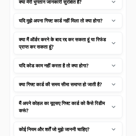
क्या मेरी भुगतान जानकारी सुरक्षित है?
यदि मुझे अपना गिफ्ट कार्ड नहीं मिला तो क्या होगा?
क्या मैं ऑर्डर करने के बाद रद्द कर सकता हूं या रिफंड
प्राप्त कर सकता हूं?
यदि कोड काम नहीं करता है तो क्या होगा?
क्या गिफ्ट कार्ड की समय सीमा समाप्त हो जाती है?
मैं अपने कोहल का यूएसए गिफ्ट कार्ड को कैसे रिडीम
करूं?
कोई नियम और शर्तें जो मुझे जाननी चाहिए?