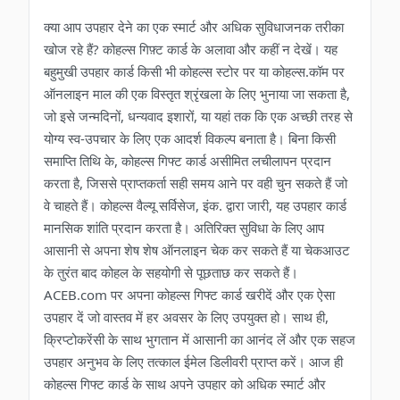
क्या आप उपहार देने का एक स्मार्ट और अधिक सुविधाजनक तरीका
खोज रहे हैं? कोहल्स गिफ़्ट कार्ड के अलावा और कहीं न देखें। यह
बहुमुखी उपहार कार्ड किसी भी कोहल्स स्टोर पर या कोहल्स.कॉम पर
ऑनलाइन माल की एक विस्तृत श्रृंखला के लिए भुनाया जा सकता है,
जो इसे जन्मदिनों, धन्यवाद इशारों, या यहां तक ​​कि एक अच्छी तरह से
योग्य स्व-उपचार के लिए एक आदर्श विकल्प बनाता है। बिना किसी
समाप्ति तिथि के, कोहल्स गिफ्ट कार्ड असीमित लचीलापन प्रदान
करता है, जिससे प्राप्तकर्ता सही समय आने पर वही चुन सकते हैं जो
वे चाहते हैं। कोहल्स वैल्यू सर्विसेज, इंक. द्वारा जारी, यह उपहार कार्ड
मानसिक शांति प्रदान करता है। अतिरिक्त सुविधा के लिए आप
आसानी से अपना शेष शेष ऑनलाइन चेक कर सकते हैं या चेकआउट
के तुरंत बाद कोहल के सहयोगी से पूछताछ कर सकते हैं।
ACEB.com पर अपना कोहल्स गिफ्ट कार्ड खरीदें और एक ऐसा
उपहार दें जो वास्तव में हर अवसर के लिए उपयुक्त हो। साथ ही,
क्रिप्टोकरेंसी के साथ भुगतान में आसानी का आनंद लें और एक सहज
उपहार अनुभव के लिए तत्काल ईमेल डिलीवरी प्राप्त करें। आज ही
कोहल्स गिफ्ट कार्ड के साथ अपने उपहार को अधिक स्मार्ट और