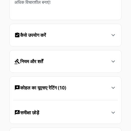
अधिक विचारशील बनाएं!
कैसे उपयोग करें
नियम और शर्तें
कोहल का यूएसए रेटिंग (10)
समीक्षा छोड़ें