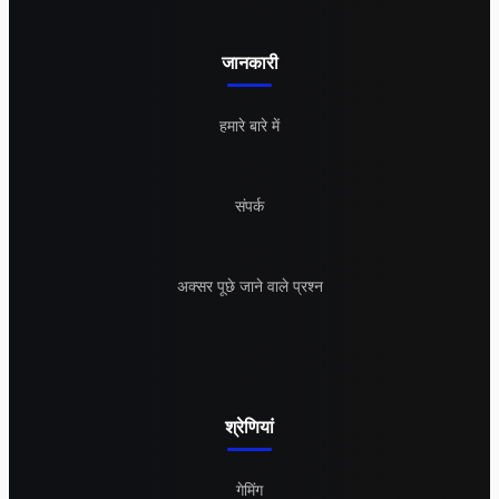
जानकारी
हमारे बारे में
संपर्क
अक्सर पूछे जाने वाले प्रश्न
श्रेणियां
गेमिंग