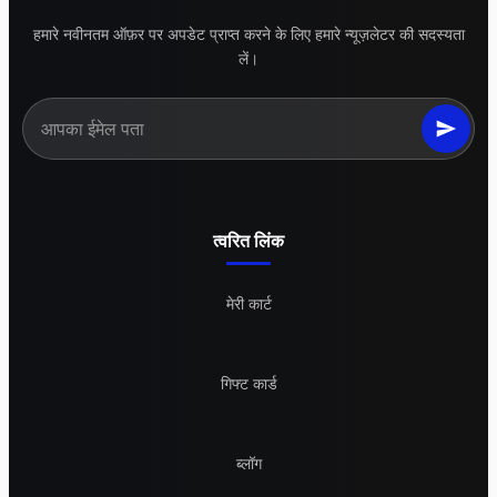
हमारे नवीनतम ऑफ़र पर अपडेट प्राप्त करने के लिए हमारे न्यूज़लेटर की सदस्यता
लें।
त्वरित लिंक
मेरी कार्ट
गिफ्ट कार्ड
ब्लॉग