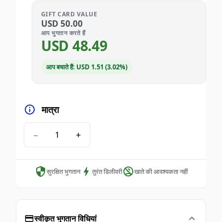
GIFT CARD VALUE
USD
50.00
आप भुगतान करते हैं
USD
48.49
आप बचाते हैं: USD 1.51 (3.02%)
मात्रा
−
+
सुरक्षित भुगतान
तुरंत डिलीवरी
खाते की आवश्यकता नहीं
स्वीकृत भुगतान विधियां