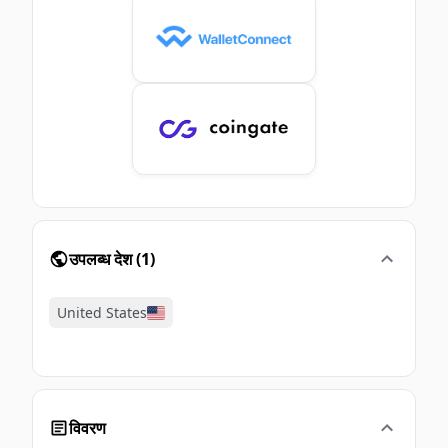
उपलब्ध देश
(
1
)
United States
विवरण