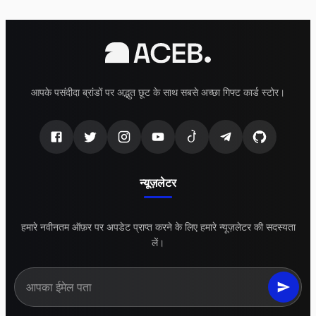
आपके पसंदीदा ब्रांडों पर अद्भुत छूट के साथ सबसे अच्छा गिफ्ट कार्ड स्टोर।
न्यूज़लेटर
हमारे नवीनतम ऑफ़र पर अपडेट प्राप्त करने के लिए हमारे न्यूज़लेटर की सदस्यता
लें।