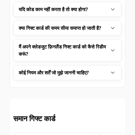
यदि कोड काम नहीं करता है तो क्या होगा?
क्या गिफ्ट कार्ड की समय सीमा समाप्त हो जाती है?
मैं अपने क्लेडजुट फ़िनलैंड गिफ्ट कार्ड को कैसे रिडीम
करूं?
कोई नियम और शर्तें जो मुझे जाननी चाहिए?
समान गिफ्ट कार्ड