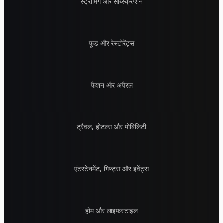
स्ट्रीमिंग और सब्स्क्रिप्शन
फूड और रेस्टोरेंट्स
फैशन और अपैरल
ट्रैवल, होटल्स और मोबिलिटी
एंटरटेनमेंट, गिफ्ट्स और इवेंट्स
होम और लाइफस्टाइल