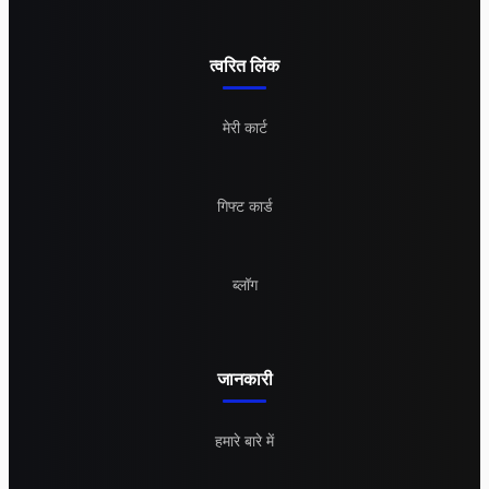
त्वरित लिंक
मेरी कार्ट
गिफ्ट कार्ड
ब्लॉग
जानकारी
हमारे बारे में