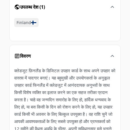
उपलब्ध देश
(
1
)
Finland
विवरण
क्लेडजुट फ़िनलैंड के डिजिटल उपहार कार्ड के साथ अपने उपहार को
वास्तव में यादगार बनाएं। यह बहुमुखी और उपयोगकर्ता के अनुकूल
उपहार कार्ड फिनलैंड में क्लेडजुट में आनंददायक अनुभवों के साथ
किसी विशेष व्यक्ति का इलाज करने का एक सहज तरीका प्रदान
करता है। चाहे वह जन्मदिन समारोह के लिए हो, हार्दिक धन्यवाद के
लिए हो, या बस किसी के दिन को रोशन करने के लिए हो, यह उपहार
कार्ड किसी भी अवसर के लिए बिल्कुल उपयुक्त है। वह राशि चुनें जो
आपकी आवश्यकताओं के लिए सबसे उपयुक्त हो और प्राप्तकर्ता को
12 महीने की वैधता अवधि के भीतर, अपनी सुविधानुसार इसे भुनाने