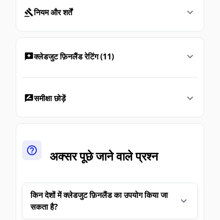
नियम और शर्तें
क्लेडजुट फ़िनलैंड रेटिंग (11)
समीक्षा छोड़ें
अक्सर पूछे जाने वाले प्रश्न
किन देशों में क्लेडजुट फ़िनलैंड का उपयोग किया जा
सकता है?