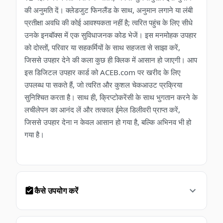
की अनुमति दें। क्लेडजुट फिनलैंड के साथ, अनुमान लगाने या लंबी
प्रतीक्षा अवधि की कोई आवश्यकता नहीं है; त्वरित पहुंच के लिए सीधे
उनके इनबॉक्स में एक सुविधाजनक कोड भेजें। इस मनमोहक उपहार
को दोस्तों, परिवार या सहकर्मियों के साथ सहजता से साझा करें,
जिससे उपहार देने की कला कुछ ही क्लिक में आसान हो जाएगी। आप
इस डिजिटल उपहार कार्ड को ACEB.com पर खरीद के लिए
उपलब्ध पा सकते हैं, जो त्वरित और कुशल चेकआउट प्रक्रिया
सुनिश्चित करता है। साथ ही, क्रिप्टोकरेंसी के साथ भुगतान करने के
लचीलेपन का आनंद लें और तत्काल ईमेल डिलीवरी प्राप्त करें,
जिससे उपहार देना न केवल आसान हो गया है, बल्कि अभिनव भी हो
गया है।
कैसे उपयोग करें