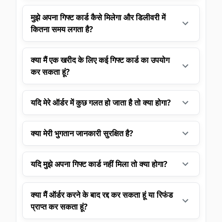
मुझे अपना गिफ्ट कार्ड कैसे मिलेगा और डिलीवरी में
कितना समय लगता है?
क्या मैं एक खरीद के लिए कई गिफ्ट कार्ड का उपयोग
कर सकता हूं?
यदि मेरे ऑर्डर में कुछ गलत हो जाता है तो क्या होगा?
क्या मेरी भुगतान जानकारी सुरक्षित है?
यदि मुझे अपना गिफ्ट कार्ड नहीं मिला तो क्या होगा?
क्या मैं ऑर्डर करने के बाद रद्द कर सकता हूं या रिफंड
प्राप्त कर सकता हूं?