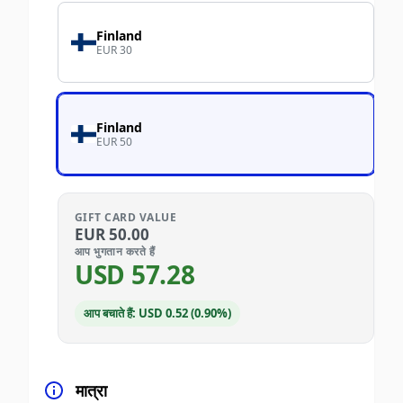
Finland
EUR 30
Finland
EUR 50
GIFT CARD VALUE
EUR
50.00
आप भुगतान करते हैं
USD
57.28
आप बचाते हैं: USD 0.52 (0.90%)
मात्रा