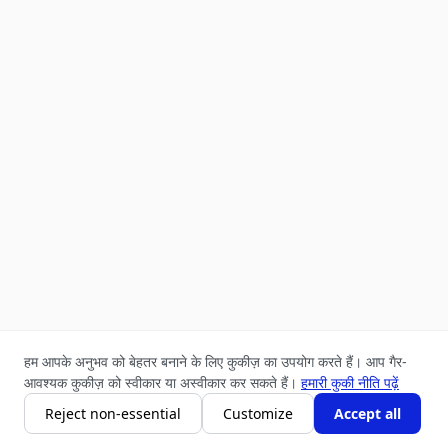
हम आपके अनुभव को बेहतर बनाने के लिए कुकीज़ का उपयोग करते हैं। आप गैर-
आवश्यक कुकीज़ को स्वीकार या अस्वीकार कर सकते हैं।
हमारी कुकी नीति पढ़ें
अभी खरीदें
कार्ट में जोड़ें
Reject non-essential
Customize
Accept all