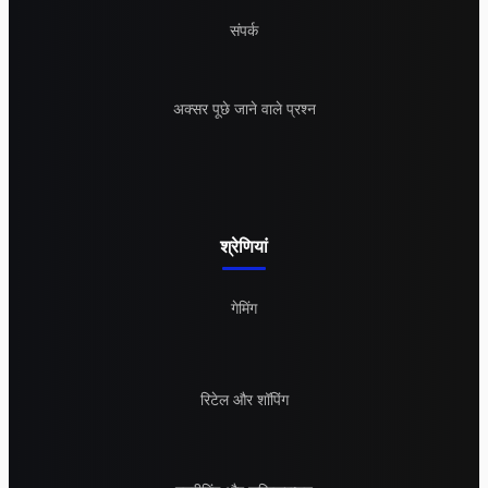
संपर्क
अक्सर पूछे जाने वाले प्रश्न
श्रेणियां
गेमिंग
रिटेल और शॉपिंग