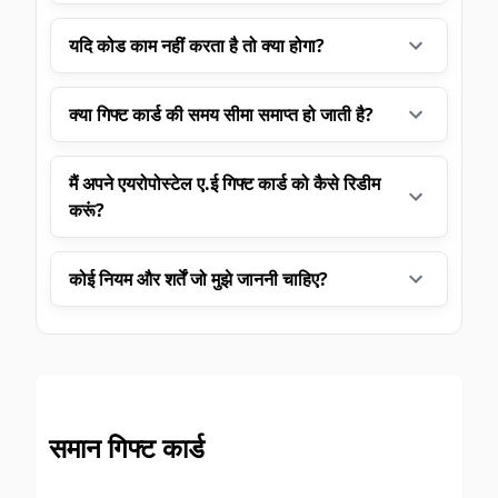
यदि कोड काम नहीं करता है तो क्या होगा?
क्या गिफ्ट कार्ड की समय सीमा समाप्त हो जाती है?
मैं अपने एयरोपोस्टेल ए.ई गिफ्ट कार्ड को कैसे रिडीम
करूं?
कोई नियम और शर्तें जो मुझे जाननी चाहिए?
समान गिफ्ट कार्ड