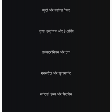
ब्यूटी और पर्सनल केयर
बुक्स, एजुकेशन और ई-लर्निंग
इलेक्ट्रॉनिक्स और टेक
ग्रॉसरीज़ और सुपरमार्केट
स्पोर्ट्स, हेल्थ और फिटनेस