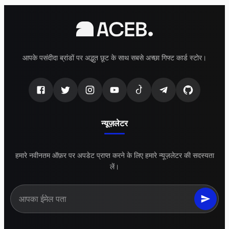
आपके पसंदीदा ब्रांडों पर अद्भुत छूट के साथ सबसे अच्छा गिफ्ट कार्ड स्टोर।
न्यूज़लेटर
हमारे नवीनतम ऑफ़र पर अपडेट प्राप्त करने के लिए हमारे न्यूज़लेटर की सदस्यता
लें।