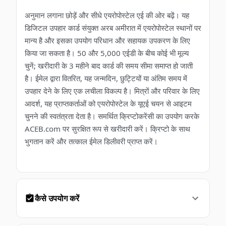
अनुमान लगाना छोड़ें और सीधे एयरोपोस्टेल एई की ओर बढ़ें। यह
डिजिटल उपहार कार्ड संयुक्त अरब अमीरात में एयरोपोस्टेल स्थानों पर
मान्य है और इसका उपयोग परिधान और सहायक उपकरण के लिए
किया जा सकता है। 50 और 5,000 एईडी के बीच कोई भी मूल्य
चुनें; खरीदारी के 3 महीने बाद कार्ड की समय सीमा समाप्त हो जाती
है। ईमेल द्वारा वितरित, यह जन्मदिन, छुट्टियों या अंतिम समय में
उपहार देने के लिए एक लचीला विकल्प है। मित्रों और परिवार के लिए
आदर्श, यह प्राप्तकर्ताओं को एयरोपोस्टेल के यूएई चयन से आइटम
चुनने की स्वतंत्रता देता है। समर्थित क्रिप्टोकरेंसी का उपयोग करके
ACEB.com पर सुरक्षित रूप से खरीदारी करें। क्रिप्टो के साथ
भुगतान करें और तत्काल ईमेल डिलीवरी प्राप्त करें।
कैसे उपयोग करें