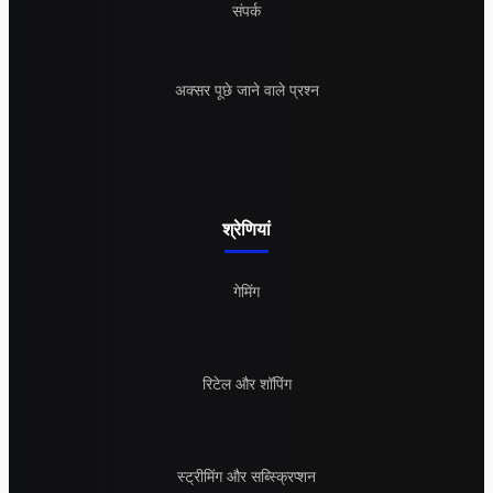
संपर्क
अक्सर पूछे जाने वाले प्रश्न
श्रेणियां
गेमिंग
रिटेल और शॉपिंग
स्ट्रीमिंग और सब्स्क्रिप्शन