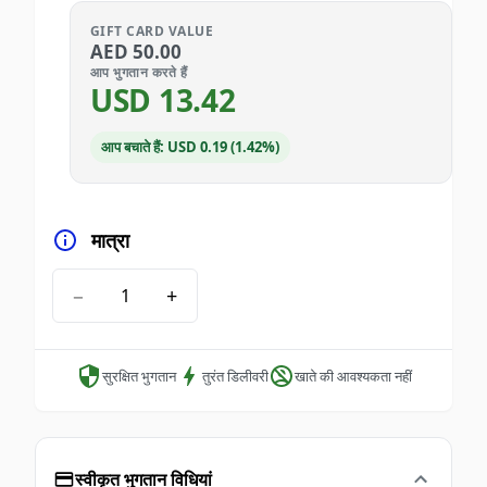
GIFT CARD VALUE
AED
50.00
आप भुगतान करते हैं
USD
13.42
आप बचाते हैं: USD 0.19 (1.42%)
मात्रा
−
+
सुरक्षित भुगतान
तुरंत डिलीवरी
खाते की आवश्यकता नहीं
स्वीकृत भुगतान विधियां