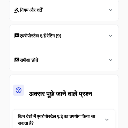
नियम और शर्तें
एयरोपोस्टेल ए.ई रेटिंग (9)
समीक्षा छोड़ें
अक्सर पूछे जाने वाले प्रश्न
किन देशों में एयरोपोस्टेल ए.ई का उपयोग किया जा
सकता है?