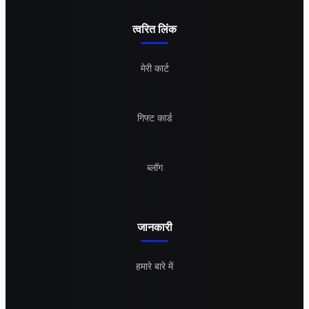
त्वरित लिंक
मेरी कार्ट
गिफ्ट कार्ड
ब्लॉग
जानकारी
हमारे बारे में