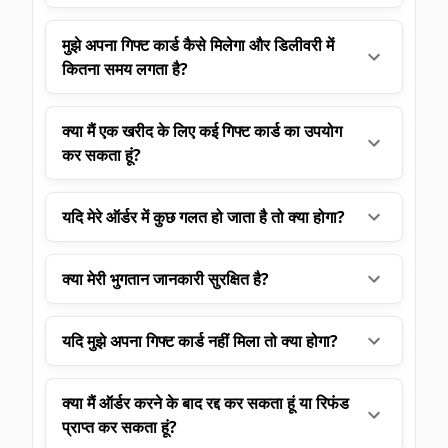
मुझे अपना गिफ्ट कार्ड कैसे मिलेगा और डिलीवरी में
कितना समय लगता है?
क्या मैं एक खरीद के लिए कई गिफ्ट कार्ड का उपयोग
कर सकता हूं?
यदि मेरे ऑर्डर में कुछ गलत हो जाता है तो क्या होगा?
क्या मेरी भुगतान जानकारी सुरक्षित है?
यदि मुझे अपना गिफ्ट कार्ड नहीं मिला तो क्या होगा?
क्या मैं ऑर्डर करने के बाद रद्द कर सकता हूं या रिफंड
प्राप्त कर सकता हूं?