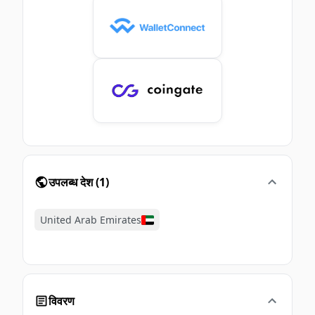
उपलब्ध देश
(
1
)
United Arab Emirates
विवरण