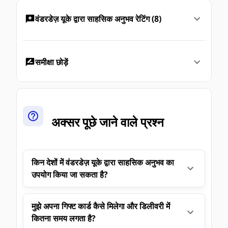
वंडरडेज़ यूके द्वारा साहसिक अनुभव रेटिंग (8)
समीक्षा छोड़ें
अक्सर पूछे जाने वाले प्रश्न
किन देशों में वंडरडेज़ यूके द्वारा साहसिक अनुभव का
उपयोग किया जा सकता है?
मुझे अपना गिफ्ट कार्ड कैसे मिलेगा और डिलीवरी में
कितना समय लगता है?