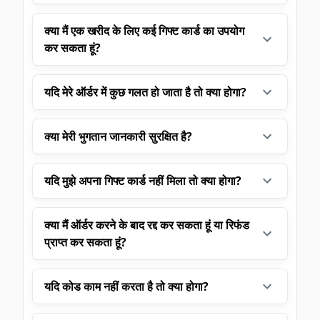
क्या मैं एक खरीद के लिए कई गिफ्ट कार्ड का उपयोग
कर सकता हूं?
यदि मेरे ऑर्डर में कुछ गलत हो जाता है तो क्या होगा?
क्या मेरी भुगतान जानकारी सुरक्षित है?
यदि मुझे अपना गिफ्ट कार्ड नहीं मिला तो क्या होगा?
क्या मैं ऑर्डर करने के बाद रद्द कर सकता हूं या रिफंड
प्राप्त कर सकता हूं?
यदि कोड काम नहीं करता है तो क्या होगा?