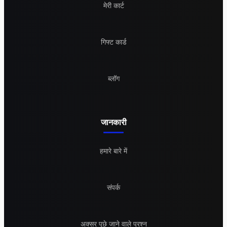
मेरी कार्ट
गिफ्ट कार्ड
ब्लॉग
जानकारी
हमारे बारे में
संपर्क
अक्सर पूछे जाने वाले प्रश्न