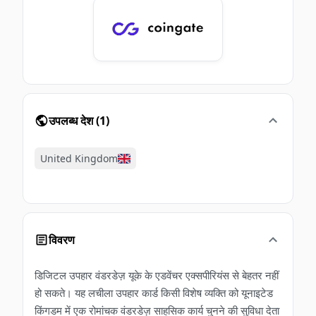
उपलब्ध देश
(
1
)
United Kingdom
विवरण
डिजिटल उपहार वंडरडेज़ यूके के एडवेंचर एक्सपीरियंस से बेहतर नहीं
हो सकते। यह लचीला उपहार कार्ड किसी विशेष व्यक्ति को यूनाइटेड
किंगडम में एक रोमांचक वंडरडेज़ साहसिक कार्य चुनने की सुविधा देता