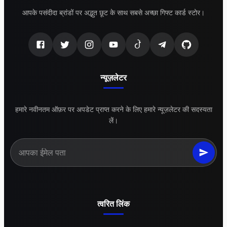
आपके पसंदीदा ब्रांडों पर अद्भुत छूट के साथ सबसे अच्छा गिफ्ट कार्ड स्टोर।
न्यूज़लेटर
हमारे नवीनतम ऑफ़र पर अपडेट प्राप्त करने के लिए हमारे न्यूज़लेटर की सदस्यता
लें।
त्वरित लिंक