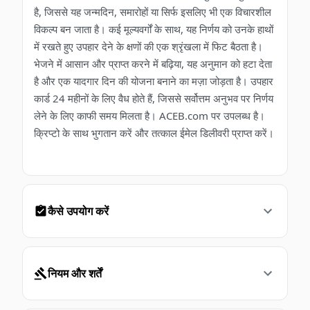
है, जिससे यह जन्मदिन, समारोहों या सिर्फ इसलिए भी एक विचारशील
विकल्प बन जाता है। कई मूल्यवर्गों के साथ, यह निर्णय को उनके हाथों
में रखते हुए उपहार देने के क्षणों की एक श्रृंखला में फिट बैठता है।
भेजने में आसान और प्राप्त करने में बढ़िया, यह अनुमान को हटा देता
है और एक यादगार दिन की योजना बनाने का मज़ा जोड़ता है। उपहार
कार्ड 24 महीनों के लिए वैध होते हैं, जिससे सर्वोत्तम अनुभव पर निर्णय
लेने के लिए काफी समय मिलता है। ACEB.com पर उपलब्ध है।
क्रिप्टो के साथ भुगतान करें और तत्काल ईमेल डिलीवरी प्राप्त करें।
कैसे उपयोग करें
नियम और शर्तें