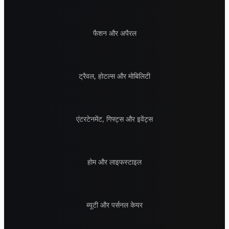
फैशन और अपैरल
ट्रैवल, होटल्स और मोबिलिटी
एंटरटेनमेंट, गिफ्ट्स और इवेंट्स
होम और लाइफस्टाइल
ब्यूटी और पर्सनल केयर