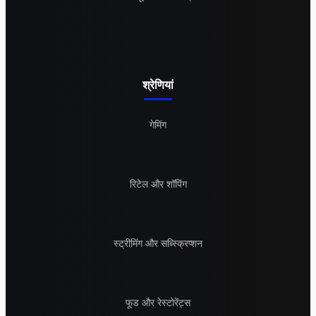
श्रेणियां
गेमिंग
रिटेल और शॉपिंग
स्ट्रीमिंग और सब्स्क्रिप्शन
फूड और रेस्टोरेंट्स