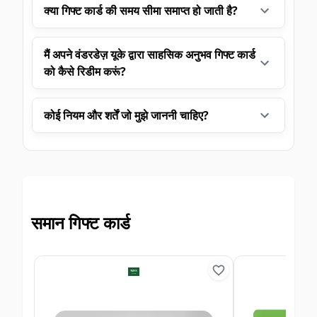
क्या गिफ्ट कार्ड की समय सीमा समाप्त हो जाती है?
मैं अपने वंडरडेज़ यूके द्वारा साहसिक अनुभव गिफ्ट कार्ड
को कैसे रिडीम करूं?
कोई नियम और शर्तें जो मुझे जाननी चाहिए?
समान गिफ्ट कार्ड