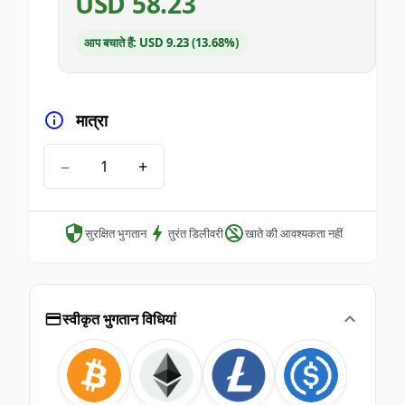
USD
58.23
आप बचाते हैं: USD 9.23 (13.68%)
मात्रा
−
+
सुरक्षित भुगतान
तुरंत डिलीवरी
खाते की आवश्यकता नहीं
स्वीकृत भुगतान विधियां