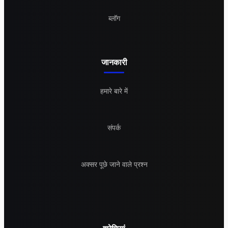
ब्लॉग
जानकारी
हमारे बारे में
संपर्क
अक्सर पूछे जाने वाले प्रश्न