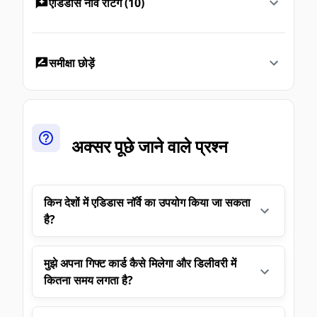
एडिडास नॉर्वे रेटिंग (10)
समीक्षा छोड़ें
अक्सर पूछे जाने वाले प्रश्न
किन देशों में एडिडास नॉर्वे का उपयोग किया जा सकता
है?
मुझे अपना गिफ्ट कार्ड कैसे मिलेगा और डिलीवरी में
कितना समय लगता है?