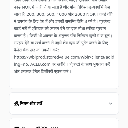
कार्ड NOK में जारी किया जाता है और पाँच निश्चित मूल्यवर्गों में बेचा
जाता है: 200, 300, 500, 1000 और 2000 NOK। कार्ड नॉर्वे
में उपयोग के लिए वैध हैं और इनकी समाप्ति तिथि 3 वर्ष है। प्रत्येक
कार्ड नॉर्वे में एडिडास को उपहार देने का एक सीधा तरीका प्रदान
करता है। किसी भी अवसर के अनुरूप पाँच निश्चित मूल्यों में से चुनें।
उपहार देने या खर्च करने से पहले शेष मूल्य की पुष्टि करने के लिए
बैलेंस चेक पृष्ठ का उपयोग करें:
https://wbiprod.storedvalue.com/wbir/clients/adidas?
lng=no. ACEB.com पर खरीदें। क्रिप्टो के साथ भुगतान करें
और तत्काल ईमेल डिलीवरी प्राप्त करें।
नियम और शर्तें