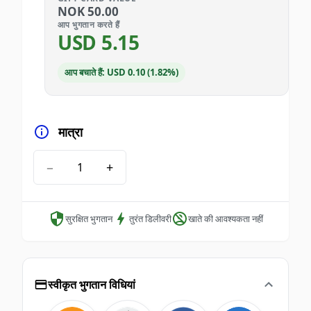
NOK
50.00
आप भुगतान करते हैं
USD
5.15
आप बचाते हैं: USD 0.10 (1.82%)
मात्रा
−
+
सुरक्षित भुगतान
तुरंत डिलीवरी
खाते की आवश्यकता नहीं
स्वीकृत भुगतान विधियां