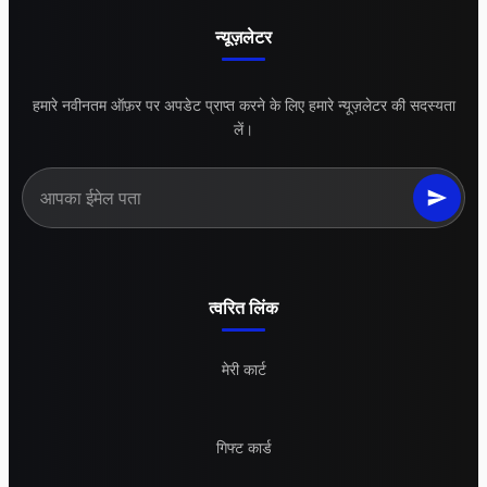
न्यूज़लेटर
हमारे नवीनतम ऑफ़र पर अपडेट प्राप्त करने के लिए हमारे न्यूज़लेटर की सदस्यता
लें।
त्वरित लिंक
मेरी कार्ट
गिफ्ट कार्ड