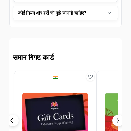
कोई नियम और शर्तें जो मुझे जाननी चाहिए?
समान गिफ्ट कार्ड