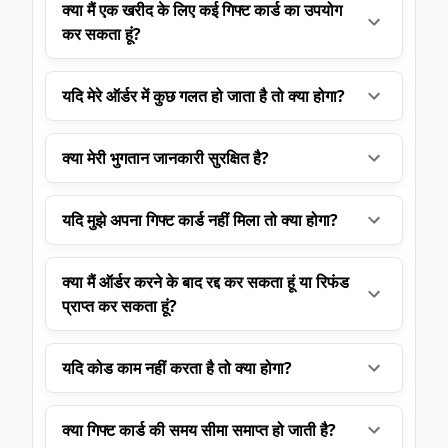
क्या मैं एक खरीद के लिए कई गिफ्ट कार्ड का उपयोग
कर सकता हूं?
यदि मेरे ऑर्डर में कुछ गलत हो जाता है तो क्या होगा?
क्या मेरी भुगतान जानकारी सुरक्षित है?
यदि मुझे अपना गिफ्ट कार्ड नहीं मिला तो क्या होगा?
क्या मैं ऑर्डर करने के बाद रद्द कर सकता हूं या रिफंड
प्राप्त कर सकता हूं?
यदि कोड काम नहीं करता है तो क्या होगा?
क्या गिफ्ट कार्ड की समय सीमा समाप्त हो जाती है?