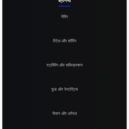
श्रेणियां
गेमिंग
रिटेल और शॉपिंग
स्ट्रीमिंग और सब्स्क्रिप्शन
फूड और रेस्टोरेंट्स
फैशन और अपैरल