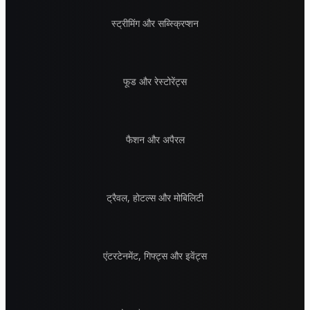
स्ट्रीमिंग और सब्स्क्रिप्शन
फूड और रेस्टोरेंट्स
फैशन और अपैरल
ट्रैवल, होटल्स और मोबिलिटी
एंटरटेनमेंट, गिफ्ट्स और इवेंट्स