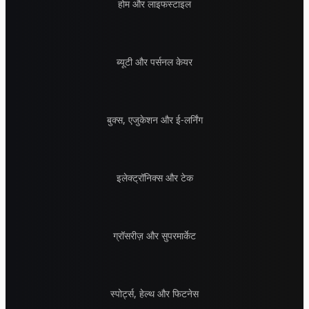
होम और लाइफस्टाइल
ब्यूटी और पर्सनल केयर
बुक्स, एजुकेशन और ई-लर्निंग
इलेक्ट्रॉनिक्स और टेक
ग्रॉसरीज़ और सुपरमार्केट
स्पोर्ट्स, हेल्थ और फिटनेस