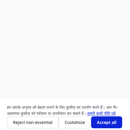
हम आपके अनुभव को बेहतर बनाने के लिए कुकीज़ का उपयोग करते हैं। आप गैर-
आवश्यक कुकीज़ को स्वीकार या अस्वीकार कर सकते हैं।
हमारी कुकी नीति पढ़ें
अभी खरीदें
कार्ट में जोड़ें
Reject non-essential
Customize
Accept all