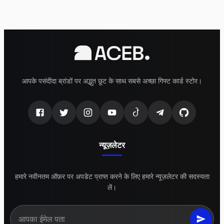
आपके पसंदीदा ब्रांडों पर अद्भुत छूट के साथ सबसे अच्छा गिफ्ट कार्ड स्टोर।
न्यूज़लेटर
हमारे नवीनतम ऑफ़र पर अपडेट प्राप्त करने के लिए हमारे न्यूज़लेटर की सदस्यता
लें।