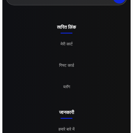
त्वरित लिंक
मेरी कार्ट
गिफ्ट कार्ड
ब्लॉग
जानकारी
हमारे बारे में