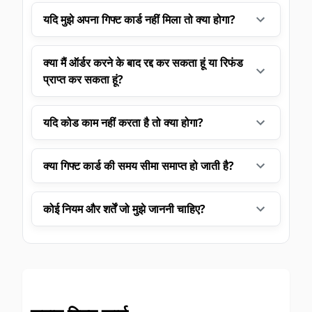
यदि मुझे अपना गिफ्ट कार्ड नहीं मिला तो क्या होगा?
क्या मैं ऑर्डर करने के बाद रद्द कर सकता हूं या रिफंड
प्राप्त कर सकता हूं?
यदि कोड काम नहीं करता है तो क्या होगा?
क्या गिफ्ट कार्ड की समय सीमा समाप्त हो जाती है?
कोई नियम और शर्तें जो मुझे जाननी चाहिए?