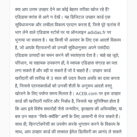
क्या आप उत्तम उपहार देने का कोई बेहतर तरीका खोज रहे हैं?
एडिडास फ़्रांस से आगे न देखें। यह डिजिटल उपहार कार्ड एक
सुविधाजनक और लचीला विकल्प प्रदान करता है, जिसे पूरे फ्रांस में
भाग लेने वाले एडिडास स्टोर्स पर या ऑनलाइन adidas.fr पर
भुनाया जा सकता है। यह किसी भी अवसर के लिए एक आदर्श विकल्प
है, जो आपके प्रियजनों को उनकी सुविधानुसार अपने पसंदीदा
एडिडास उत्पादों का चयन करने की स्वतंत्रता देता है। चाहे वह जूते,
परिधान, या सहायक उपकरण हों, वे व्यापक एडिडास संग्रह का पता
लगा सकते हैं और वही पा सकते हैं जो वे चाहते हैं। उपहार कार्ड
खरीदारी की तारीख से 3 साल की उदार वैधता अवधि का दावा करता
है, जिससे प्राप्तकर्ताओं को उनकी शैली के अनुरूप आदर्श वस्तु
खोजने के लिए पर्याप्त समय मिलता है। ACEB.com पर इस उपहार
कार्ड की खरीदारी त्वरित और निर्बाध है, जिससे यह सुनिश्चित होता है
कि आप इसे विशेष समारोहों जैसे जन्मदिन, कृतज्ञता की अभिव्यक्ति, या
बस उन सहज "सिर्फ-क्योंकि" क्षणों के लिए आसानी से भेज सकते हैं।
साथ ही, क्रिप्टोकरेंसी का उपयोग करके भुगतान करने के विकल्प के
साथ, आप उपहार कार्ड की तत्काल ईमेल डिलीवरी का आनंद ले सकते