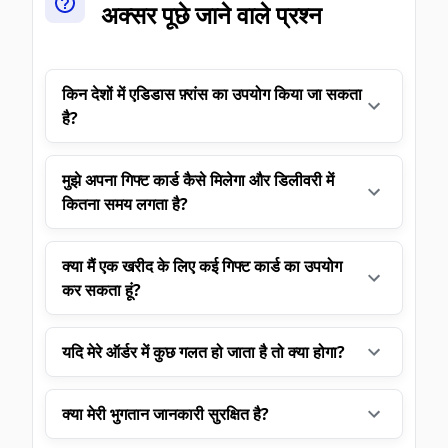
अक्सर पूछे जाने वाले प्रश्न
किन देशों में एडिडास फ़्रांस का उपयोग किया जा सकता
है?
मुझे अपना गिफ्ट कार्ड कैसे मिलेगा और डिलीवरी में
कितना समय लगता है?
क्या मैं एक खरीद के लिए कई गिफ्ट कार्ड का उपयोग
कर सकता हूं?
यदि मेरे ऑर्डर में कुछ गलत हो जाता है तो क्या होगा?
क्या मेरी भुगतान जानकारी सुरक्षित है?