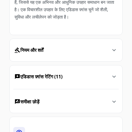
हैं, जिससे यह एक अभिनव और आधुनिक उपहार समाधान बन जाता
है। एक विचारशील उपहार के लिए एडिडास फ़्रांस चुनें जो शैली,
सुविधा और लचीलेपन को जोड़ता है।
नियम और शर्तें
एडिडास फ़्रांस रेटिंग (11)
समीक्षा छोड़ें