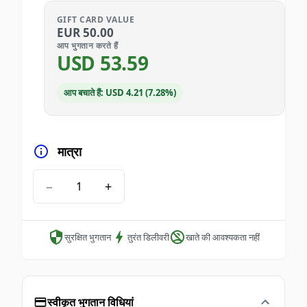
GIFT CARD VALUE
EUR
50.00
आप भुगतान करते हैं
USD
53.59
आप बचाते हैं: USD 4.21 (7.28%)
मात्रा
−
+
सुरक्षित भुगतान
तुरंत डिलीवरी
खाते की आवश्यकता नहीं
स्वीकृत भुगतान विधियां