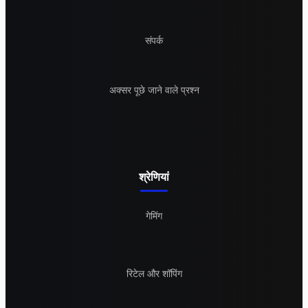
संपर्क
अक्सर पूछे जाने वाले प्रश्न
श्रेणियां
गेमिंग
रिटेल और शॉपिंग