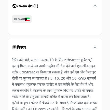
उपलब्ध देश
(
1
)
Kuwait
विवरण
रैपिंग को छोड़ें, आसान उपहार देने के लिए 6thStreet कुवैत चुनें।
इस ई-गिफ्ट कार्ड का उपयोग कुवैत की सेवा देने वाले एक ऑनलाइन
स्टोर 6thStreet पर किया जा सकता है, और इसे ऐप और वेबसाइट
दोनों पर भुनाया जा सकता है। 5, 10, 20 और 50 KWD मूल्यवर्ग
में उपलब्ध, प्रत्येक वाउचर खरीद से छह महीने के लिए वैध है और
एकल-उपयोग है; वाउचर के साथ भुगतान किए गए ऑर्डर से रिफंड
स्टोर नीति के अनुसार व्यापारी वॉलेट में वापस कर दिया जाता है।
प्रोमो या कूपन फ़ील्ड में चेकआउट के समय ई-गिफ्ट कोड दर्ज करके
रिडीम करें। ACEB.com पर खरीदें। क्रिप्टो के साथ भुगतान करें