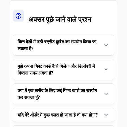
अक्सर पूछे जाने वाले प्रश्न
किन देशों में छठी स्ट्रीट कुवैत का उपयोग किया जा
सकता है?
मुझे अपना गिफ्ट कार्ड कैसे मिलेगा और डिलीवरी में
कितना समय लगता है?
क्या मैं एक खरीद के लिए कई गिफ्ट कार्ड का उपयोग
कर सकता हूं?
यदि मेरे ऑर्डर में कुछ गलत हो जाता है तो क्या होगा?