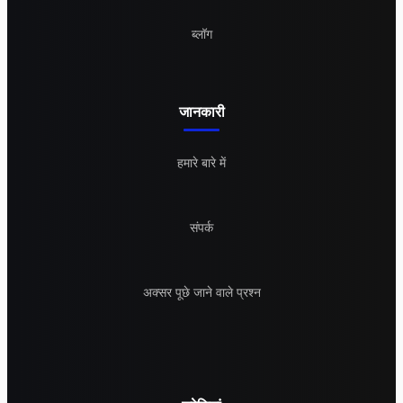
ब्लॉग
जानकारी
हमारे बारे में
संपर्क
अक्सर पूछे जाने वाले प्रश्न