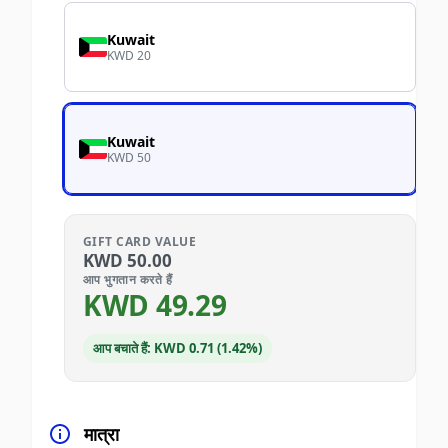
Kuwait
KWD 20
Kuwait
KWD 50
GIFT CARD VALUE
KWD
50.00
आप भुगतान करते हैं
KWD
49.29
आप बचाते हैं: KWD 0.71 (1.42%)
मात्रा