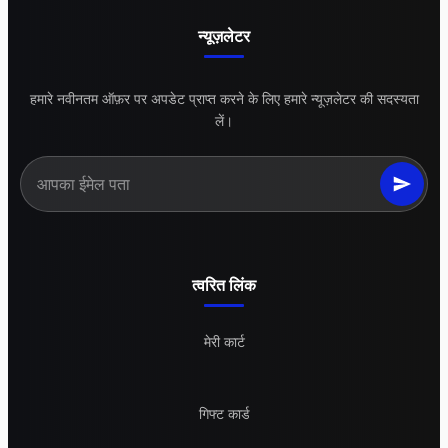
न्यूज़लेटर
हमारे नवीनतम ऑफ़र पर अपडेट प्राप्त करने के लिए हमारे न्यूज़लेटर की सदस्यता
लें।
त्वरित लिंक
मेरी कार्ट
गिफ्ट कार्ड