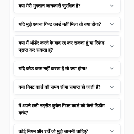
क्या मेरी भुगतान जानकारी सुरक्षित है?
यदि मुझे अपना गिफ्ट कार्ड नहीं मिला तो क्या होगा?
क्या मैं ऑर्डर करने के बाद रद्द कर सकता हूं या रिफंड
प्राप्त कर सकता हूं?
यदि कोड काम नहीं करता है तो क्या होगा?
क्या गिफ्ट कार्ड की समय सीमा समाप्त हो जाती है?
मैं अपने छठी स्ट्रीट कुवैत गिफ्ट कार्ड को कैसे रिडीम
करूं?
कोई नियम और शर्तें जो मुझे जाननी चाहिए?