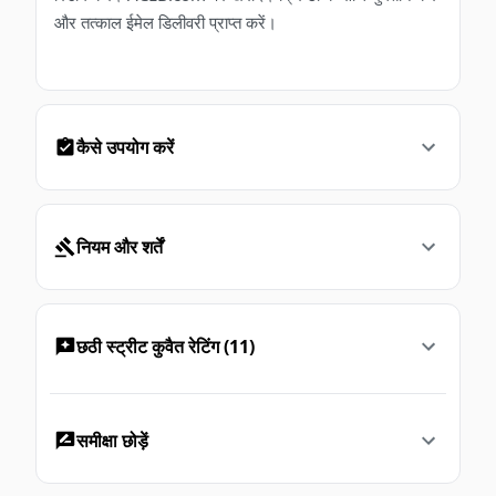
और तत्काल ईमेल डिलीवरी प्राप्त करें।
कैसे उपयोग करें
नियम और शर्तें
छठी स्ट्रीट कुवैत रेटिंग (11)
समीक्षा छोड़ें