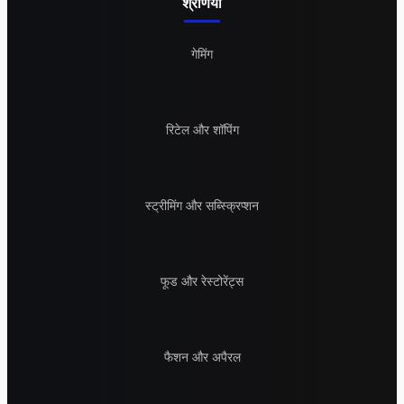
श्रेणियां
गेमिंग
रिटेल और शॉपिंग
स्ट्रीमिंग और सब्स्क्रिप्शन
फूड और रेस्टोरेंट्स
फैशन और अपैरल