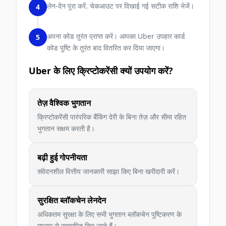
लेन-देन पूरा करें. चेकआउट पर दिखाई गई सटीक राशि भेजें।
4
अपना कोड तुरंत प्राप्त करें। आपका Uber उपहार कार्ड
5
कोड पुष्टि के तुरंत बाद वितरित कर दिया जाएगा।
Uber के लिए क्रिप्टोकरेंसी क्यों उपयोग करें?
तेज़ वैश्विक भुगतान
क्रिप्टोकरेंसी पारंपरिक बैंकिंग देरी के बिना तेज़ और सीमा रहित
भुगतान सक्षम करती है।
बढ़ी हुई गोपनीयता
संवेदनशील वित्तीय जानकारी साझा किए बिना खरीदारी करें।
सुरक्षित ब्लॉकचेन लेनदेन
अधिकतम सुरक्षा के लिए सभी भुगतान ब्लॉकचेन पुष्टिकरण के
माध्यम से सत्यापित किए जाते हैं।