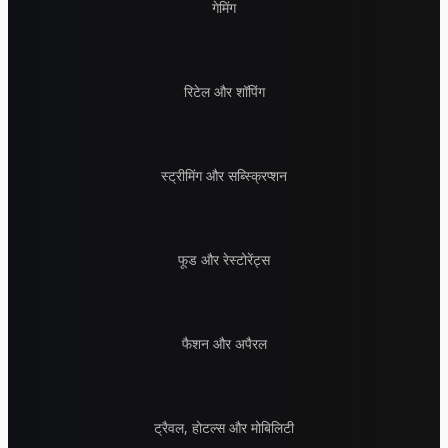
गेमिंग
रिटेल और शॉपिंग
स्ट्रीमिंग और सब्स्क्रिप्शन
फूड और रेस्टोरेंट्स
फैशन और अपैरल
ट्रैवल, होटल्स और मोबिलिटी