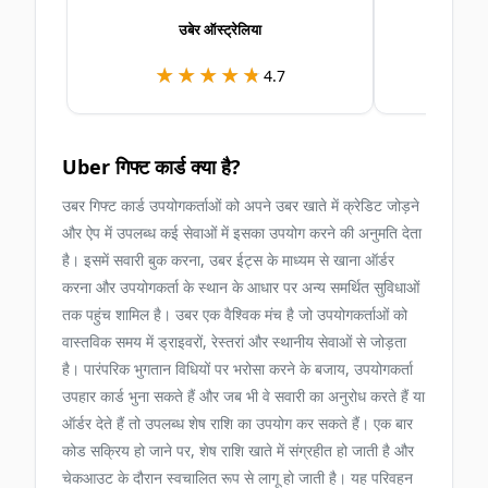
उबेर ऑस्ट्रेलिया
★★★★★
★★★★★
★
★
4.7
Uber गिफ्ट कार्ड क्या है?
उबर गिफ्ट कार्ड उपयोगकर्ताओं को अपने उबर खाते में क्रेडिट जोड़ने
और ऐप में उपलब्ध कई सेवाओं में इसका उपयोग करने की अनुमति देता
है। इसमें सवारी बुक करना, उबर ईट्स के माध्यम से खाना ऑर्डर
करना और उपयोगकर्ता के स्थान के आधार पर अन्य समर्थित सुविधाओं
तक पहुंच शामिल है। उबर एक वैश्विक मंच है जो उपयोगकर्ताओं को
वास्तविक समय में ड्राइवरों, रेस्तरां और स्थानीय सेवाओं से जोड़ता
है। पारंपरिक भुगतान विधियों पर भरोसा करने के बजाय, उपयोगकर्ता
उपहार कार्ड भुना सकते हैं और जब भी वे सवारी का अनुरोध करते हैं या
ऑर्डर देते हैं तो उपलब्ध शेष राशि का उपयोग कर सकते हैं। एक बार
कोड सक्रिय हो जाने पर, शेष राशि खाते में संग्रहीत हो जाती है और
चेकआउट के दौरान स्वचालित रूप से लागू हो जाती है। यह परिवहन