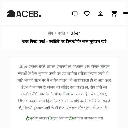
सिस्टम थीम (लाइट के लिए क्लिक करें)
होम
ब्रांड
Uber
उबर गिफ्ट कार्ड - एसीईबी पर क्रिप्टो के साथ भुगतान करें
Uber उपहार कार्ड आपको रोजमर्रा की परिवहन और भोजन वितरण
सेवाओं के लिए भुगतान करने का एक लचीला तरीका प्रदान करते हैं।
चाहे आपको शहर भर में त्वरित यात्रा की आवश्यकता हो या आप उबर
ईट्स के माध्यम से भोजन का ऑर्डर देना चाहते हों, शेष राशि का
उपयोग सीधे उबर ऐप के भीतर किया जा सकता है। ACEB पर,
Uber उपहार कार्ड क्रिप्टोकरेंसी का उपयोग करके खरीदे जा सकते
हैं, जिससे भुगतान कहीं से भी तेज़, सुरक्षित और सुलभ हो जाता है।
सुरक्षित भुगतान
तुरंत डिलीवरी
खाते की आवश्यकता नहीं