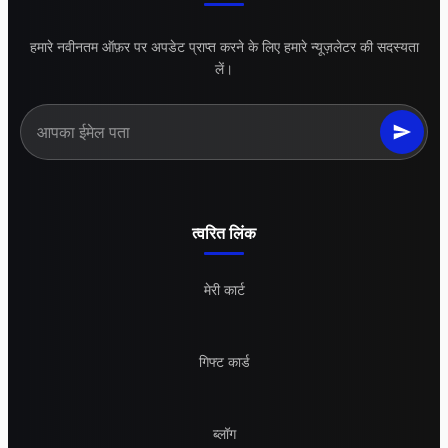
हमारे नवीनतम ऑफ़र पर अपडेट प्राप्त करने के लिए हमारे न्यूज़लेटर की सदस्यता
लें।
त्वरित लिंक
मेरी कार्ट
गिफ्ट कार्ड
ब्लॉग