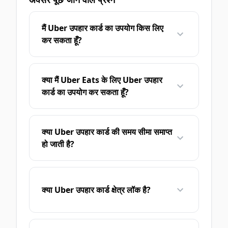
मैं Uber उपहार कार्ड का उपयोग किस लिए
कर सकता हूँ?
क्या मैं Uber Eats के लिए Uber उपहार
कार्ड का उपयोग कर सकता हूँ?
क्या Uber उपहार कार्ड की समय सीमा समाप्त
हो जाती है?
क्या Uber उपहार कार्ड क्षेत्र लॉक है?