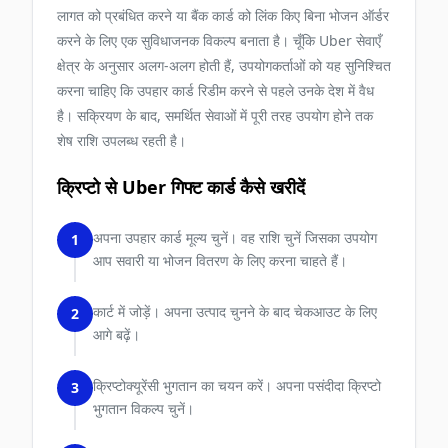
लागत को प्रबंधित करने या बैंक कार्ड को लिंक किए बिना भोजन ऑर्डर
करने के लिए एक सुविधाजनक विकल्प बनाता है। चूँकि Uber सेवाएँ
क्षेत्र के अनुसार अलग-अलग होती हैं, उपयोगकर्ताओं को यह सुनिश्चित
करना चाहिए कि उपहार कार्ड रिडीम करने से पहले उनके देश में वैध
है। सक्रियण के बाद, समर्थित सेवाओं में पूरी तरह उपयोग होने तक
शेष राशि उपलब्ध रहती है।
क्रिप्टो से Uber गिफ्ट कार्ड कैसे खरीदें
अपना उपहार कार्ड मूल्य चुनें। वह राशि चुनें जिसका उपयोग
1
आप सवारी या भोजन वितरण के लिए करना चाहते हैं।
कार्ट में जोड़ें। अपना उत्पाद चुनने के बाद चेकआउट के लिए
2
आगे बढ़ें।
क्रिप्टोक्यूरेंसी भुगतान का चयन करें। अपना पसंदीदा क्रिप्टो
3
भुगतान विकल्प चुनें।