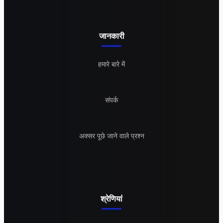
जानकारी
हमारे बारे में
संपर्क
अक्सर पूछे जाने वाले प्रश्न
श्रेणियां