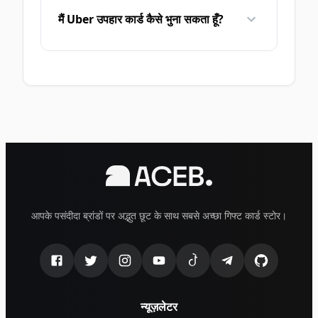
मैं Uber उपहार कार्ड कैसे भुना सकता हूँ?
आपके पसंदीदा ब्रांडों पर अद्भुत छूट के साथ सबसे अच्छा गिफ्ट कार्ड स्टोर।
न्यूज़लेटर