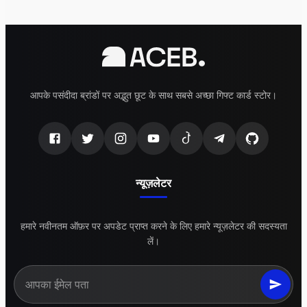
आपके पसंदीदा ब्रांडों पर अद्भुत छूट के साथ सबसे अच्छा गिफ्ट कार्ड स्टोर।
न्यूज़लेटर
हमारे नवीनतम ऑफ़र पर अपडेट प्राप्त करने के लिए हमारे न्यूज़लेटर की सदस्यता
लें।