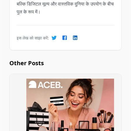
बल्कि डिजिटल मूल्य और वास्तविक दुनिया के उपयोग के बीच
पुल के रूप में।
इस लेख को साझा करें:
Other Posts