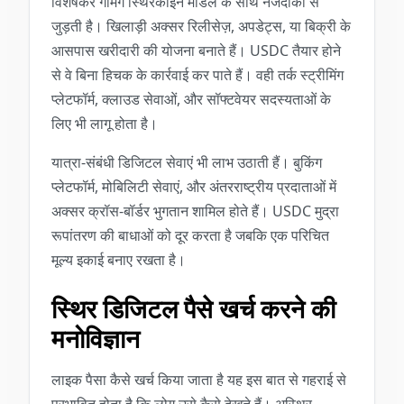
विशेषकर गेमिंग स्थिरकॉइन मॉडल के साथ नजदीकी से
जुड़ती है। खिलाड़ी अक्सर रिलीसेज़, अपडेट्स, या बिक्री के
आसपास खरीदारी की योजना बनाते हैं। USDC तैयार होने
से वे बिना हिचक के कार्रवाई कर पाते हैं। वही तर्क स्ट्रीमिंग
प्लेटफॉर्म, क्लाउड सेवाओं, और सॉफ्टवेयर सदस्यताओं के
लिए भी लागू होता है।
यात्रा-संबंधी डिजिटल सेवाएं भी लाभ उठाती हैं। बुकिंग
प्लेटफॉर्म, मोबिलिटी सेवाएं, और अंतरराष्ट्रीय प्रदाताओं में
अक्सर क्रॉस-बॉर्डर भुगतान शामिल होते हैं। USDC मुद्रा
रूपांतरण की बाधाओं को दूर करता है जबकि एक परिचित
मूल्य इकाई बनाए रखता है।
स्थिर डिजिटल पैसे खर्च करने की
मनोविज्ञान
लाइक पैसा कैसे खर्च किया जाता है यह इस बात से गहराई से