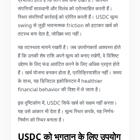
प्रभावित होता है कि लोग उसे कैसे देखते हैं। अस्थिर
संपत्तियाँ सावधानी और विलंब को प्रोत्साहित करती हैं।
स्थिर संपत्तियाँ कार्रवाई को प्रेरित करती हैं। USDC मूल्य
swing से जुड़ी भावनात्मक friction को हटाकर खर्च को
तटस्थ बना देता है, जोखिम भरा नहीं।
यह तटस्थता मायने रखती है। जब उपयोगकर्ता आश्वस्त होते
हैं कि उनकी शेष राशि अपने मूल्य को बनाए रखेगी, वे विशिष्ट
उद्देश्य के लिए फंड आवंटित करने के लिए अधिक प्रवृत्त होते
हैं। खर्च योजना बनकर होता है, प्रतिक्रियाशील नहीं। समय
के साथ, यह डिजिटल इकोसिस्टम में healthier
financial behavior की दिशा में ले जाता है।
इस दृष्टिकोण में, USDC सिर्फ खर्च को सक्षम नहीं करता।
यह उसे आकार भी देता है। मूल्य स्थिर करके, यह निर्णय-
निर्माण को स्थिर बनाता है।
USDC को भुगतान के लिए उपयोग