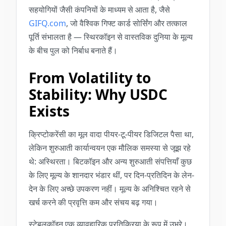
सहयोगियों जैसी कंपनियों के माध्यम से आता है, जैसे
GIFQ.com
, जो वैश्विक गिफ्ट कार्ड सोर्सिंग और तत्काल
पूर्ति संभालता है — स्थिरकॉइन से वास्तविक दुनिया के मूल्य
के बीच पुल को निर्बाध बनाते हैं।
From Volatility to
Stability: Why USDC
Exists
क्रिप्टोकरेंसी का मूल वादा पीयर-टू-पीयर डिजिटल पैसा था,
लेकिन शुरुआती कार्यान्वयन एक मौलिक समस्या से जूझ रहे
थे: अस्थिरता। बिटकॉइन और अन्य शुरुआती संपत्तियाँ कुछ
के लिए मूल्य के शानदार भंडार थीं, पर दिन-प्रतिदिन के लेन-
देन के लिए अच्छे उपकरण नहीं। मूल्य के अनिश्चित रहने से
खर्च करने की प्रवृत्ति कम और संचय बढ़ गया।
स्टेबलकॉइन एक व्यावहारिक प्रतिक्रिया के रूप में उभरे।