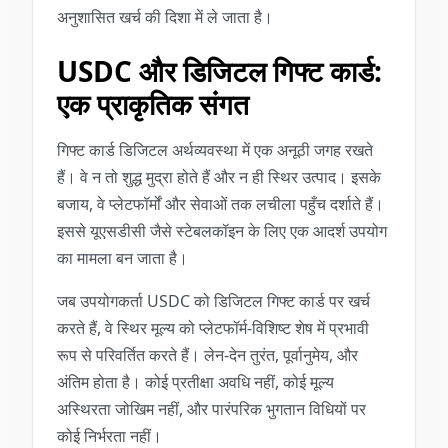
अनुशासित खर्च की दिशा में ले जाता है।
USDC और डिजिटल गिफ्ट कार्ड:
एक प्राकृतिक संगत
गिफ्ट कार्ड डिजिटल अर्थव्यवस्था में एक अनूठी जगह रखते
हैं। वे न तो शुद्ध मुद्रा होते हैं और न ही स्थिर उत्पाद। इसके
बजाय, वे प्लेटफॉर्मों और सेवाओं तक लचीला पहुँच दर्शाते हैं।
इससे यूएसडीसी जैसे स्टेबलकॉइन के लिए एक आदर्श उपयोग
का मामला बन जाता है।
जब उपयोगकर्ता USDC को डिजिटल गिफ्ट कार्ड पर खर्च
करते हैं, वे स्थिर मूल्य को प्लेटफॉर्म-विशिष्ट शेष में प्रभावी
रूप से परिवर्तित करते हैं। लेन-देन तुरंत, पूर्वानुमेय, और
अंतिम होता है। कोई प्रतीक्षा अवधि नहीं, कोई मूल्य
अस्थिरता जोखिम नहीं, और पारंपरिक भुगतान विधियों पर
कोई निर्भरता नहीं।