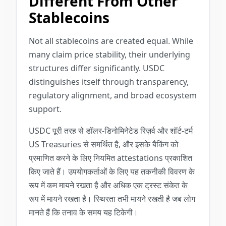
Different From Other
Stablecoins
Not all stablecoins are created equal. While
many claim price stability, their underlying
structures differ significantly. USDC
distinguishes itself through transparency,
regulatory alignment, and broad ecosystem
support.
USDC पूरी तरह से डॉलर-डिनोमिनेटेड रिज़र्व और शॉर्ट-टर्म
US Treasuries से समर्थित है, और इसके बैकिंग को
प्रमाणित करने के लिए नियमित attestations प्रकाशित
किए जाते हैं। उपयोगकर्ताओं के लिए यह तकनीकी विवरण के
रूप में कम मायने रखता है और अधिक एक ट्रस्ट संकेत के
रूप में मायने रखता है। स्थिरता तभी मायने रखती है जब लोग
मानते हैं कि तनाव के समय यह टिकेगी।