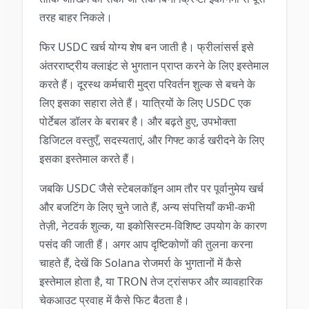
तरह बाहर निकले।
फिर USDC खर्च योग्य शेष बन जाती है। फ्रीलांसर्स इसे
अंतरराष्ट्रीय क्लाइंट से भुगतान प्राप्त करने के लिए इस्तेमाल
करते हैं। दूरस्थ कर्मचारी मुद्रा परिवर्तन शुल्क से बचने के
लिए इसका सहारा लेते हैं। यात्रियों के लिए USDC एक
पोर्टेबल डॉलर के बराबर है। और बढ़ते हुए, उपभोक्ता
डिजिटल वस्तुएँ, सदस्यताएं, और गिफ्ट कार्ड खरीदने के लिए
इसका इस्तेमाल करते हैं।
जबकि USDC जैसे स्टेबलकॉइन आम तौर पर पूर्वानुमेय खर्च
और बजटिंग के लिए चुने जाते हैं, अन्य संपत्तियाँ कभी-कभी
तेज़ी, नेटवर्क शुल्क, या इकोसिस्टम-विशिष्ट उपयोग के कारण
पसंद की जाती हैं। अगर आप दृष्टिकोणों की तुलना करना
चाहते हैं, देखें कि Solana रोजमर्रा के भुगतानों में कैसे
इस्तेमाल होता है, या TRON तेज ट्रांसफर और व्यावहारिक
चेकआउट प्रवाह में कैसे फिट बैठता है।