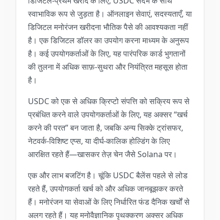
डिजिटल-प्रथम खरीद के लिए, USDC संदर्भ के साथ
स्वाभाविक रूप से जुड़ता है। ऑनलाइन सेवाएं, सदस्यताएँ, या
डिजिटल मनोरंजन खरीदना भौतिक पैसे की आवश्यकता नहीं
है। एक डिजिटल डॉलर का उपयोग करना माध्यम के अनुरूप
है। कई उपयोगकर्ताओं के लिए, यह पारंपरिक कार्ड भुगतानों
की तुलना में अधिक साफ़-सुथरा और नियंत्रित महसूस होता
है।
USDC को एक से अधिक क्रिप्टो संपत्ति को सक्रिय रूप से
प्रबंधित करने वाले उपयोगकर्ताओं के लिए, यह अक्सर “खर्च
करने की परत” बन जाता है, जबकि अन्य सिक्के ट्रांसफर,
नेटवर्क-विशिष्ट एप्स, या दीर्घ-कालिक होल्डिंग के लिए
आरक्षित रहते हैं—खासकर तेज़ चेन जैसे Solana पर।
एक और लाभ बजटिंग है। चूंकि USDC बैलेंस पहले से लोड
रहते हैं, उपयोगकर्ता खर्च को और अधिक जानबूझकर करते
हैं। मनोरंजन या सेवाओं के लिए निर्धारित फंड दैनिक खर्चों से
अलग रहते हैं। यह मनोवैज्ञानिक पृथक्करण अक्सर अधिक