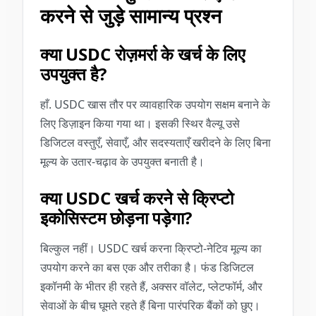
करने से जुड़े सामान्य प्रश्न
क्या USDC रोज़मर्रा के खर्च के लिए
उपयुक्त है?
हाँ. USDC खास तौर पर व्यावहारिक उपयोग सक्षम बनाने के
लिए डिज़ाइन किया गया था। इसकी स्थिर वैल्यू उसे
डिजिटल वस्तुएँ, सेवाएँ, और सदस्यताएँ खरीदने के लिए बिना
मूल्य के उतार-चढ़ाव के उपयुक्त बनाती है।
क्या USDC खर्च करने से क्रिप्टो
इकोसिस्टम छोड़ना पड़ेगा?
बिल्कुल नहीं। USDC खर्च करना क्रिप्टो-नेटिव मूल्य का
उपयोग करने का बस एक और तरीका है। फंड डिजिटल
इकॉनमी के भीतर ही रहते हैं, अक्सर वॉलेट, प्लेटफॉर्म, और
सेवाओं के बीच घूमते रहते हैं बिना पारंपरिक बैंकों को छुए।