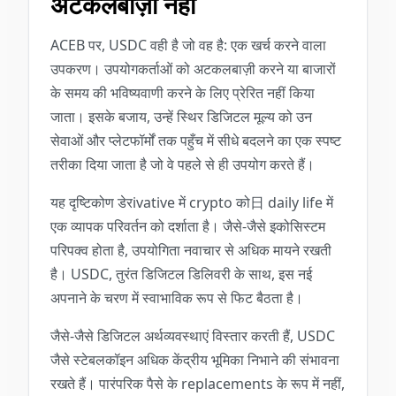
अटकलबाज़ी नहीं
ACEB पर, USDC वही है जो वह है: एक खर्च करने वाला
उपकरण। उपयोगकर्ताओं को अटकलबाज़ी करने या बाजारों
के समय की भविष्यवाणी करने के लिए प्रेरित नहीं किया
जाता। इसके बजाय, उन्हें स्थिर डिजिटल मूल्य को उन
सेवाओं और प्लेटफॉर्मों तक पहुँच में सीधे बदलने का एक स्पष्ट
तरीका दिया जाता है जो वे पहले से ही उपयोग करते हैं।
यह दृष्टिकोण डेरivative में crypto को日 daily life में
एक व्यापक परिवर्तन को दर्शाता है। जैसे-जैसे इकोसिस्टम
परिपक्व होता है, उपयोगिता नवाचार से अधिक मायने रखती
है। USDC, तुरंत डिजिटल डिलिवरी के साथ, इस नई
अपनाने के चरण में स्वाभाविक रूप से फिट बैठता है।
जैसे-जैसे डिजिटल अर्थव्यवस्थाएं विस्तार करती हैं, USDC
जैसे स्टेबलकॉइन अधिक केंद्रीय भूमिका निभाने की संभावना
रखते हैं। पारंपरिक पैसे के replacements के रूप में नहीं,