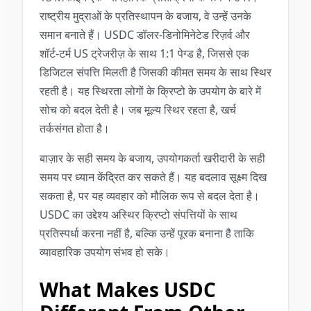
राष्ट्रीय मुद्राओं के प्रतिस्थापन के बजाय, वे उन्हें उनके
समान बनाते हैं। USDC डॉलर-डिनोमिनेटेड रिज़र्व और
शॉर्ट-टर्म US ट्रेजरीज़ के साथ 1:1 पेग्ड है, जिससे एक
डिजिटल संपत्ति मिलती है जिसकी कीमत समय के साथ स्थिर
रहती है। यह स्थिरता लोगों के क्रिप्टो के उपयोग के बारे में
सोच को बदल देती है। जब मूल्य स्थिर रहता है, खर्च
तर्कसंगत होता है।
बाज़ार के सही समय के बजाय, उपयोगकर्ता खरीदारी के सही
समय पर ध्यान केंद्रित कर सकते हैं। यह बदलाव सूक्ष्म दिख
सकता है, पर यह व्यवहार को मौलिक रूप से बदल देता है।
USDC का उद्देश्य अस्थिर क्रिप्टो संपत्तियों के साथ
प्रतिस्पर्धा करना नहीं है, बल्कि उन्हें पूरक बनाना है ताकि
व्यावहारिक उपयोग संभव हो सके।
What Makes USDC