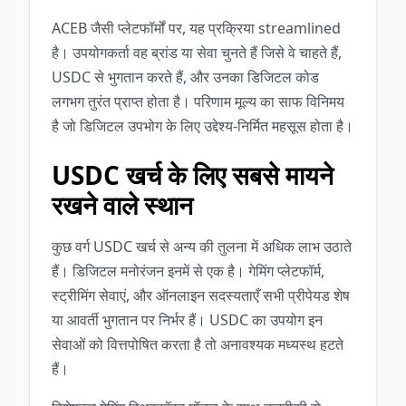
ACEB जैसी प्लेटफॉर्मों पर, यह प्रक्रिया streamlined
है। उपयोगकर्ता वह ब्रांड या सेवा चुनते हैं जिसे वे चाहते हैं,
USDC से भुगतान करते हैं, और उनका डिजिटल कोड
लगभग तुरंत प्राप्त होता है। परिणाम मूल्य का साफ विनिमय
है जो डिजिटल उपभोग के लिए उद्देश्य-निर्मित महसूस होता है।
USDC खर्च के लिए सबसे मायने
रखने वाले स्थान
कुछ वर्ग USDC खर्च से अन्य की तुलना में अधिक लाभ उठाते
हैं। डिजिटल मनोरंजन इनमें से एक है। गेमिंग प्लेटफॉर्म,
स्ट्रीमिंग सेवाएं, और ऑनलाइन सदस्यताएँ सभी प्रीपेयड शेष
या आवर्ती भुगतान पर निर्भर हैं। USDC का उपयोग इन
सेवाओं को वित्तपोषित करता है तो अनावश्यक मध्यस्थ हटते
हैं।