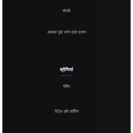
संपर्क
अक्सर पूछे जाने वाले प्रश्न
श्रेणियां
गेमिंग
रिटेल और शॉपिंग