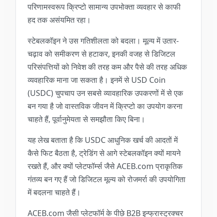
परिणामस्वरूप क्रिप्टो सामान्य उपभोक्ता व्यवहार से काफी
हद तक असंयमित रहा।
स्टेबलकॉइन ने उस गतिशीलता को बदला। मूल्य में उतार-
चढ़ाव को समीकरण से हटाकर, इनकी वजह से डिजिटल
परिसंपत्तियों को निवेश की तरह कम और पैसे की तरह अधिक
व्यवहारिक माना जा सकता है। इनमें से USD Coin
(USDC) चुपचाप उन सबसे व्यावहारिक उपकरणों में से एक
बन गया है जो वास्तविक जीवन में क्रिप्टो का उपयोग करना
चाहते हैं, पूर्वानुमेयता से समझौता किए बिना।
यह लेख बताता है कि USDC आधुनिक खर्च की आदतों में
कैसे फिट बैठता है, ट्रेडिंग से आगे स्टेबलकॉइन क्यों मायने
रखते हैं, और क्यों प्लेटफॉर्म्स जैसे ACEB.com प्राकृतिक
गंतव्य बन गए हैं जो डिजिटल मूल्य को रोजमर्रा की उपयोगिता
में बदलना चाहते हैं।
ACEB.com जैसी प्लेटफॉर्म के पीछे B2B इन्फ्रास्ट्रक्चर