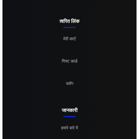
त्वरित लिंक
मेरी कार्ट
गिफ्ट कार्ड
ब्लॉग
जानकारी
हमारे बारे में