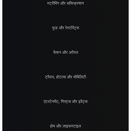
स्ट्रीमिंग और सब्स्क्रिप्शन
फूड और रेस्टोरेंट्स
फैशन और अपैरल
ट्रैवल, होटल्स और मोबिलिटी
एंटरटेनमेंट, गिफ्ट्स और इवेंट्स
होम और लाइफस्टाइल