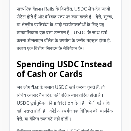
पारंपरिक बैंкин Rails के विपरीत, USDC लेन-देन जल्दी
सेटेल होते हैं और वैश्विक स्तर पर काम करते हैं। देरी, शुल्क,
या क्षेत्रीय प्रतिबंधों के आदी उपयोगकर्ताओं के लिए यह
तात्कालिकता एक बड़ा उन्नयन है। USDC के साथ खर्च
करना ऑनलाइन वॉलेट के उपयोग के करीब महसूस होता है,
बजाय एक वित्तीय सिस्टम के नेविगेशन के।
Spending USDC Instead
of Cash or Cards
जब लोग fiat के बजाय USDC खर्च करना चुनते हैं, तो
निर्णय अक्सर वैचारिक नहीं बल्कि व्यावहारिक होता है।
USDC पूर्वानुमेयता बिना friction देता है। भेजी गई राशि
वही प्राप्त होती है। कोई आश्चर्यजनक विनिमय दरें, चार्जबैक
देरी, या बैंकिंग रुकावटें नहीं होतीं।