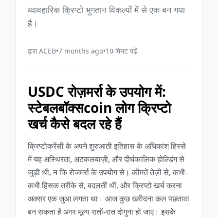
व्यावहारिक क्रिप्टो भुगतान विकल्पों में से एक बन गया
है।
द्वारा
ACEB
•
7 months ago
•
10
मिनट पढ़ें
USDC रोज़मर्रा के उपयोग में:
स्टेबलबॉक्सcoin लोग क्रिप्टो
खर्च कैसे बदल रहे हैं
क्रिप्टोकरेंसी के अपने शुरुआती इतिहास के अधिकांश हिस्से
में यह अस्थिरता, अटकलबाज़ी, और दीर्घकालिक होल्डिंग से
जुड़ी थी, न कि रोजमर्रा के उपयोग से। कीमतें तेज़ी से, कभी-
कभी हिंसक तरीके से, बदलतीं थीं, और क्रिप्टो खर्च करना
अक्सर एक जुआ लगता था। आज कुछ खरीदना कल पछतावा
बन सकता है अगर मूल्य रातों-रात दोगुना हो जाए। इसके