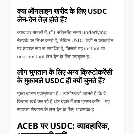
क्या ऑनलाइन खरीद के लिए USDC
लेन-देन तेज़ होते हैं?
ज्यादातर मामलों में, हाँ। सेटेलमेंट समय underlying
नेटवर्क पर निर्भर करते हैं, लेकिन USDC तेजी से ब्लॉकचैन
पर व्यापक रूप से समर्थित है, जिससे यह instant या
near-instant लेन-देन के लिए उपयुक्त है।
लोग भुगतान के लिए अन्य क्रिप्टोकरेंसी
के मुकाबले USDC ही क्यों चुनते हैं?
मुख्य कारण पूर्वानुमेयता है। उपयोगकर्ता जानते हैं कि वे
कितना खर्च कर रहे हैं और बदले में क्या प्राप्त करेंगे। यह
स्पष्टता रोजमर्रा के लेन-देन के लिए आवश्यक है।
ACEB पर USDC: व्यावहारिक,