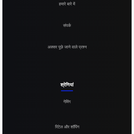
हमारे बारे में
संपर्क
अक्सर पूछे जाने वाले प्रश्न
श्रेणियां
गेमिंग
रिटेल और शॉपिंग