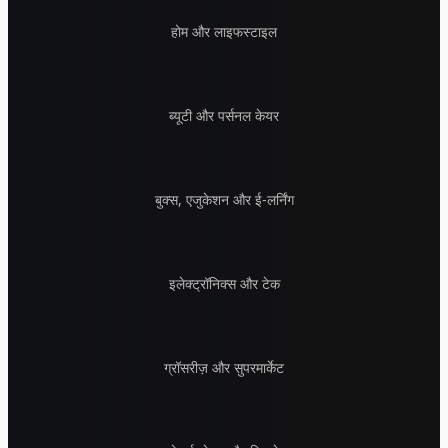
होम और लाइफस्टाइल
ब्यूटी और पर्सनल केयर
बुक्स, एजुकेशन और ई-लर्निंग
इलेक्ट्रॉनिक्स और टेक
ग्रॉसरीज़ और सुपरमार्केट