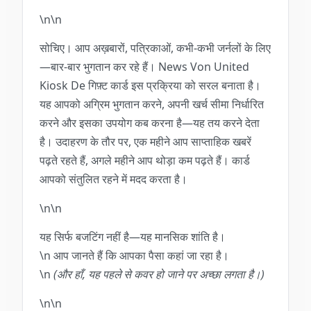
\n\n
सोचिए। आप अख़बारों, पत्रिकाओं, कभी-कभी जर्नलों के लिए
—बार-बार भुगतान कर रहे हैं। News Von United
Kiosk De गिफ़्ट कार्ड इस प्रक्रिया को सरल बनाता है।
यह आपको अग्रिम भुगतान करने, अपनी खर्च सीमा निर्धारित
करने और इसका उपयोग कब करना है—यह तय करने देता
है। उदाहरण के तौर पर, एक महीने आप साप्ताहिक खबरें
पढ़ते रहते हैं, अगले महीने आप थोड़ा कम पढ़ते हैं। कार्ड
आपको संतुलित रहने में मदद करता है।
\n\n
यह सिर्फ बजटिंग नहीं है—यह मानसिक शांति है।
\n आप जानते हैं कि आपका पैसा कहां जा रहा है।
\n
(और हाँ, यह पहले से कवर हो जाने पर अच्छा लगता है।)
\n\n