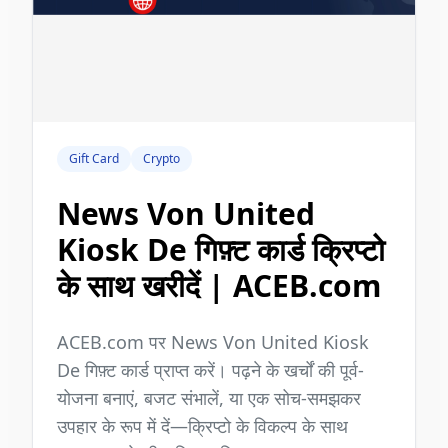
Gift Card
Crypto
News Von United
Kiosk De गिफ़्ट कार्ड क्रिप्टो
के साथ खरीदें | ACEB.com
ACEB.com पर News Von United Kiosk
De गिफ़्ट कार्ड प्राप्त करें। पढ़ने के खर्चों की पूर्व-
योजना बनाएं, बजट संभालें, या एक सोच-समझकर
उपहार के रूप में दें—क्रिप्टो के विकल्प के साथ