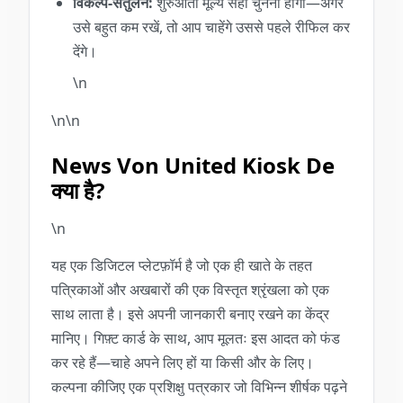
विकल्प-संतुलन:
शुरुआती मूल्य सही चुनना होगा—अगर
उसे बहुत कम रखें, तो आप चाहेंगे उससे पहले रीफिल कर
देंगे।
\n
\n\n
News Von United Kiosk De
क्या है?
\n
यह एक डिजिटल प्लेटफ़ॉर्म है जो एक ही खाते के तहत
पत्रिकाओं और अखबारों की एक विस्तृत श्रृंखला को एक
साथ लाता है। इसे अपनी जानकारी बनाए रखने का केंद्र
मानिए। गिफ़्ट कार्ड के साथ, आप मूलतः इस आदत को फंड
कर रहे हैं—चाहे अपने लिए हों या किसी और के लिए।
कल्पना कीजिए एक प्रशिक्षु पत्रकार जो विभिन्न शीर्षक पढ़ने