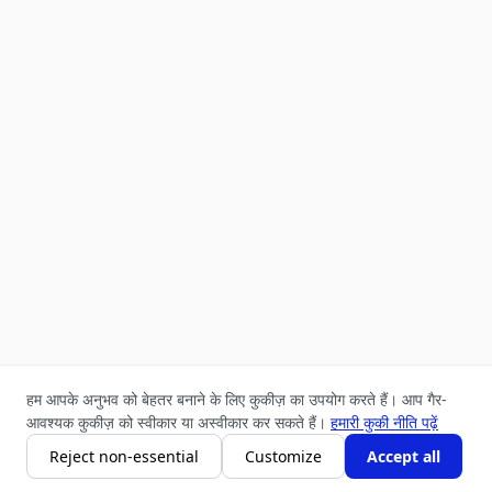
हम आपके अनुभव को बेहतर बनाने के लिए कुकीज़ का उपयोग करते हैं। आप गैर-
आवश्यक कुकीज़ को स्वीकार या अस्वीकार कर सकते हैं।
हमारी कुकी नीति पढ़ें
Reject non-essential
Customize
Accept all