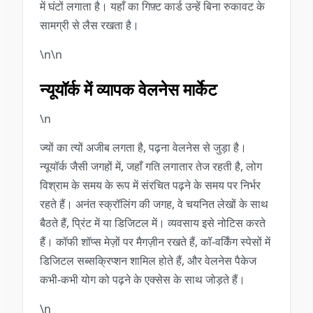
में घंटों लगाता है। यहाँ का गिफ़्ट कार्ड उन्हें बिना रुकावट के
सामग्री से लैस रखता है।
\n\n
न्यूयॉर्क में व्यापक वेलनेस मार्केट
\n
ज्यों का त्यों अजीब लगता है, पढ़ना वेलनेस से जुड़ा है।
न्यूयॉर्क जैसी जगहों में, जहाँ गति लगातार तेज रहती है, लोग
विश्राम के समय के रूप में संरचित पढ़ने के समय पर निर्भर
रहते हैं। अनंत स्क्रॉलिंग की जगह, वे चयनित लेखों के साथ
बैठते हैं, प्रिंट में या डिजिटल में। व्यवसाय इसे नोटिस करते
हैं। कॉफी शॉप्स मेज़ों पर मैगज़ीन रखते हैं, कॉ-वर्किंग स्पेसों में
डिजिटल सब्सक्रिप्शन शामिल होते हैं, और वेलनेस पैकेज
कभी-कभी योग को पढ़ने के एक्सेस के साथ जोड़ते हैं।
\n