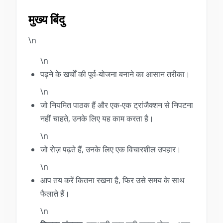
मुख्य बिंदु
\n
\n
पढ़ने के खर्चों की पूर्व-योजना बनाने का आसान तरीका।
\n
जो नियमित पाठक हैं और एक-एक ट्रांजैक्शन से निपटना
नहीं चाहते, उनके लिए यह काम करता है।
\n
जो रोज़ पढ़ते हैं, उनके लिए एक विचारशील उपहार।
\n
आप तय करें कितना रखना है, फिर उसे समय के साथ
फैलाते हैं।
\n