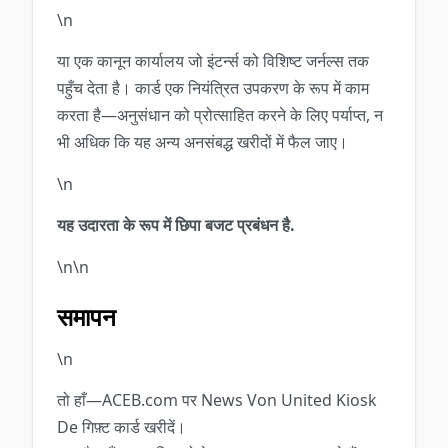
\n
या एक कानून कार्यालय जो इंटर्न्स को विशिष्ट जर्नल्स तक
पहुँच देता है। कार्ड एक नियंत्रित उपकरण के रूप में काम
करता है—अनुसंधान को प्रोत्साहित करने के लिए पर्याप्त, न
भी अधिक कि यह अन्य अनसंबद्ध खरीदों में फैल जाए।
\n
यह उदारता के रूप में छिपा बजट प्रबंधन है.
\n\n
समापन
\n
तो हाँ—ACEB.com पर News Von United Kiosk
De गिफ़्ट कार्ड खरीदें।