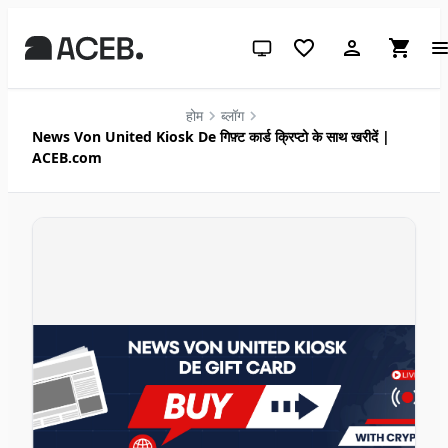
सिस्टम थीम (लाइट के लिए क्लिक करें)
होम
ब्लॉग
News Von United Kiosk De गिफ़्ट कार्ड क्रिप्टो के साथ खरीदें |
ACEB.com