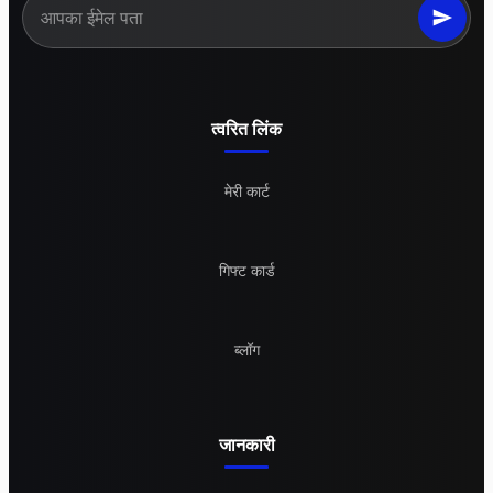
त्वरित लिंक
मेरी कार्ट
गिफ्ट कार्ड
ब्लॉग
जानकारी