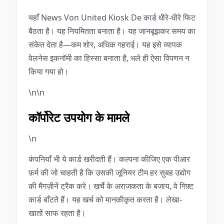
यहाँ News Von United Kiosk De कार्ड धीरे-धीरे फिट
बैठता है। यह नियमितता बनाता है। यह जानबूझकर समय का
संकेत देता है—कम शोर, अधिक गहराई। यह इसे व्यापक
वेलनेस इकनॉमी का हिस्सा बनाता है, भले ही ऐसा विपणन न
किया गया हो।
\n\n
कॉर्पोरेट उपयोग के मामले
\n
कंपनियाँ भी ये कार्ड खरीदती हैं। कल्पना कीजिए एक पीआर
फ़र्म की जो चाहती है कि उसकी जूनियर टीम हर सुबह उद्योग
की मैगज़ीनें ट्रैक करे। खर्चे के अराजकता के बजाय, वे गिफ़्ट
कार्ड बाँटते हैं। यह खर्च को मानकीकृत करता है। लेखा-
खातों साफ रहता है।