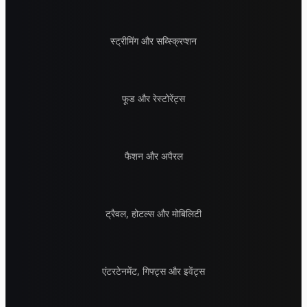
स्ट्रीमिंग और सब्स्क्रिप्शन
फूड और रेस्टोरेंट्स
फैशन और अपैरल
ट्रैवल, होटल्स और मोबिलिटी
एंटरटेनमेंट, गिफ्ट्स और इवेंट्स