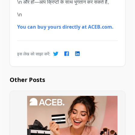
\n और हाँ—आप क्रिप्टो के साथ भुगतान कर सकते हैं。
\n
You can buy yours directly at ACEB.com.
इस लेख को साझा करें:
Other Posts