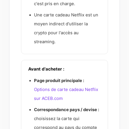
c'est pris en charge.
Une carte cadeau Netflix est un
moyen indirect d'utiliser la
crypto pour l'accès au
streaming.
Avant d'acheter :
Page produit principale :
Options de carte cadeau Netflix
sur ACEB.com
Correspondance pays / devise :
choisissez la carte qui
correspond au pays du compte