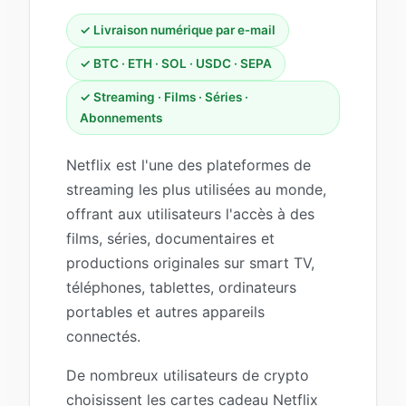
✓ Livraison numérique par e‑mail
✓ BTC · ETH · SOL · USDC · SEPA
✓ Streaming · Films · Séries ·
Abonnements
Netflix est l'une des plateformes de
streaming les plus utilisées au monde,
offrant aux utilisateurs l'accès à des
films, séries, documentaires et
productions originales sur smart TV,
téléphones, tablettes, ordinateurs
portables et autres appareils
connectés.
De nombreux utilisateurs de crypto
choisissent les cartes cadeau Netflix