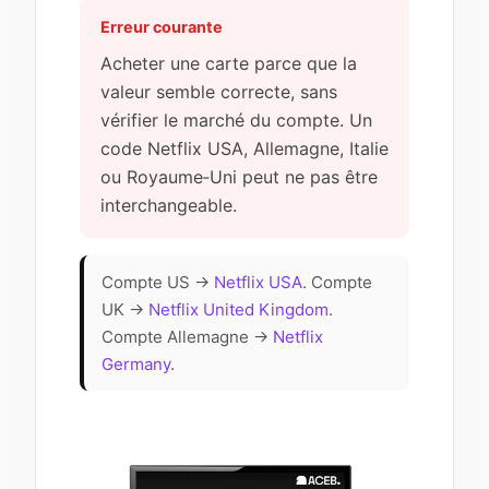
Erreur courante
Acheter une carte parce que la
valeur semble correcte, sans
vérifier le marché du compte. Un
code Netflix USA, Allemagne, Italie
ou Royaume‑Uni peut ne pas être
interchangeable.
Compte US →
Netflix USA
. Compte
UK →
Netflix United Kingdom
.
Compte Allemagne →
Netflix
Germany
.