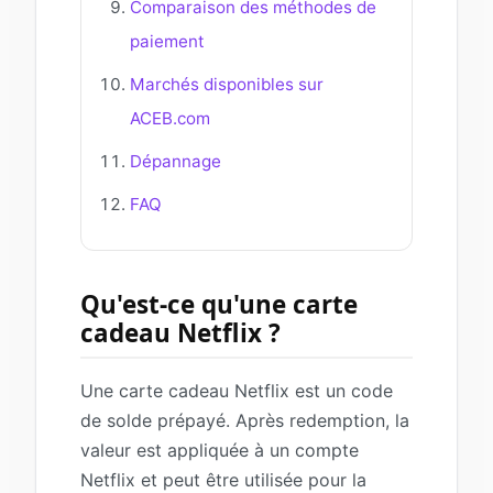
Comparaison des méthodes de
paiement
Marchés disponibles sur
ACEB.com
Dépannage
FAQ
Qu'est‑ce qu'une carte
cadeau Netflix ?
Une carte cadeau Netflix est un code
de solde prépayé. Après redemption, la
valeur est appliquée à un compte
Netflix et peut être utilisée pour la