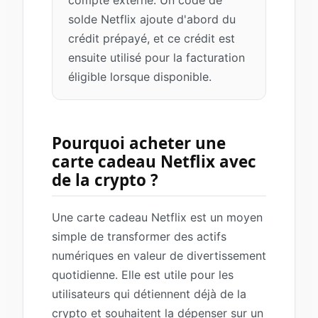
compte externe. Un code de
solde Netflix ajoute d'abord du
crédit prépayé, et ce crédit est
ensuite utilisé pour la facturation
éligible lorsque disponible.
Pourquoi acheter une
carte cadeau Netflix avec
de la crypto ?
Une carte cadeau Netflix est un moyen
simple de transformer des actifs
numériques en valeur de divertissement
quotidienne. Elle est utile pour les
utilisateurs qui détiennent déjà de la
crypto et souhaitent la dépenser sur un