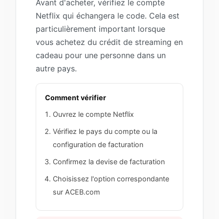
Avant d'acheter, vérifiez le compte
Netflix qui échangera le code. Cela est
particulièrement important lorsque
vous achetez du crédit de streaming en
cadeau pour une personne dans un
autre pays.
Comment vérifier
Ouvrez le compte Netflix
Vérifiez le pays du compte ou la
configuration de facturation
Confirmez la devise de facturation
Choisissez l'option correspondante
sur ACEB.com