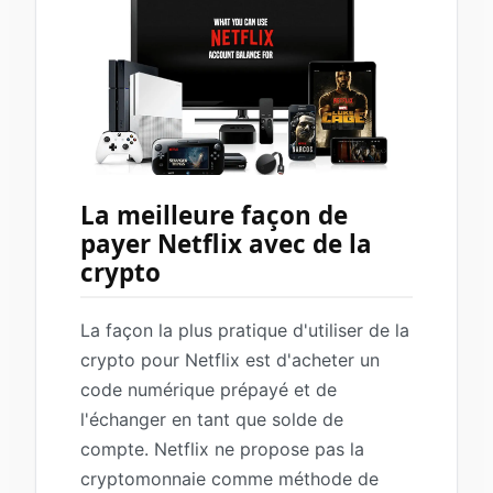
La meilleure façon de
payer Netflix avec de la
crypto
La façon la plus pratique d'utiliser de la
crypto pour Netflix est d'acheter un
code numérique prépayé et de
l'échanger en tant que solde de
compte. Netflix ne propose pas la
cryptomonnaie comme méthode de