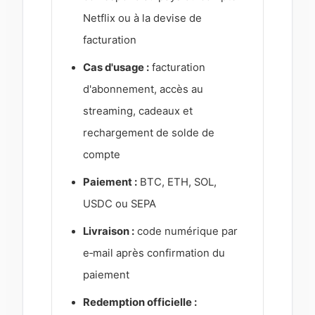
Netflix ou à la devise de
facturation
Cas d'usage :
facturation
d'abonnement, accès au
streaming, cadeaux et
rechargement de solde de
compte
Paiement :
BTC, ETH, SOL,
USDC ou SEPA
Livraison :
code numérique par
e‑mail après confirmation du
paiement
Redemption officielle :