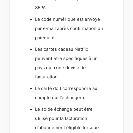
SEPA.
Le code numérique est envoyé
par e‑mail après confirmation du
paiement.
Les cartes cadeau Netflix
peuvent être spécifiques à un
pays ou à une devise de
facturation.
La carte doit correspondre au
compte qui l'échangera.
Le solde échangé peut être
utilisé pour la facturation
d'abonnement éligible lorsque