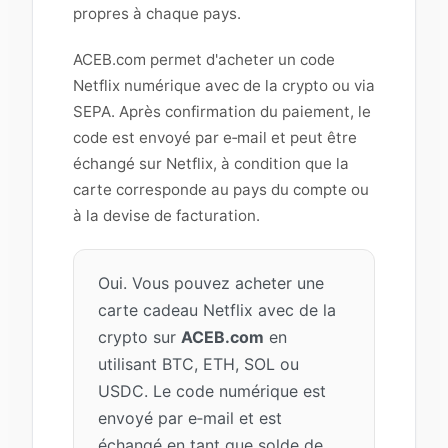
propres à chaque pays.
ACEB.com permet d'acheter un code
Netflix numérique avec de la crypto ou via
SEPA. Après confirmation du paiement, le
code est envoyé par e‑mail et peut être
échangé sur Netflix, à condition que la
carte corresponde au pays du compte ou
à la devise de facturation.
Oui. Vous pouvez acheter une
carte cadeau Netflix avec de la
crypto sur
ACEB.com
en
utilisant BTC, ETH, SOL ou
USDC. Le code numérique est
envoyé par e‑mail et est
échangé en tant que solde de