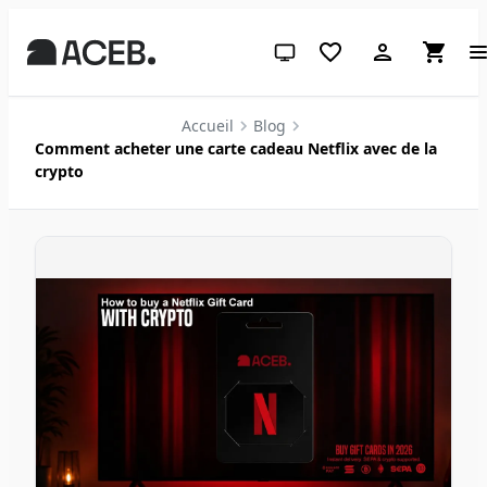
Thème système (cliquez pour cl
Accueil
Blog
Comment acheter une carte cadeau Netflix avec de la
crypto