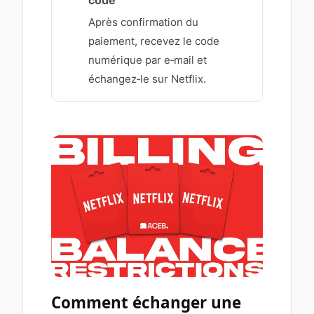
code
Après confirmation du
paiement, recevez le code
numérique par e‑mail et
échangez‑le sur Netflix.
Comment échanger une