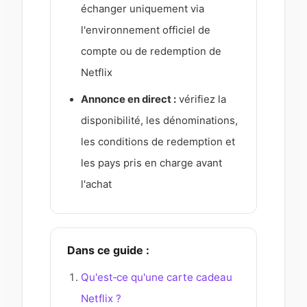
échanger uniquement via
l'environnement officiel de
compte ou de redemption de
Netflix
Annonce en direct :
vérifiez la
disponibilité, les dénominations,
les conditions de redemption et
les pays pris en charge avant
l'achat
Dans ce guide :
Qu'est‑ce qu'une carte cadeau
Netflix ?