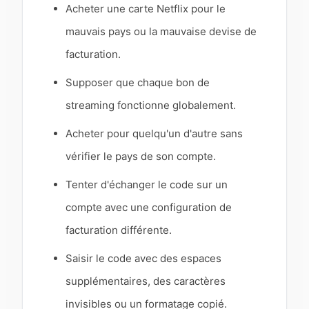
Acheter une carte Netflix pour le
mauvais pays ou la mauvaise devise de
facturation.
Supposer que chaque bon de
streaming fonctionne globalement.
Acheter pour quelqu'un d'autre sans
vérifier le pays de son compte.
Tenter d'échanger le code sur un
compte avec une configuration de
facturation différente.
Saisir le code avec des espaces
supplémentaires, des caractères
invisibles ou un formatage copié.