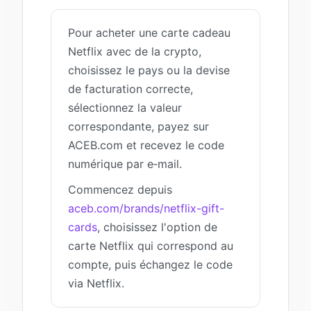
Pour acheter une carte cadeau
Netflix avec de la crypto,
choisissez le pays ou la devise
de facturation correcte,
sélectionnez la valeur
correspondante, payez sur
ACEB.com et recevez le code
numérique par e‑mail.
Commencez depuis
aceb.com/brands/netflix-gift-
cards
, choisissez l'option de
carte Netflix qui correspond au
compte, puis échangez le code
via Netflix.