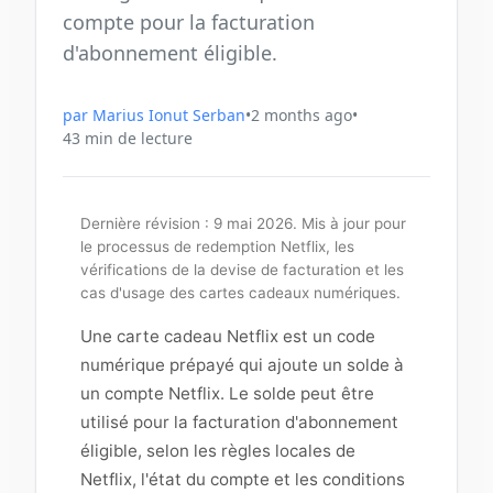
compte pour la facturation
d'abonnement éligible.
par
Marius Ionut Serban
•
2 months ago
•
43
min de lecture
Dernière révision : 9 mai 2026. Mis à jour pour
le processus de redemption Netflix, les
vérifications de la devise de facturation et les
cas d'usage des cartes cadeaux numériques.
Une carte cadeau Netflix est un code
numérique prépayé qui ajoute un solde à
un compte Netflix. Le solde peut être
utilisé pour la facturation d'abonnement
éligible, selon les règles locales de
Netflix, l'état du compte et les conditions