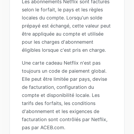
Les abonnements Netflix sont facturés
selon le forfait, le pays et les règles
locales du compte. Lorsqu'un solde
prépayé est échangé, cette valeur peut
être appliquée au compte et utilisée
pour les charges d'abonnement
éligibles lorsque c'est pris en charge.
Une carte cadeau Netflix n'est pas
toujours un code de paiement global.
Elle peut être limitée par pays, devise
de facturation, configuration du
compte et disponibilité locale. Les
tarifs des forfaits, les conditions
d'abonnement et les exigences de
facturation sont contrôlés par Netflix,
pas par ACEB.com.