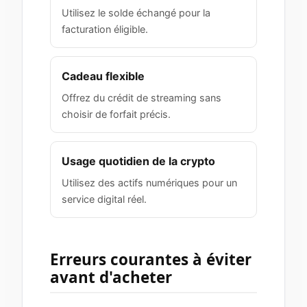
Utilisez le solde échangé pour la
facturation éligible.
Cadeau flexible
Offrez du crédit de streaming sans
choisir de forfait précis.
Usage quotidien de la crypto
Utilisez des actifs numériques pour un
service digital réel.
Erreurs courantes à éviter
avant d'acheter