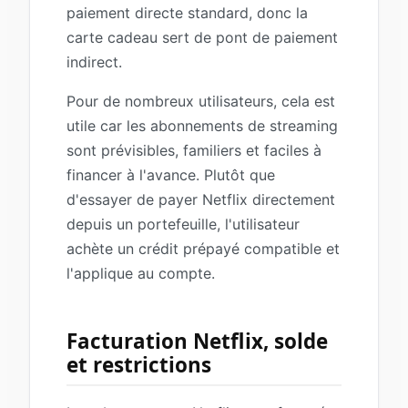
paiement directe standard, donc la
carte cadeau sert de pont de paiement
indirect.
Pour de nombreux utilisateurs, cela est
utile car les abonnements de streaming
sont prévisibles, familiers et faciles à
financer à l'avance. Plutôt que
d'essayer de payer Netflix directement
depuis un portefeuille, l'utilisateur
achète un crédit prépayé compatible et
l'applique au compte.
Facturation Netflix, solde
et restrictions