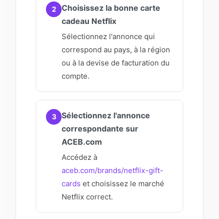
Choisissez la bonne carte
2
cadeau Netflix
Sélectionnez l'annonce qui
correspond au pays, à la région
ou à la devise de facturation du
compte.
Sélectionnez l'annonce
3
correspondante sur
ACEB.com
Accédez à
aceb.com/brands/netflix-gift-
cards
et choisissez le marché
Netflix correct.