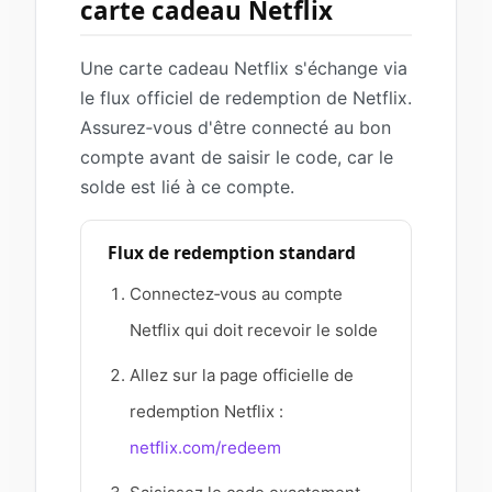
carte cadeau Netflix
Une carte cadeau Netflix s'échange via
le flux officiel de redemption de Netflix.
Assurez‑vous d'être connecté au bon
compte avant de saisir le code, car le
solde est lié à ce compte.
Flux de redemption standard
Connectez‑vous au compte
Netflix qui doit recevoir le solde
Allez sur la page officielle de
redemption Netflix :
netflix.com/redeem