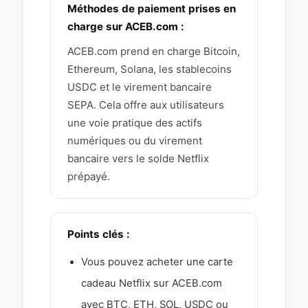
Méthodes de paiement prises en
charge sur ACEB.com :
ACEB.com prend en charge Bitcoin,
Ethereum, Solana, les stablecoins
USDC et le virement bancaire
SEPA. Cela offre aux utilisateurs
une voie pratique des actifs
numériques ou du virement
bancaire vers le solde Netflix
prépayé.
Points clés :
Vous pouvez acheter une carte
cadeau Netflix sur ACEB.com
avec BTC, ETH, SOL, USDC ou