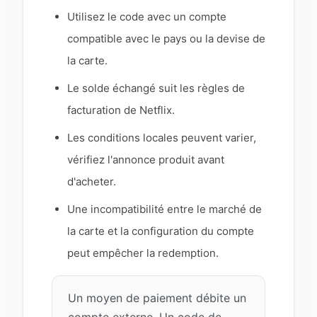
Utilisez le code avec un compte
compatible avec le pays ou la devise de
la carte.
Le solde échangé suit les règles de
facturation de Netflix.
Les conditions locales peuvent varier,
vérifiez l'annonce produit avant
d'acheter.
Une incompatibilité entre le marché de
la carte et la configuration du compte
peut empêcher la redemption.
Un moyen de paiement débite un