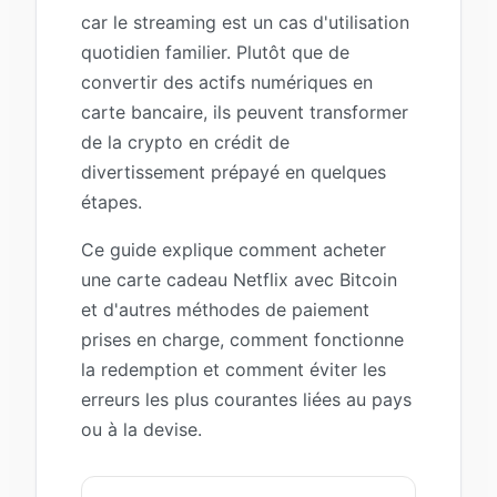
car le streaming est un cas d'utilisation
quotidien familier. Plutôt que de
convertir des actifs numériques en
carte bancaire, ils peuvent transformer
de la crypto en crédit de
divertissement prépayé en quelques
étapes.
Ce guide explique comment acheter
une carte cadeau Netflix avec Bitcoin
et d'autres méthodes de paiement
prises en charge, comment fonctionne
la redemption et comment éviter les
erreurs les plus courantes liées au pays
ou à la devise.