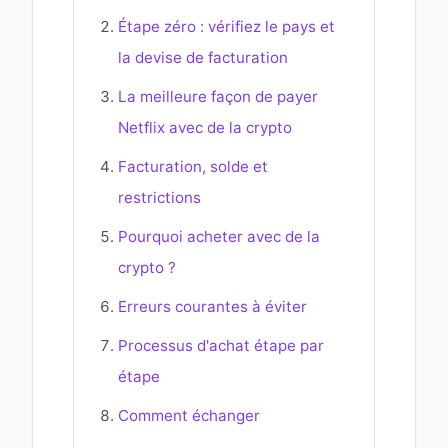
Étape zéro : vérifiez le pays et
la devise de facturation
La meilleure façon de payer
Netflix avec de la crypto
Facturation, solde et
restrictions
Pourquoi acheter avec de la
crypto ?
Erreurs courantes à éviter
Processus d'achat étape par
étape
Comment échanger