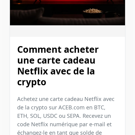
Comment acheter
une carte cadeau
Netflix avec de la
crypto
Achetez une carte cadeau Netflix avec
de la crypto sur ACEB.com en BTC,
ETH, SOL, USDC ou SEPA. Recevez un
code Netflix numérique par e‑mail et
échangez‑le en tant que solde de