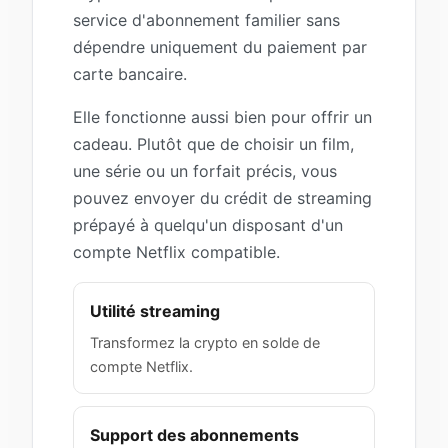
service d'abonnement familier sans
dépendre uniquement du paiement par
carte bancaire.
Elle fonctionne aussi bien pour offrir un
cadeau. Plutôt que de choisir un film,
une série ou un forfait précis, vous
pouvez envoyer du crédit de streaming
prépayé à quelqu'un disposant d'un
compte Netflix compatible.
Utilité streaming
Transformez la crypto en solde de
compte Netflix.
Support des abonnements