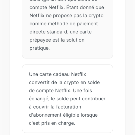
compte Netflix. Étant donné que
Netflix ne propose pas la crypto
comme méthode de paiement
directe standard, une carte
prépayée est la solution
pratique.
Une carte cadeau Netflix
convertit de la crypto en solde
de compte Netflix. Une fois
échangé, le solde peut contribuer
à couvrir la facturation
d'abonnement éligible lorsque
c'est pris en charge.