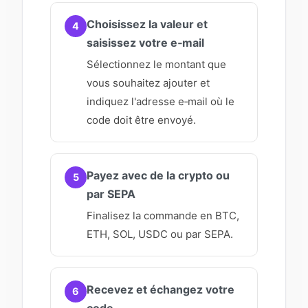
Choisissez la valeur et
4
saisissez votre e‑mail
Sélectionnez le montant que
vous souhaitez ajouter et
indiquez l'adresse e‑mail où le
code doit être envoyé.
Payez avec de la crypto ou
5
par SEPA
Finalisez la commande en BTC,
ETH, SOL, USDC ou par SEPA.
Recevez et échangez votre
6