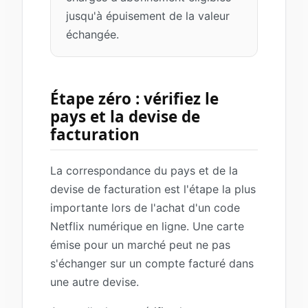
jusqu'à épuisement de la valeur
échangée.
Étape zéro : vérifiez le
pays et la devise de
facturation
La correspondance du pays et de la
devise de facturation est l'étape la plus
importante lors de l'achat d'un code
Netflix numérique en ligne. Une carte
émise pour un marché peut ne pas
s'échanger sur un compte facturé dans
une autre devise.