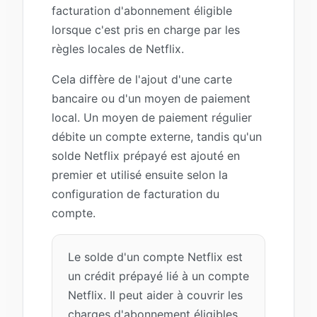
facturation d'abonnement éligible
lorsque c'est pris en charge par les
règles locales de Netflix.
Cela diffère de l'ajout d'une carte
bancaire ou d'un moyen de paiement
local. Un moyen de paiement régulier
débite un compte externe, tandis qu'un
solde Netflix prépayé est ajouté en
premier et utilisé ensuite selon la
configuration de facturation du
compte.
Le solde d'un compte Netflix est
un crédit prépayé lié à un compte
Netflix. Il peut aider à couvrir les
charges d'abonnement éligibles