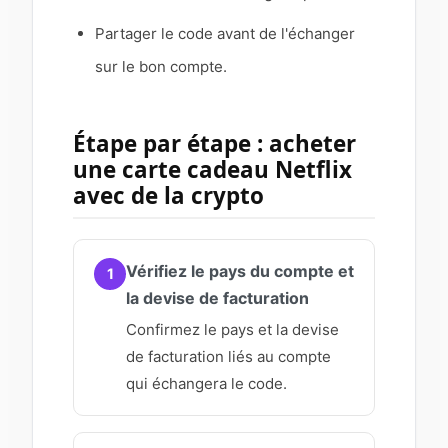
Partager le code avant de l'échanger
sur le bon compte.
Étape par étape : acheter
une carte cadeau Netflix
avec de la crypto
Vérifiez le pays du compte et
1
la devise de facturation
Confirmez le pays et la devise
de facturation liés au compte
qui échangera le code.