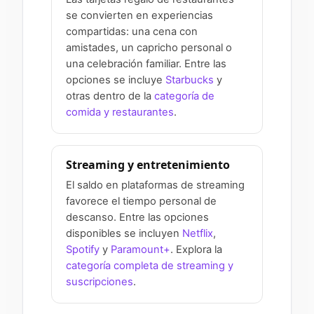
se convierten en experiencias
compartidas: una cena con
amistades, un capricho personal o
una celebración familiar. Entre las
opciones se incluye
Starbucks
y
otras dentro de la
categoría de
comida y restaurantes
.
Streaming y entretenimiento
El saldo en plataformas de streaming
favorece el tiempo personal de
descanso. Entre las opciones
disponibles se incluyen
Netflix
,
Spotify
y
Paramount+
. Explora la
categoría completa de streaming y
suscripciones
.