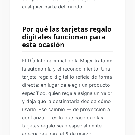
cualquier parte del mundo.
Por qué las tarjetas regalo
digitales funcionan para
esta ocasión
El Día Internacional de la Mujer trata de
la autonomía y el reconocimiento. Una
tarjeta regalo digital lo refleja de forma
directa: en lugar de elegir un producto
específico, quien regala asigna un valor
y deja que la destinataria decida cómo
usarlo. Ese cambio — de proyección a
confianza — es lo que hace que las
tarjetas regalo sean especialmente
adecuadas para el 8 de marzo.