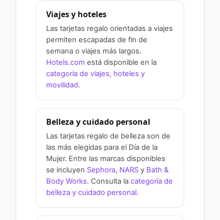
Viajes y hoteles
Las tarjetas regalo orientadas a viajes
permiten escapadas de fin de
semana o viajes más largos.
Hotels.com
está disponible en la
categoría de viajes, hoteles y
movilidad
.
Belleza y cuidado personal
Las tarjetas regalo de belleza son de
las más elegidas para el Día de la
Mujer. Entre las marcas disponibles
se incluyen
Sephora
,
NARS
y
Bath &
Body Works
. Consulta la
categoría de
belleza y cuidado personal
.