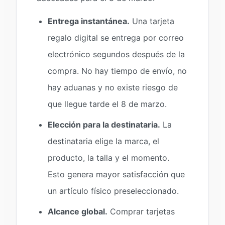
Entrega instantánea.
Una tarjeta
regalo digital se entrega por correo
electrónico segundos después de la
compra. No hay tiempo de envío, no
hay aduanas y no existe riesgo de
que llegue tarde el 8 de marzo.
Elección para la destinataria.
La
destinataria elige la marca, el
producto, la talla y el momento.
Esto genera mayor satisfacción que
un artículo físico preseleccionado.
Alcance global.
Comprar tarjetas