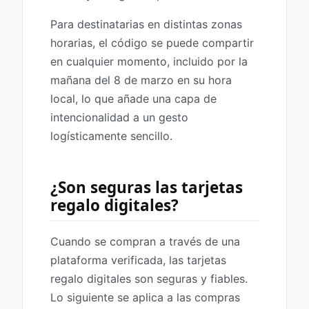
Para destinatarias en distintas zonas
horarias, el código se puede compartir
en cualquier momento, incluido por la
mañana del 8 de marzo en su hora
local, lo que añade una capa de
intencionalidad a un gesto
logísticamente sencillo.
¿Son seguras las tarjetas
regalo digitales?
Cuando se compran a través de una
plataforma verificada, las tarjetas
regalo digitales son seguras y fiables.
Lo siguiente se aplica a las compras