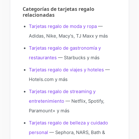
Categorías de tarjetas regalo
relacionadas
Tarjetas regalo de moda y ropa
—
Adidas, Nike, Macy's, TJ Maxx y más
Tarjetas regalo de gastronomía y
restaurantes
— Starbucks y más
Tarjetas regalo de viajes y hoteles
—
Hotels.com y más
Tarjetas regalo de streaming y
entretenimiento
— Netflix, Spotify,
Paramount+ y más
Tarjetas regalo de belleza y cuidado
personal
— Sephora, NARS, Bath &