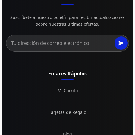
Suscríbete a nuestro boletín para recibir actualizaciones
sobre nuestras últimas ofertas.
Enlaces Rápidos
Mi Carrito
Tarjetas de Regalo
Blog