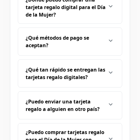
tarjeta regalo digital para el Día
de la Mujer?
¿Qué métodos de pago se
aceptan?
¿Qué tan rápido se entregan las
tarjetas regalo digitales?
¿Puedo enviar una tarjeta
regalo a alguien en otro país?
¿Puedo comprar tarjetas regalo
para el Día de la Mujer con