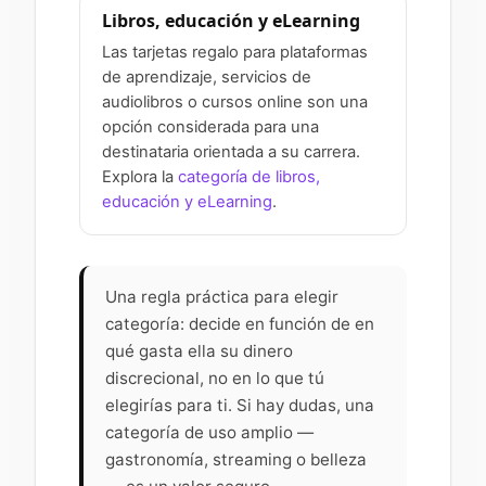
Libros, educación y eLearning
Las tarjetas regalo para plataformas
de aprendizaje, servicios de
audiolibros o cursos online son una
opción considerada para una
destinataria orientada a su carrera.
Explora la
categoría de libros,
educación y eLearning
.
Una regla práctica para elegir
categoría: decide en función de en
qué gasta ella su dinero
discrecional, no en lo que tú
elegirías para ti. Si hay dudas, una
categoría de uso amplio —
gastronomía, streaming o belleza