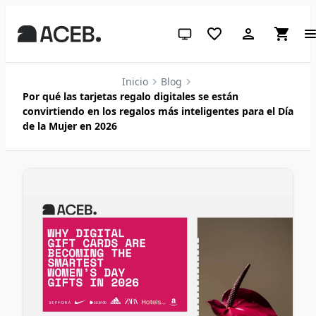
Tema del sistema (haz clic para 
Inicio
Blog
Por qué las tarjetas regalo digitales se están
convirtiendo en los regalos más inteligentes para el Día
de la Mujer en 2026