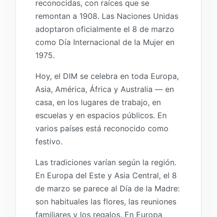
reconocidas, con raíces que se
remontan a 1908. Las Naciones Unidas
adoptaron oficialmente el 8 de marzo
como Día Internacional de la Mujer en
1975.
Hoy, el DIM se celebra en toda Europa,
Asia, América, África y Australia — en
casa, en los lugares de trabajo, en
escuelas y en espacios públicos. En
varios países está reconocido como
festivo.
Las tradiciones varían según la región.
En Europa del Este y Asia Central, el 8
de marzo se parece al Día de la Madre:
son habituales las flores, las reuniones
familiares y los regalos. En Europa