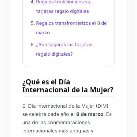
Regalos tradicionales vs.
tarjetas regalo digitales
Regalos transfronterizos el 8 de
marzo
¿Son seguras las tarjetas
regalo digitales?
¿Qué es el Día
Internacional de la Mujer?
El Día Internacional de la Mujer (DIM)
se celebra cada año el
8 de marzo
. Es
una de las conmemoraciones
internacionales más antiguas y