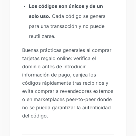
Los códigos son únicos y de un
solo uso.
Cada código se genera
para una transacción y no puede
reutilizarse.
Buenas prácticas generales al comprar
tarjetas regalo online: verifica el
dominio antes de introducir
información de pago, canjea los
códigos rápidamente tras recibirlos y
evita comprar a revendedores externos
o en marketplaces peer-to-peer donde
no se pueda garantizar la autenticidad
del código.