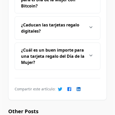
Bitcoin?
¿Caducan las tarjetas regalo
digitales?
¿Cuál es un buen importe para
una tarjeta regalo del Día de la
Mujer?
Compartir este artículo:
Other Posts