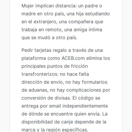
Mujer implican distancia: un padre o
madre en otro país, una hija estudiando
en el extranjero, una compañera que
trabaja en remoto, una amiga íntima
que se mudó a otro país.
Pedir tarjetas regalo a través de una
plataforma como ACEB.com elimina los
principales puntos de fricción
transfronterizos: no hace falta
dirección de envío, no hay formularios
de aduanas, no hay complicaciones por
conversión de divisas. El código se
entrega por email independientemente
de dónde se encuentre quien envía. La
disponibilidad de canje depende de la
marca y la región específicas.