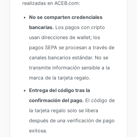
realizadas en ACEB.com:
No se comparten credenciales
bancarias.
Los pagos con cripto
usan direcciones de wallet; los
pagos SEPA se procesan a través de
canales bancarios estándar. No se
transmite información sensible a la
marca de la tarjeta regalo.
Entrega del código tras la
confirmación del pago.
El código de
la tarjeta regalo solo se libera
después de una verificación de pago
exitosa.