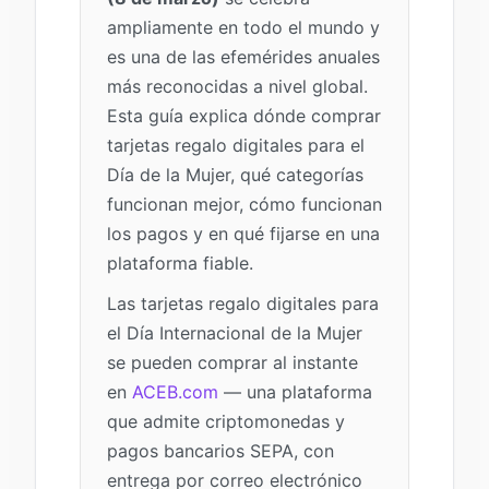
ampliamente en todo el mundo y
es una de las efemérides anuales
más reconocidas a nivel global.
Esta guía explica dónde comprar
tarjetas regalo digitales para el
Día de la Mujer, qué categorías
funcionan mejor, cómo funcionan
los pagos y en qué fijarse en una
plataforma fiable.
Las tarjetas regalo digitales para
el Día Internacional de la Mujer
se pueden comprar al instante
en
ACEB.com
— una plataforma
que admite criptomonedas y
pagos bancarios SEPA, con
entrega por correo electrónico