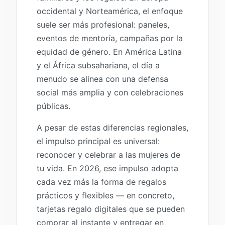
occidental y Norteamérica, el enfoque
suele ser más profesional: paneles,
eventos de mentoría, campañas por la
equidad de género. En América Latina
y el África subsahariana, el día a
menudo se alinea con una defensa
social más amplia y con celebraciones
públicas.
A pesar de estas diferencias regionales,
el impulso principal es universal:
reconocer y celebrar a las mujeres de
tu vida. En 2026, ese impulso adopta
cada vez más la forma de regalos
prácticos y flexibles — en concreto,
tarjetas regalo digitales que se pueden
comprar al instante y entregar en