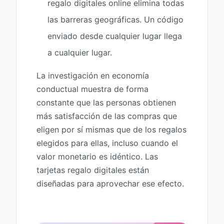
regalo digitales online elimina todas
las barreras geográficas. Un código
enviado desde cualquier lugar llega
a cualquier lugar.
La investigación en economía
conductual muestra de forma
constante que las personas obtienen
más satisfacción de las compras que
eligen por sí mismas que de los regalos
elegidos para ellas, incluso cuando el
valor monetario es idéntico. Las
tarjetas regalo digitales están
diseñadas para aprovechar ese efecto.