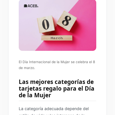
El Día Internacional de la Mujer se celebra el 8
de marzo.
Las mejores categorías de
tarjetas regalo para el Día
de la Mujer
La categoría adecuada depende del