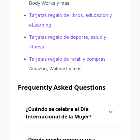
Body Works y más
Tarjetas regalo de libros, educación y
eLearning
Tarjetas regalo de deporte, salud y
fitness
Tarjetas regalo de retail y compras
—
Amazon, Walmart y más
Frequently Asked Questions
¿Cuándo se celebra el Día
Internacional de la Mujer?
¿Dónde puedo comprar una