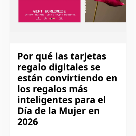
Por qué las tarjetas
regalo digitales se
están convirtiendo en
los regalos más
inteligentes para el
Día de la Mujer en
2026