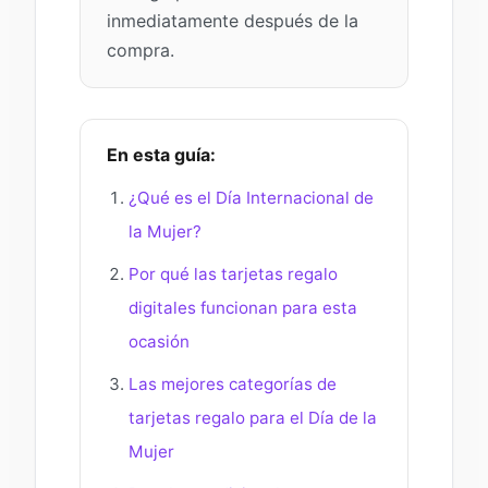
inmediatamente después de la
compra.
En esta guía:
¿Qué es el Día Internacional de
la Mujer?
Por qué las tarjetas regalo
digitales funcionan para esta
ocasión
Las mejores categorías de
tarjetas regalo para el Día de la
Mujer