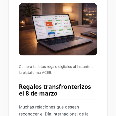
Compra tarjetas regalo digitales al instante en
la plataforma ACEB.
Regalos transfronterizos
el 8 de marzo
Muchas relaciones que desean
reconocer el Día Internacional de la