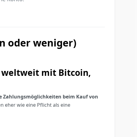
n oder weniger)
weltweit mit Bitcoin,
zte Zahlungsmöglichkeiten beim Kauf von
n eher wie eine Pflicht als eine