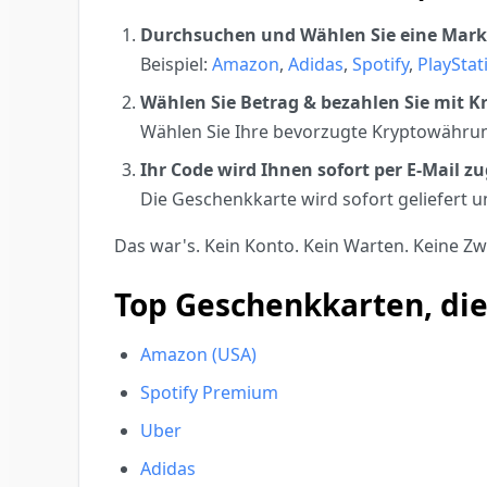
Durchsuchen und Wählen Sie eine Mar
Beispiel:
Amazon
,
Adidas
,
Spotify
,
PlayStat
Wählen Sie Betrag & bezahlen Sie mit K
Wählen Sie Ihre bevorzugte Kryptowährun
Ihr Code wird Ihnen sofort per E-Mail z
Die Geschenkkarte wird sofort geliefert u
Das war's. Kein Konto. Kein Warten. Keine Zw
Top Geschenkkarten, die
Amazon (USA)
Spotify Premium
Uber
Adidas