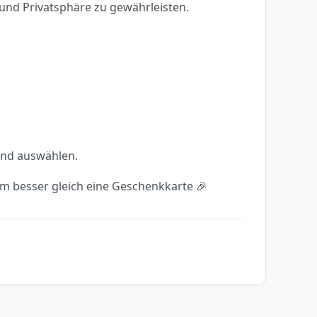
und Privatsphäre zu gewährleisten.
Land auswählen.
ihm besser gleich eine Geschenkkarte 🎉