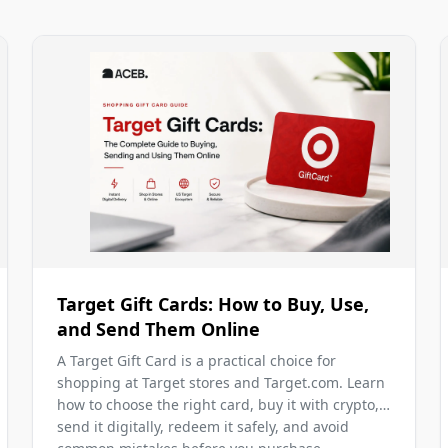
Target Gift Cards: How to Buy, Use,
and Send Them Online
A Target Gift Card is a practical choice for
shopping at Target stores and Target.com. Learn
how to choose the right card, buy it with crypto,
send it digitally, redeem it safely, and avoid