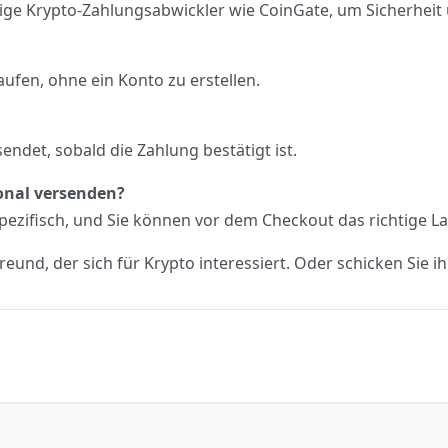
ge Krypto-Zahlungsabwickler wie CoinGate, um Sicherheit 
ufen, ohne ein Konto zu erstellen.
endet, sobald die Zahlung bestätigt ist.
onal versenden?
spezifisch, und Sie können vor dem Checkout das richtige 
Freund, der sich für Krypto interessiert. Oder schicken Sie 