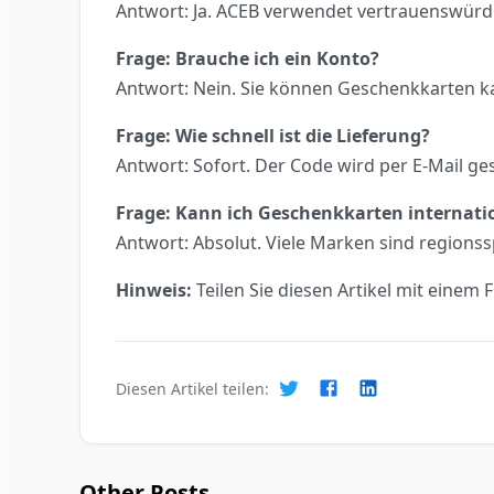
Antwort: Ja. ACEB verwendet vertrauenswürdi
Frage: Brauche ich ein Konto?
Antwort: Nein. Sie können Geschenkkarten ka
Frage: Wie schnell ist die Lieferung?
Antwort: Sofort. Der Code wird per E-Mail ges
Frage: Kann ich Geschenkkarten internati
Antwort: Absolut. Viele Marken sind regions
Hinweis:
Teilen Sie diesen Artikel mit einem 
Diesen Artikel teilen:
Other Posts