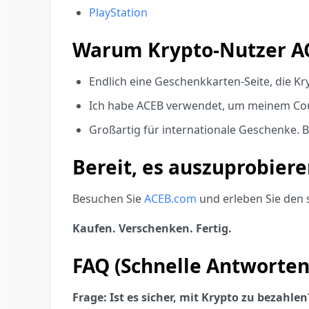
PlayStation
Warum Krypto-Nutzer AC
Endlich eine Geschenkkarten-Seite, die Kr
Ich habe ACEB verwendet, um meinem Cous
Großartig für internationale Geschenke. B
Bereit, es auszuprobiere
Besuchen Sie
ACEB.com
und erleben Sie den 
Kaufen. Verschenken. Fertig.
FAQ (Schnelle Antworten
Frage: Ist es sicher, mit Krypto zu bezahlen