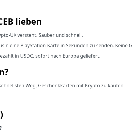
EB lieben
ypto-UX versteht. Sauber und schnell.
in eine PlayStation-Karte in Sekunden zu senden. Keine 
ezahlt in USDC, sofort nach Europa geliefert.
n?
schnellsten Weg, Geschenkkarten mit Krypto zu kaufen.
)
?