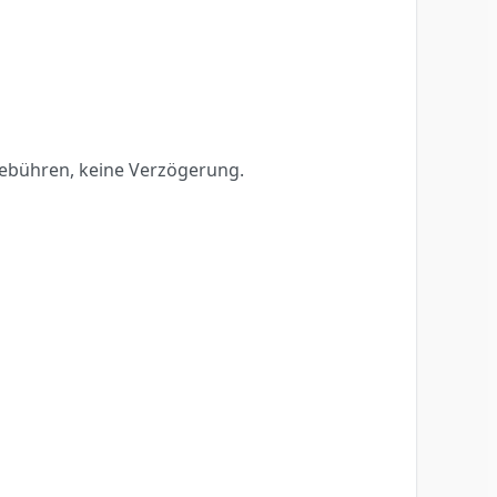
Gebühren, keine Verzögerung.