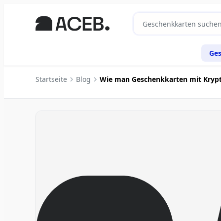
Ge
Startseite
Blog
Wie man Geschenkkarten mit Krypto