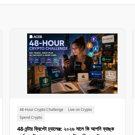
48-Hour Crypto Challenge
Live on Crypto
Spend Crypto
48-ঘন্টার ক্রিপ্টো চ্যালেঞ্জ: ২০২৬ সালে কি আপনি ব্যাঙ্ক