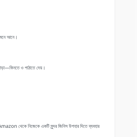
 সামনে আনে।
 ছাড়া—কিনতে ও পাঠাতে দেয়।
Amazon থেকে নিজেকে একটি সুন্দর জিনিস উপহার দিতে ব্যবহার