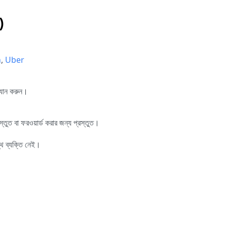
)
n
,
Uber
্যান করুন।
রস্তুত বা ফরওয়ার্ড করার জন্য প্রস্তুত।
থ ব্যক্তি নেই।