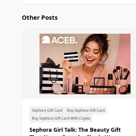
Other Posts
Sephora Gift Card
Buy Sephora Gift Card
Buy Sephora Gift Card With Crypto
Sephora Girl Talk: The Beauty Gift