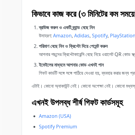
কিভাবে কাজ করে (৩ মিনিটের কম সময়ে
ব্রাউজ করুন ও একটি ব্র্যান্ড বেছে নিন
উদাহরণ:
Amazon
,
Adidas
,
Spotify
,
PlayStatio
পরিমাণ বেছে নিন ও ক্রিপ্টো দিয়ে পেমেন্ট করুন
আপনার পছন্দের ক্রিপ্টোকারেন্সি বেছে নিয়ে ওয়ালেট QR কোড স্ক
ইমেইলের মাধ্যমে আপনার কোড এখনই পান
গিফট কার্ডটি সঙ্গে সঙ্গে পাঠিয়ে দেওয়া হয়, ব্যবহার করার জন্য প্
এটাই। কোনো অ্যাকাউন্ট নেই। কোনো অপেক্ষা নেই। কোনো মধ্যস্
এখনই উপলব্ধ শীর্ষ গিফট কার্ডসমূহ
Amazon (USA)
Spotify Premium