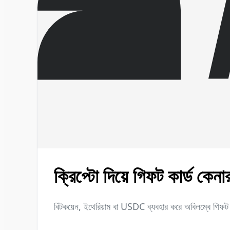
ক্রিপ্টো দিয়ে গিফট কার্ড কেন
বিটকয়েন, ইথেরিয়াম বা USDC ব্যবহার করে অবিলম্বে গিফট