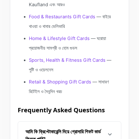
Kaufland এবং আরও
Food & Restaurants Gift Cards
— বাইরে
খাওয়া ও খাবার ডেলিভারি
Home & Lifestyle Gift Cards
— ঘরোয়া
প্রয়োজনীয় সামগ্রী ও হোম গুডস
Sports, Health & Fitness Gift Cards
—
পুষ্টি ও ওয়েলনেস
Retail & Shopping Gift Cards
— সাধারণ
রিটেইল ও দৈনন্দিন খরচ
Frequently Asked Questions
আমি কি ক্রিপ্টোকারেন্সি দিয়ে গ্রোসারি গিফট কার্ড
কিনতে পারি?