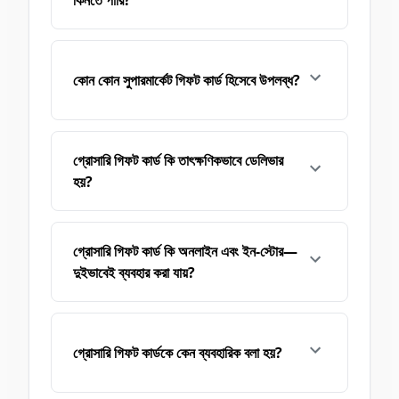
কোন কোন সুপারমার্কেট গিফট কার্ড হিসেবে উপলব্ধ?
গ্রোসারি গিফট কার্ড কি তাৎক্ষণিকভাবে ডেলিভার
হয়?
গ্রোসারি গিফট কার্ড কি অনলাইন এবং ইন-স্টোর—
দুইভাবেই ব্যবহার করা যায়?
গ্রোসারি গিফট কার্ডকে কেন ব্যবহারিক বলা হয়?