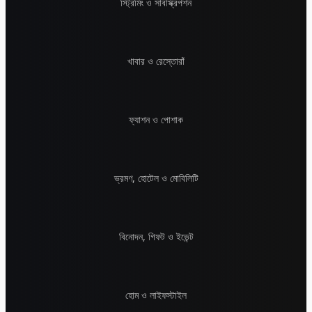
স্ট্রিমিং ও সাবস্ক্রিপশন
খাবার ও রেস্তোরাঁ
ফ্যাশন ও পোশাক
ভ্রমণ, হোটেল ও মোবিলিটি
বিনোদন, গিফট ও ইভেন্ট
হোম ও লাইফস্টাইল