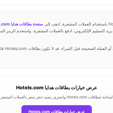
صفحة بطاقات هدايا Hotels.com على ACEB.com
 بريد التسليم الإلكتروني، ادفع بالعملات المشفرة، واستخدم الرمز ا
أهم خطوة هي 
عرض خيارات بطاقات هدايا Hotels.com
د حجز سفر بالعملات المشفرة حيثما كانت متاحة.
عرض خيارات بطاقات Hotels.com