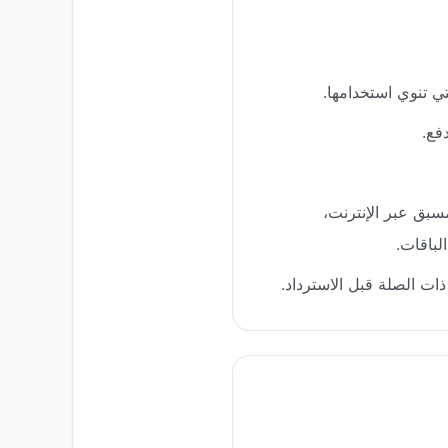
دفع المسبق عبر الإنترنت،
لباقات.
ات الصلة قبل الاسترداد.