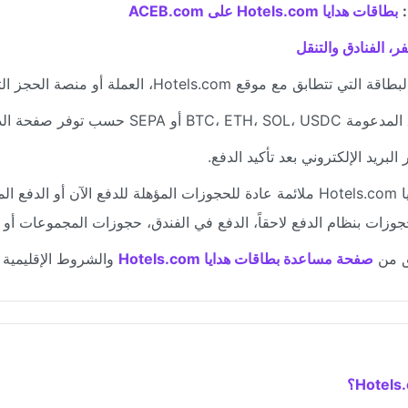
بطاقات هدايا Hotels.com على ACEB.com
ر، الفنادق والتنقل
ي تتطابق مع موقع Hotels.com، العملة أو منصة الحجز التي تنوي استخدامها.
أو SEPA حسب توفر صفحة الدفع.
بريد الإلكتروني بعد تأكيد الدفع.
بطاقات هدايا Hotels.com ملائمة عادة للحجوزات المؤهلة للدفع الآن أو ال
حجوزات بنظام الدفع لاحقاً، الدفع في الفندق، حجوزات المجموعات أو ا
 من
صفحة مساعدة بطاقات هدايا Hotels.com
والشروط الإقليمية ذ