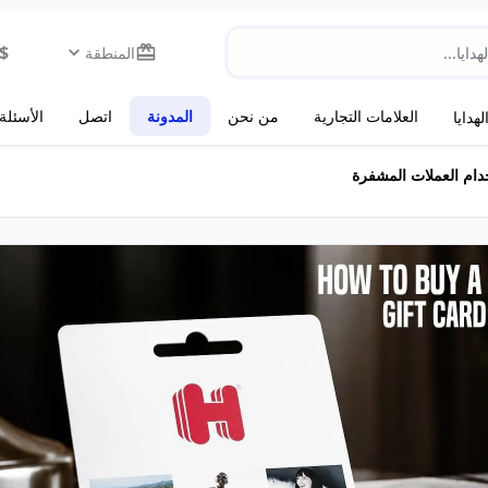
$
المنطقة
العلامات التجارية
من نحن
المدونة
اتصل
الأسئلة
هدايا