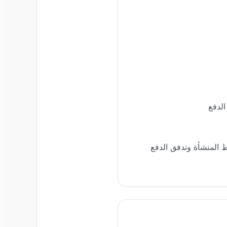
ة، شروط المنشأة وتدفق الدفع