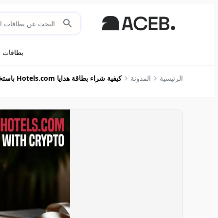
بطاقات ال
الرئيسية
المدونة
كيفية شراء بطاقة هدايا Hotels.com باستخدام العملات المشفرة