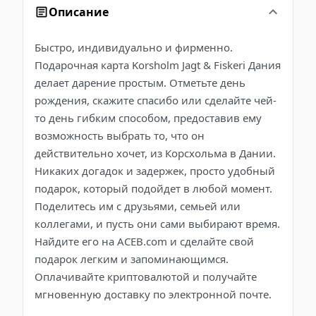
Описание
Быстро, индивидуально и фирменно.
Подарочная карта Korsholm Jagt & Fiskeri Дания
делает дарение простым. Отметьте день
рождения, скажите спасибо или сделайте чей-
то день гибким способом, предоставив ему
возможность выбрать то, что он
действительно хочет, из Корсхольма в Дании.
Никаких догадок и задержек, просто удобный
подарок, который подойдет в любой момент.
Поделитесь им с друзьями, семьей или
коллегами, и пусть они сами выбирают время.
Найдите его на ACEB.com и сделайте свой
подарок легким и запоминающимся.
Оплачивайте криптовалютой и получайте
мгновенную доставку по электронной почте.