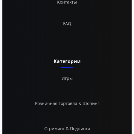
Контакты
FAQ
Категории
Игры
Розничная Торговля & Шопинг
Стриминг & Подписки