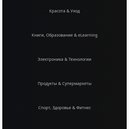
Красота & Уход
Книги, Образование & eLearning
Электроника & Технологии
Продукты & Супермаркеты
Спорт, Здоровье & Фитнес