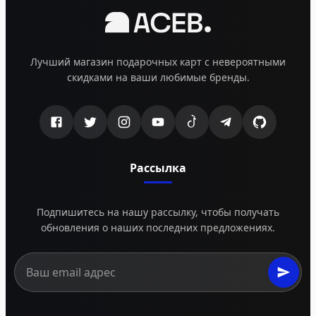
Лучший магазин подарочных карт с невероятными
скидками на ваши любимые бренды.
Рассылка
Подпишитесь на нашу рассылку, чтобы получать
обновления о наших последних предложениях.