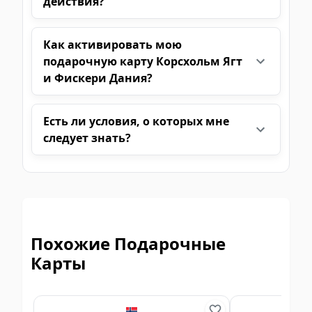
действия?
Как активировать мою
подарочную карту Корсхольм Ягт
и Фискери Дания?
Есть ли условия, о которых мне
следует знать?
Похожие Подарочные
Карты