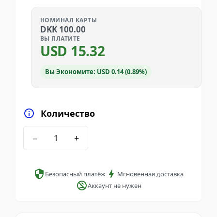
НОМИНАЛ КАРТЫ
DKK
100.00
ВЫ ПЛАТИТЕ
USD
15.32
Вы Экономите: USD 0.14 (0.89%)
Количество
−
+
Безопасный платёж
Мгновенная доставка
Аккаунт не нужен