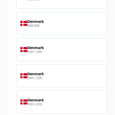
Denmark
DKK 800
Denmark
DKK 1,000
Denmark
DKK 1,500
Denmark
DKK 2,000