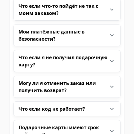
Что если что-то пойдёт не так с
моим заказом?
Мои платёжные данные в
безопасности?
Что если я не получил подарочную
карту?
Могу ли я отменить заказ или
получить возврат?
Что если код не работает?
Подарочные карты имеют срок