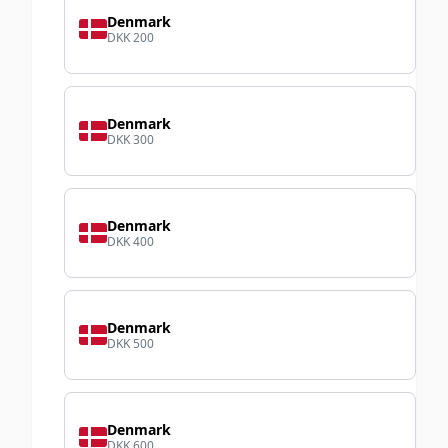
Denmark
DKK 200
Denmark
DKK 300
Denmark
DKK 400
Denmark
DKK 500
Denmark
DKK 600