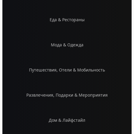
Еда & Рестораны
Мода & Одежда
Путешествия, Отели & Мобильность
Развлечения, Подарки & Мероприятия
Дом & Лайфстайл