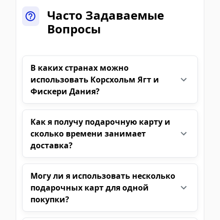
Часто Задаваемые
Вопросы
В каких странах можно
использовать Корсхольм Ягт и
Фискери Дания?
Как я получу подарочную карту и
сколько времени занимает
доставка?
Могу ли я использовать несколько
подарочных карт для одной
покупки?