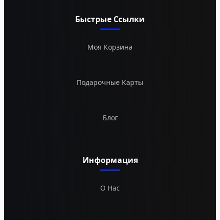
Быстрые Ссылки
Моя Корзина
Подарочные Карты
Блог
Информация
О Нас