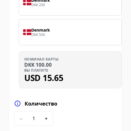
Denmark
DKK 200
Denmark
DKK 500
НОМИНАЛ КАРТЫ
DKK
100.00
ВЫ ПЛАТИТЕ
USD
15.65
Количество
−
+