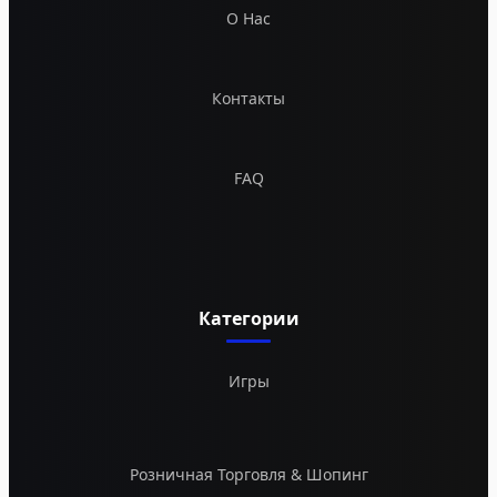
О Нас
Контакты
FAQ
Категории
Игры
Розничная Торговля & Шопинг