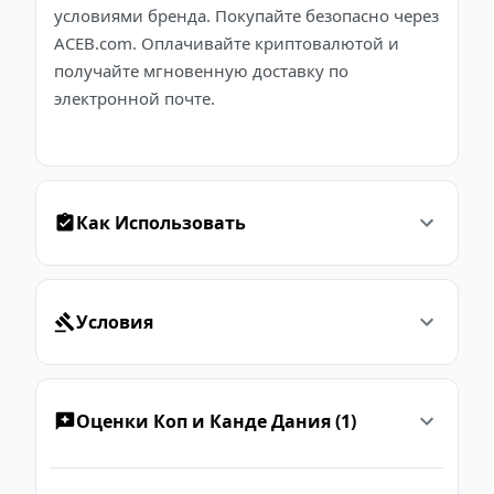
условиями бренда. Покупайте безопасно через
ACEB.com. Оплачивайте криптовалютой и
получайте мгновенную доставку по
электронной почте.
Как Использовать
Условия
Оценки Коп и Канде Дания (1)