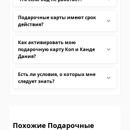
Подарочные карты имеют срок
действия?
Как активировать мою
подарочную карту Коп и Канде
Дания?
Есть ли условия, о которых мне
следует знать?
Похожие Подарочные