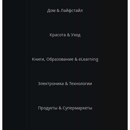
Дом & Лайфстайл
Красота & Уход
Книги, Образование & eLearning
Электроника & Технологии
Продукты & Супермаркеты