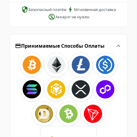
Безопасный платёж
Мгновенная доставка
Аккаунт не нужен
Принимаемые Способы Оплаты