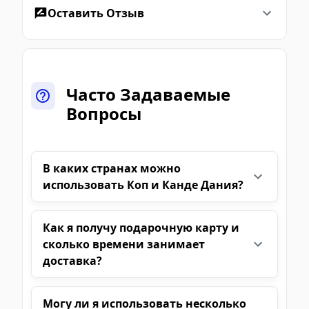
Оставить Отзыв
Часто Задаваемые
Вопросы
В каких странах можно
использовать Коп и Канде Дания?
Как я получу подарочную карту и
сколько времени занимает
доставка?
Могу ли я использовать несколько