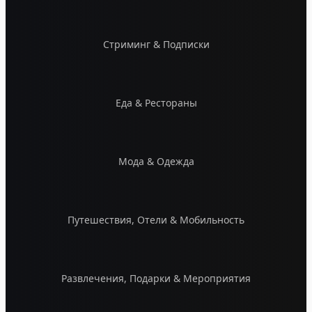
Стриминг & Подписки
Еда & Рестораны
Мода & Одежда
Путешествия, Отели & Мобильность
Развлечения, Подарки & Мероприятия