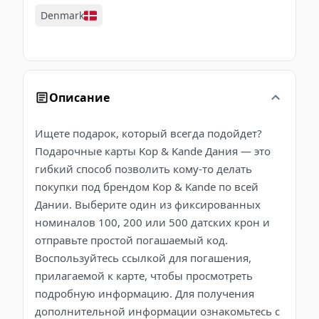
Denmark
Описание
Ищете подарок, который всегда подойдет?
Подарочные карты Kop & Kande Дания — это
гибкий способ позволить кому-то делать
покупки под брендом Kop & Kande по всей
Дании. Выберите один из фиксированных
номиналов 100, 200 или 500 датских крон и
отправьте простой погашаемый код.
Воспользуйтесь ссылкой для погашения,
прилагаемой к карте, чтобы просмотреть
подробную информацию. Для получения
дополнительной информации ознакомьтесь с