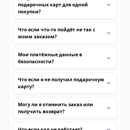
подарочных карт для одной
покупки?
Что если что-то пойдёт не так с
моим заказом?
Мои платёжные данные в
безопасности?
Что если я не получил подарочную
карту?
Могу ли я отменить заказ или
получить возврат?
Что если код не работает?