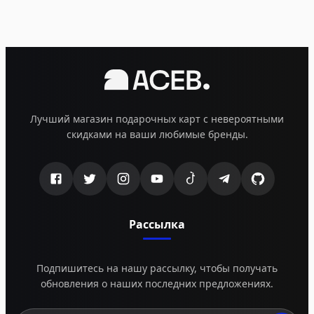
Лучший магазин подарочных карт с невероятными
скидками на ваши любимые бренды.
Рассылка
Подпишитесь на нашу рассылку, чтобы получать
обновления о наших последних предложениях.