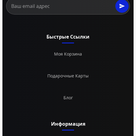
Быстрые Ссылки
Моя Корзина
Подарочные Карты
Блог
Информация