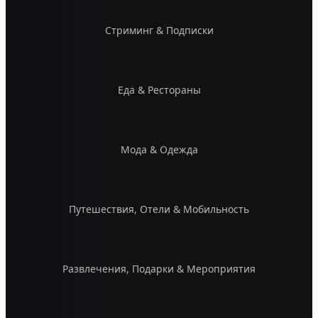
Стриминг & Подписки
Еда & Рестораны
Мода & Одежда
Путешествия, Отели & Мобильность
Развлечения, Подарки & Мероприятия