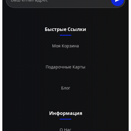
Быстрые Ссылки
Моя Корзина
Подарочные Карты
Блог
Информация
О Нас