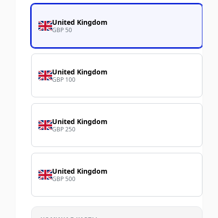
United Kingdom
GBP 50
United Kingdom
GBP 100
United Kingdom
GBP 250
United Kingdom
GBP 500