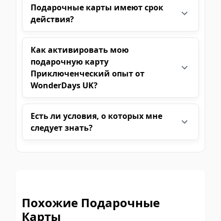
Подарочные карты имеют срок
действия?
Как активировать мою
подарочную карту
Приключенческий опыт от
WonderDays UK?
Есть ли условия, о которых мне
следует знать?
Похожие Подарочные
Карты