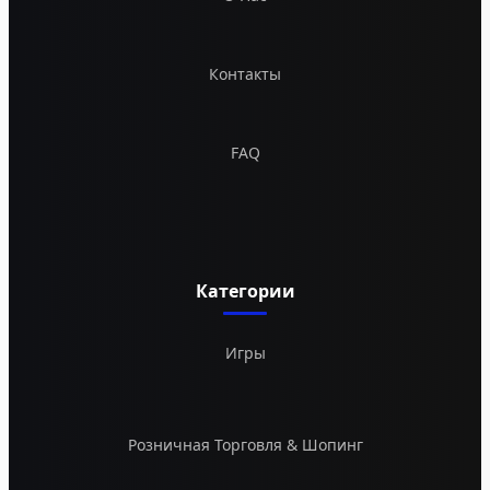
Контакты
FAQ
Категории
Игры
Розничная Торговля & Шопинг