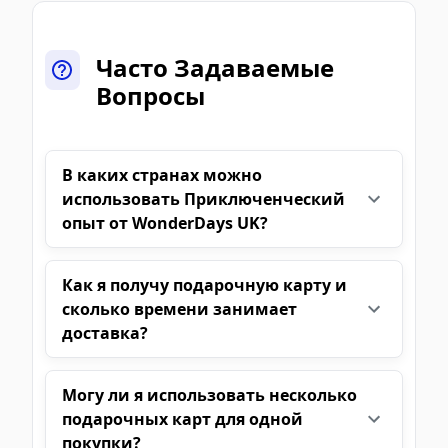
Часто Задаваемые
Вопросы
В каких странах можно
использовать Приключенческий
опыт от WonderDays UK?
Как я получу подарочную карту и
сколько времени занимает
доставка?
Могу ли я использовать несколько
подарочных карт для одной
покупки?