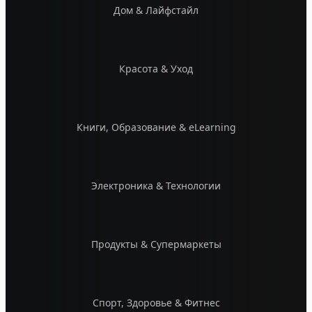
Дом & Лайфстайл
Красота & Уход
Книги, Образование & eLearning
Электроника & Технологии
Продукты & Супермаркеты
Спорт, Здоровье & Фитнес