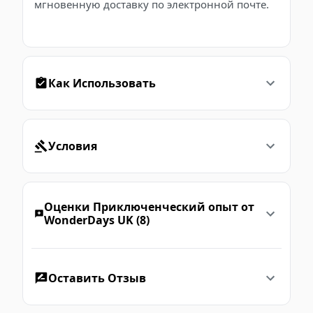
мгновенную доставку по электронной почте.
Как Использовать
Условия
Оценки Приключенческий опыт от
WonderDays UK (8)
Оставить Отзыв