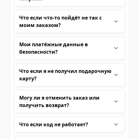
Что если что-то пойдёт не так с
моим заказом?
Мои платёжные данные в
безопасности?
Что если я не получил подарочную
карту?
Могу ли я отменить заказ или
получить возврат?
Что если код не работает?