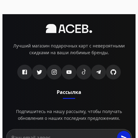
Лучший магазин подарочных карт с невероятными
скидками на ваши любимые бренды.
Рассылка
Подпишитесь на нашу рассылку, чтобы получать
обновления о наших последних предложениях.