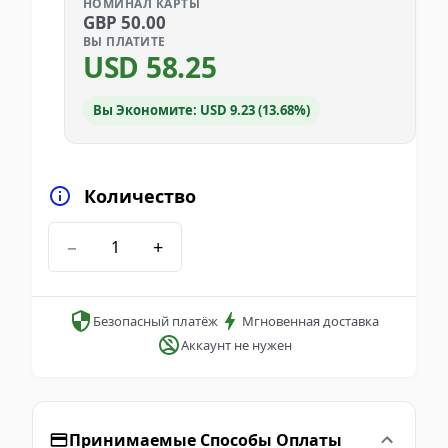
НОМИНАЛ КАРТЫ
GBP
50.00
ВЫ ПЛАТИТЕ
USD
58.25
Вы Экономите: USD 9.23 (13.68%)
Количество
−
+
Безопасный платёж
Мгновенная доставка
Аккаунт не нужен
Принимаемые Способы Оплаты