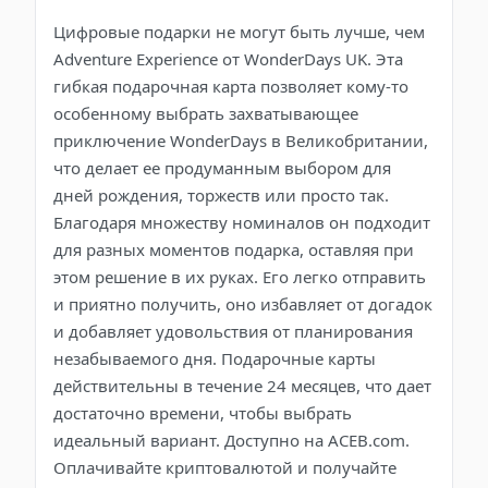
Цифровые подарки не могут быть лучше, чем
Adventure Experience от WonderDays UK. Эта
гибкая подарочная карта позволяет кому-то
особенному выбрать захватывающее
приключение WonderDays в Великобритании,
что делает ее продуманным выбором для
дней рождения, торжеств или просто так.
Благодаря множеству номиналов он подходит
для разных моментов подарка, оставляя при
этом решение в их руках. Его легко отправить
и приятно получить, оно избавляет от догадок
и добавляет удовольствия от планирования
незабываемого дня. Подарочные карты
действительны в течение 24 месяцев, что дает
достаточно времени, чтобы выбрать
идеальный вариант. Доступно на ACEB.com.
Оплачивайте криптовалютой и получайте