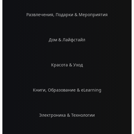
Развлечения, Подарки & Мероприятия
Дом & Лайфстайл
Красота & Уход
Книги, Образование & eLearning
Электроника & Технологии