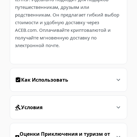
путешественникам, друзьям или
родственникам. Он предлагает гибкий выбор
стоимости и удобную доставку через
ACEB.com. Оплачивайте криптовалютой и
получайте мгновенную доставку по
электронной почте.
Как Использовать
Условия
Оценки Приключения и туризм от