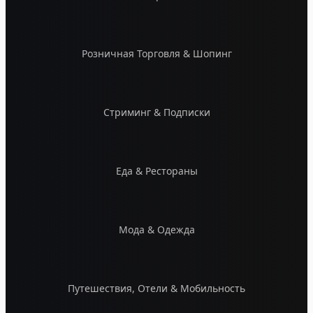
Розничная Торговля & Шопинг
Стриминг & Подписки
Еда & Рестораны
Мода & Одежда
Путешествия, Отели & Мобильность