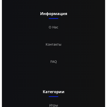
Информация
О Нас
Контакты
FAQ
Категории
Игры