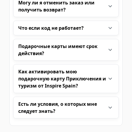
Могу ли я отменить заказ или
получить возврат?
Что если код не работает?
Подарочные карты имеют срок
действия?
Как активировать мою
подарочную карту Приключения и
туризм от Inspire Spain?
Есть ли условия, о которых мне
следует знать?