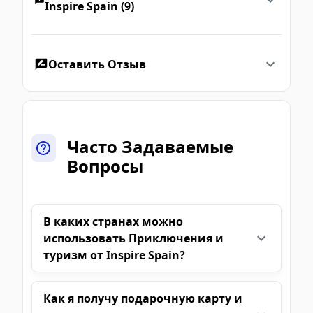
Inspire Spain (9)
Оставить Отзыв
Часто Задаваемые
Вопросы
В каких странах можно
использовать Приключения и
туризм от Inspire Spain?
Как я получу подарочную карту и