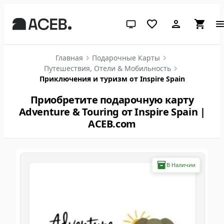
Системная тема (нажмите дл
Главная
Подарочные Карты
Путешествия, Отели & Мобильность
Приключения и туризм от Inspire Spain
Приобретите подарочную карту
Adventure & Touring от Inspire Spain |
ACEB.com
В Наличии