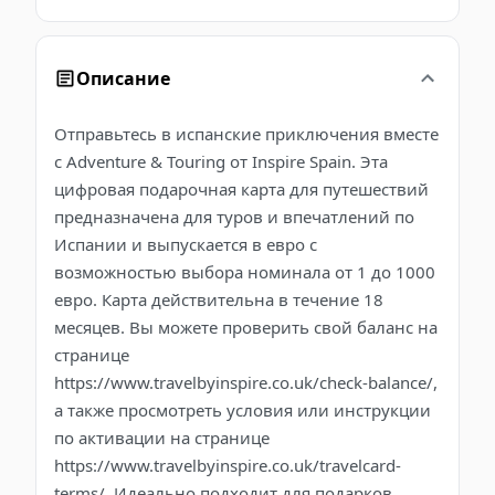
Описание
Отправьтесь в испанские приключения вместе
с Adventure & Touring от Inspire Spain. Эта
цифровая подарочная карта для путешествий
предназначена для туров и впечатлений по
Испании и выпускается в евро с
возможностью выбора номинала от 1 до 1000
евро. Карта действительна в течение 18
месяцев. Вы можете проверить свой баланс на
странице
https://www.travelbyinspire.co.uk/check-balance/,
а также просмотреть условия или инструкции
по активации на странице
https://www.travelbyinspire.co.uk/travelcard-
terms/. Идеально подходит для подарков