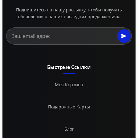
Подпишитесь на нашу рассылку, чтобы получать
обновления о наших последних предложениях.
Быстрые Ссылки
Моя Корзина
Подарочные Карты
Блог