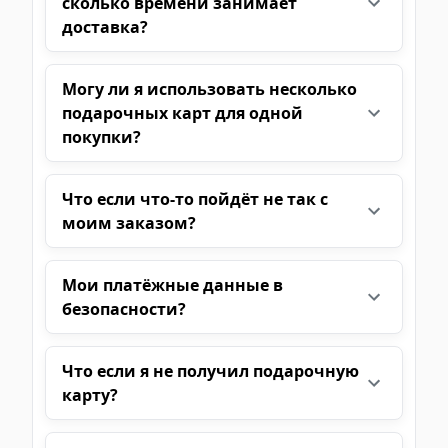
сколько времени занимает
доставка?
Могу ли я использовать несколько
подарочных карт для одной
покупки?
Что если что-то пойдёт не так с
моим заказом?
Мои платёжные данные в
безопасности?
Что если я не получил подарочную
карту?