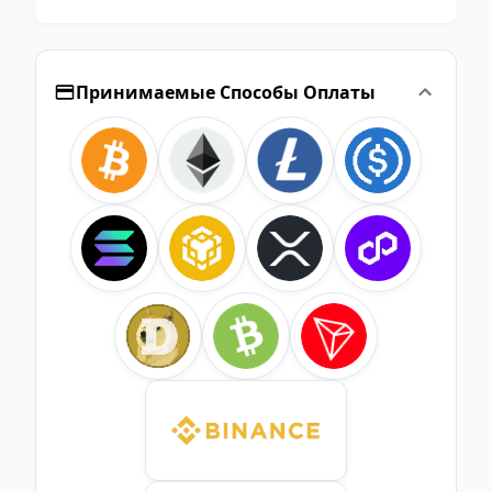
Принимаемые Способы Оплаты