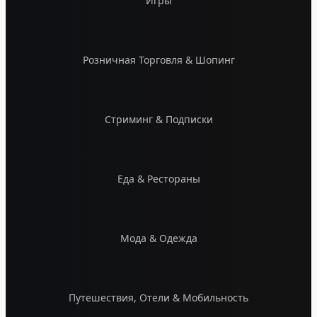
Игры
Розничная Торговля & Шопинг
Стриминг & Подписки
Еда & Рестораны
Мода & Одежда
Путешествия, Отели & Мобильность