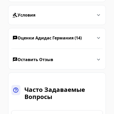
Условия
Оценки Адидас Германия (14)
Оставить Отзыв
Часто Задаваемые
Вопросы