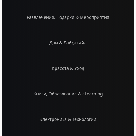
Развлечения, Подарки & Мероприятия
Дом & Лайфстайл
Красота & Уход
Книги, Образование & eLearning
Электроника & Технологии