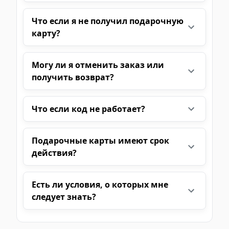
Что если я не получил подарочную
карту?
Могу ли я отменить заказ или
получить возврат?
Что если код не работает?
Подарочные карты имеют срок
действия?
Есть ли условия, о которых мне
следует знать?