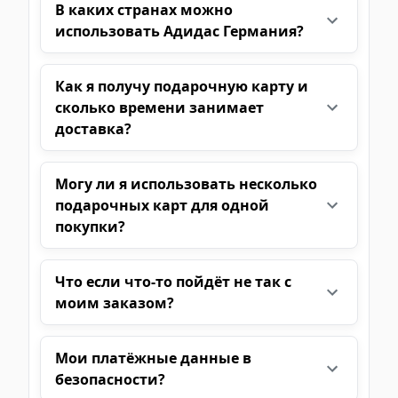
В каких странах можно
использовать Адидас Германия?
Как я получу подарочную карту и
сколько времени занимает
доставка?
Могу ли я использовать несколько
подарочных карт для одной
покупки?
Что если что-то пойдёт не так с
моим заказом?
Мои платёжные данные в
безопасности?