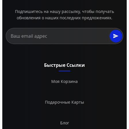
Подпишитесь на нашу рассылку, чтобы получать
обновления о наших последних предложениях.
Быстрые Ссылки
Моя Корзина
Подарочные Карты
Блог