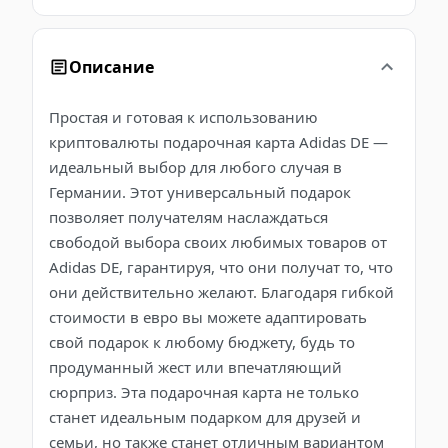
Описание
Простая и готовая к использованию
криптовалюты подарочная карта Adidas DE —
идеальный выбор для любого случая в
Германии. Этот универсальный подарок
позволяет получателям наслаждаться
свободой выбора своих любимых товаров от
Adidas DE, гарантируя, что они получат то, что
они действительно желают. Благодаря гибкой
стоимости в евро вы можете адаптировать
свой подарок к любому бюджету, будь то
продуманный жест или впечатляющий
сюрприз. Эта подарочная карта не только
станет идеальным подарком для друзей и
семьи, но также станет отличным вариантом