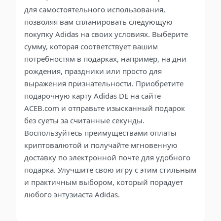
для самостоятельного использования,
позволяя вам спланировать следующую
покупку Adidas на своих условиях. Выберите
сумму, которая соответствует вашим
потребностям в подарках, например, на дни
рождения, праздники или просто для
выражения признательности. Приобретите
подарочную карту Adidas DE на сайте
ACEB.com и отправьте изысканный подарок
без суеты за считанные секунды.
Воспользуйтесь преимуществами оплаты
криптовалютой и получайте мгновенную
доставку по электронной почте для удобного
подарка. Улучшите свою игру с этим стильным
и практичным выбором, который порадует
любого энтузиаста Adidas.