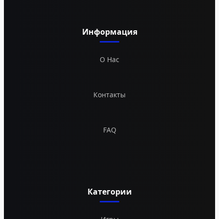
Информация
О Нас
Контакты
FAQ
Категории