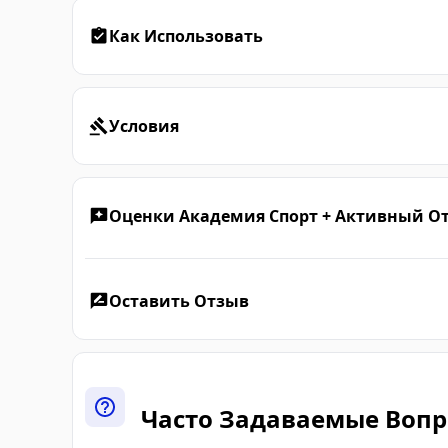
Как Использовать
Условия
Оценки Академия Спорт + Активный От
Оставить Отзыв
Часто Задаваемые Воп