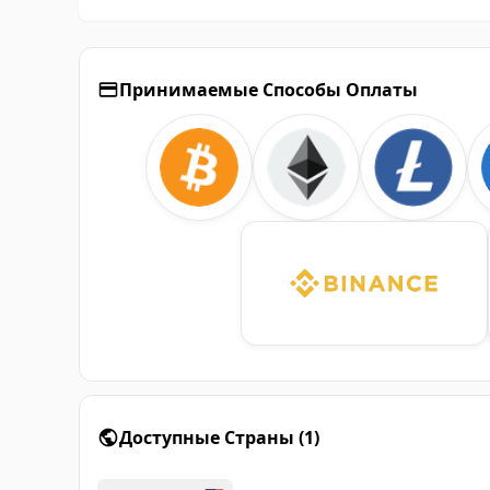
Принимаемые Способы Оплаты
Доступные Страны
(
1
)