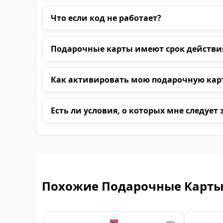
Что если код не работает?
Подарочные карты имеют срок действи
Как активировать мою подарочную кар
Есть ли условия, о которых мне следует 
Похожие Подарочные Карт