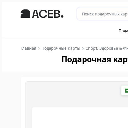
Под
Главная
Подарочные Карты
Спорт, Здоровье & Ф
Подарочная карт