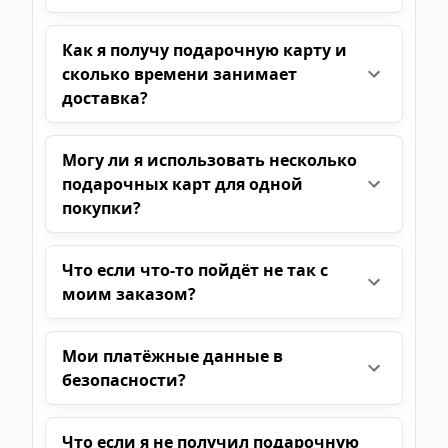
Как я получу подарочную карту и
сколько времени занимает
доставка?
Могу ли я использовать несколько
подарочных карт для одной
покупки?
Что если что-то пойдёт не так с
моим заказом?
Мои платёжные данные в
безопасности?
Что если я не получил подарочную