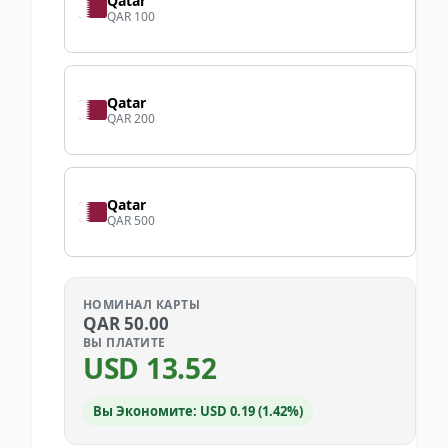
Qatar
QAR 100
Qatar
QAR 200
Qatar
QAR 500
НОМИНАЛ КАРТЫ
QAR
50.00
ВЫ ПЛАТИТЕ
USD
13.52
Вы Экономите: USD 0.19 (1.42%)