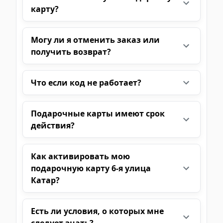
карту?
Могу ли я отменить заказ или
получить возврат?
Что если код не работает?
Подарочные карты имеют срок
действия?
Как активировать мою
подарочную карту 6-я улица
Катар?
Есть ли условия, о которых мне