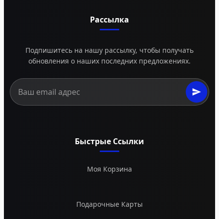
Рассылка
Подпишитесь на нашу рассылку, чтобы получать
обновления о наших последних предложениях.
Быстрые Ссылки
Моя Корзина
Подарочные Карты