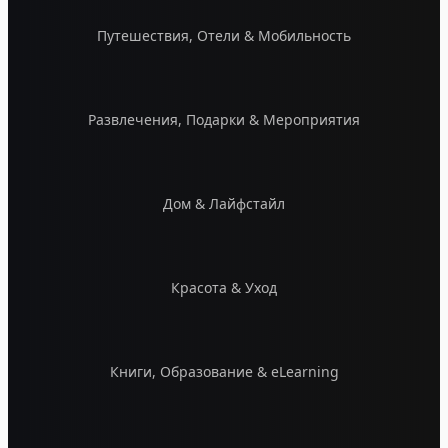
Путешествия, Отели & Мобильность
Развлечения, Подарки & Мероприятия
Дом & Лайфстайл
Красота & Уход
Книги, Образование & eLearning