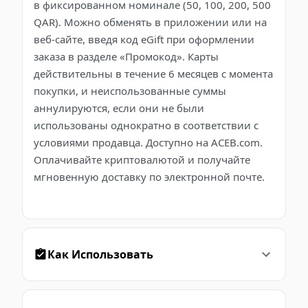
в фиксированном номинале (50, 100, 200, 500
QAR). Можно обменять в приложении или на
веб-сайте, введя код eGift при оформлении
заказа в разделе «Промокод». Карты
действительны в течение 6 месяцев с момента
покупки, и неиспользованные суммы
аннулируются, если они не были
использованы однократно в соответствии с
условиями продавца. Доступно на ACEB.com.
Оплачивайте криптовалютой и получайте
мгновенную доставку по электронной почте.
Как Использовать