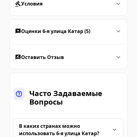
Условия
Оценки 6-я улица Катар (5)
Оставить Отзыв
Часто Задаваемые
Вопросы
В каких странах можно
использовать 6-я улица Катар?