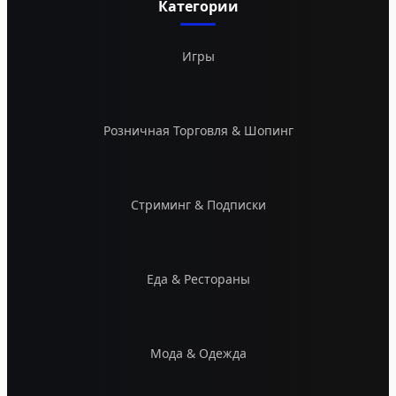
Категории
Игры
Розничная Торговля & Шопинг
Стриминг & Подписки
Еда & Рестораны
Мода & Одежда