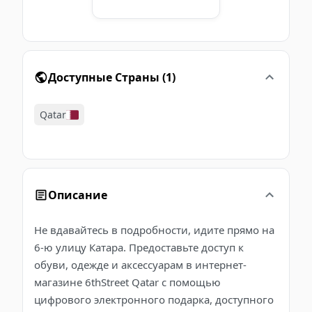
Доступные Страны
(
1
)
Qatar
Описание
Не вдавайтесь в подробности, идите прямо на
6-ю улицу Катара. Предоставьте доступ к
обуви, одежде и аксессуарам в интернет-
магазине 6thStreet Qatar с помощью
цифрового электронного подарка, доступного