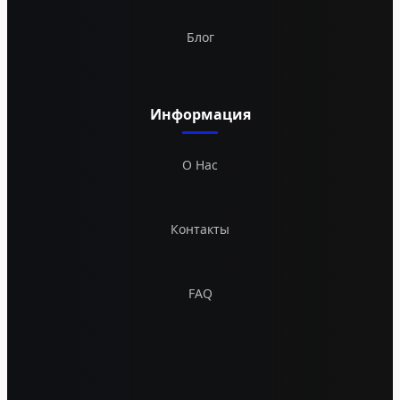
Блог
Информация
О Нас
Контакты
FAQ