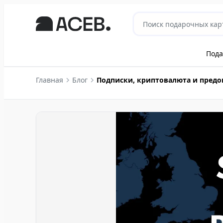
Пода
Главная
Блог
Подписки, криптовалюта и предоп