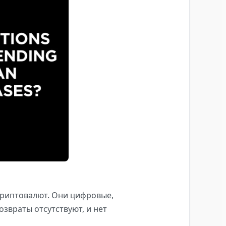
криптовалют. Они цифровые,
озвраты отсутствуют, и нет