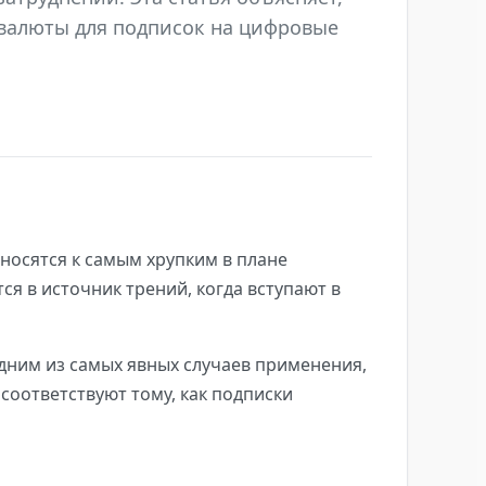
валюты для подписок на цифровые
носятся к самым хрупким в плане
ся в источник трений, когда вступают в
одним из самых явных случаев применения,
соответствуют тому, как подписки