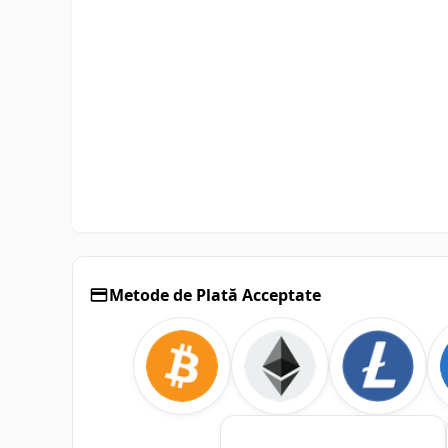
Metode de Plată Acceptate