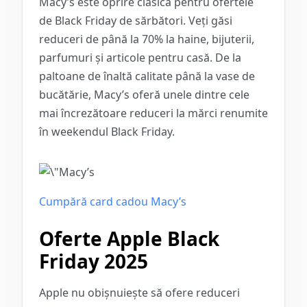
Macy’s este oprire clasică pentru ofertele
de Black Friday de sărbători. Veți găsi
reduceri de până la 70% la haine, bijuterii,
parfumuri și articole pentru casă. De la
paltoane de înaltă calitate până la vase de
bucătărie, Macy’s oferă unele dintre cele
mai încrezătoare reduceri la mărci renumite
în weekendul Black Friday.
Cumpără card cadou Macy’s
Oferte Apple Black
Friday 2025
Apple nu obișnuiește să ofere reduceri