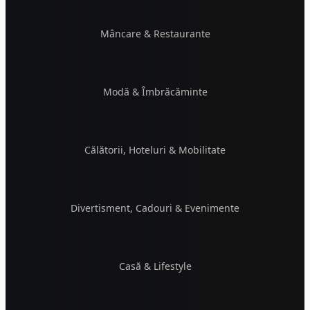
Mâncare & Restaurante
Modă & Îmbrăcăminte
Călătorii, Hoteluri & Mobilitate
Divertisment, Cadouri & Evenimente
Casă & Lifestyle