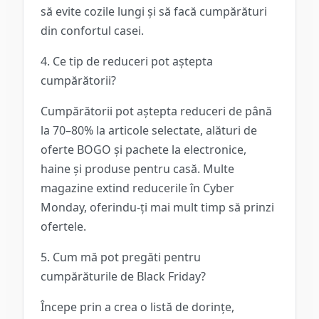
să evite cozile lungi și să facă cumpărături
din confortul casei.
4. Ce tip de reduceri pot aștepta
cumpărătorii?
Cumpărătorii pot aștepta reduceri de până
la 70–80% la articole selectate, alături de
oferte BOGO și pachete la electronice,
haine și produse pentru casă. Multe
magazine extind reducerile în Cyber
Monday, oferindu-ți mai mult timp să prinzi
ofertele.
5. Cum mă pot pregăti pentru
cumpărăturile de Black Friday?
Începe prin a crea o listă de dorințe,