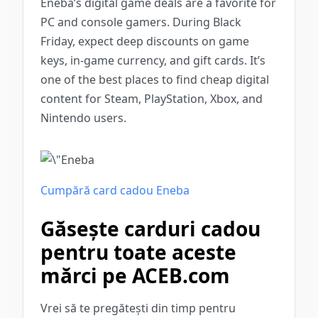
Eneba’s digital game deals are a favorite for
PC and console gamers. During Black
Friday, expect deep discounts on game
keys, in-game currency, and gift cards. It’s
one of the best places to find cheap digital
content for Steam, PlayStation, Xbox, and
Nintendo users.
Cumpără card cadou Eneba
Găsește carduri cadou
pentru toate aceste
mărci pe ACEB.com
Vrei să te pregătești din timp pentru