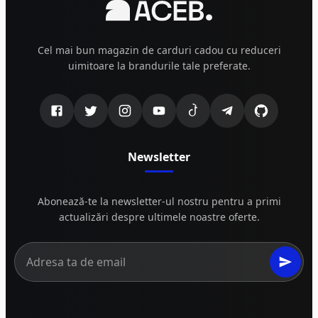
Cel mai bun magazin de carduri cadou cu reduceri
uimitoare la brandurile tale preferate.
Newsletter
Abonează-te la newsletter-ul nostru pentru a primi
actualizări despre ultimele noastre oferte.