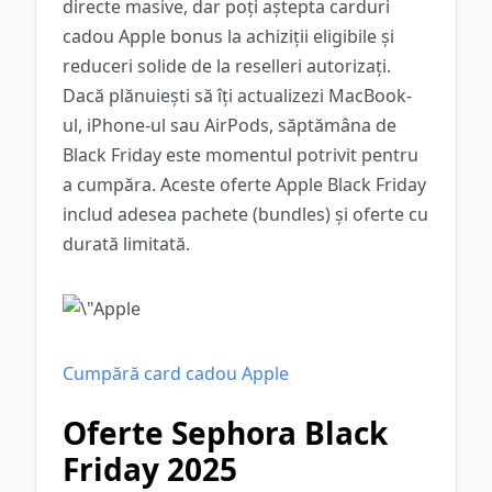
directe masive, dar poți aștepta carduri
cadou Apple bonus la achiziții eligibile și
reduceri solide de la reselleri autorizați.
Dacă plănuiești să îți actualizezi MacBook-
ul, iPhone-ul sau AirPods, săptămâna de
Black Friday este momentul potrivit pentru
a cumpăra. Aceste oferte Apple Black Friday
includ adesea pachete (bundles) și oferte cu
durată limitată.
Cumpără card cadou Apple
Oferte Sephora Black
Friday 2025