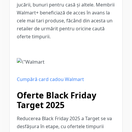
jucării, bunuri pentru casă și altele. Membrii
Walmart+ beneficiază de acces în avans la
cele mai tari produse, făcând din acesta un
retailer de urmărit pentru oricine caută
oferte timpurii.
Cumpără card cadou Walmart
Oferte Black Friday
Target 2025
Reducerea Black Friday 2025 a Target se va
desfășura în etape, cu ofertele timpurii