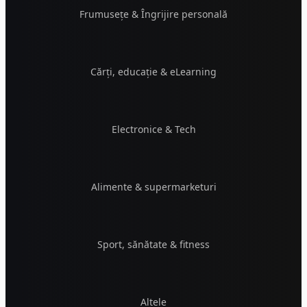
Frumusețe & Îngrijire personală
Cărți, educație & eLearning
Electronice & Tech
Alimente & supermarketuri
Sport, sănătate & fitness
Altele