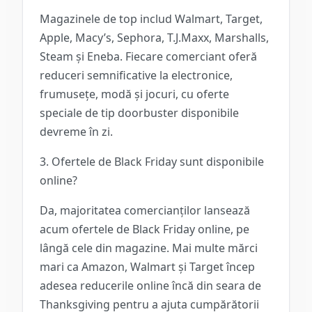
Magazinele de top includ Walmart, Target,
Apple, Macy’s, Sephora, T.J.Maxx, Marshalls,
Steam și Eneba. Fiecare comerciant oferă
reduceri semnificative la electronice,
frumusețe, modă și jocuri, cu oferte
speciale de tip doorbuster disponibile
devreme în zi.
3. Ofertele de Black Friday sunt disponibile
online?
Da, majoritatea comercianților lansează
acum ofertele de Black Friday online, pe
lângă cele din magazine. Mai multe mărci
mari ca Amazon, Walmart și Target încep
adesea reducerile online încă din seara de
Thanksgiving pentru a ajuta cumpărătorii