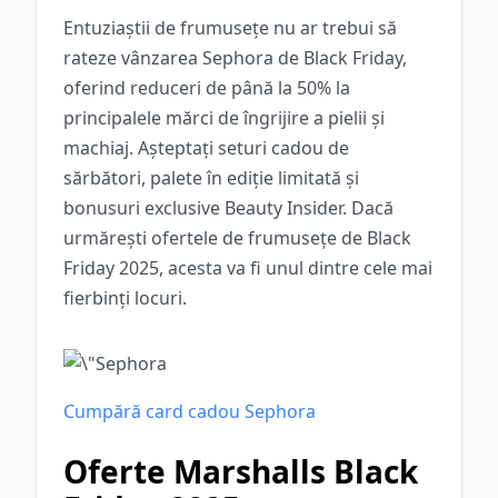
Entuziaștii de frumusețe nu ar trebui să
rateze vânzarea Sephora de Black Friday,
oferind reduceri de până la 50% la
principalele mărci de îngrijire a pielii și
machiaj. Așteptați seturi cadou de
sărbători, palete în ediție limitată și
bonusuri exclusive Beauty Insider. Dacă
urmărești ofertele de frumusețe de Black
Friday 2025, acesta va fi unul dintre cele mai
fierbinți locuri.
Cumpără card cadou Sephora
Oferte Marshalls Black