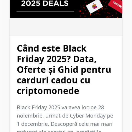
Când este Black
Friday 2025? Data,
Oferte și Ghid pentru
carduri cadou cu
criptomonede
Black Friday 2025 va avea loc pe 28
noiembrie, urmat de Cyber Monday pe
1 decembrie. Descoperă cele mai mari