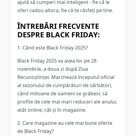
ajută să cumperi mai inteligent - fie că le
oferi cadou altora, fie că te răsfeți pe tine.
ÎNTREBĂRI FRECVENTE
DESPRE BLACK FRIDAY:
1. Când este Black Friday 2025?
Black Friday 2025 va avea loc pe 28
noiembrie, a doua zi după Ziua
Recunoștinței. Marchează începutul oficial
al sezonului de cumpărături de sărbători,
când milioane de oameni se grăbesc să
profite de cele mai mari reduceri ale anului,
atât online, cât și în magazine.
2. Care magazine au cele mai bune oferte
de Black Friday?