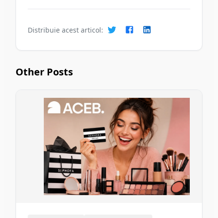
Distribuie acest articol:
Other Posts