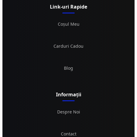
Link-uri Rapide
Coșul Meu
Carduri Cadou
Blog
Informații
Despre Noi
Contact