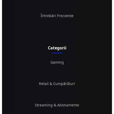
Întrebări Frecvente
Categorii
Gaming
Retail & Cumpărături
Streaming & Abonamente