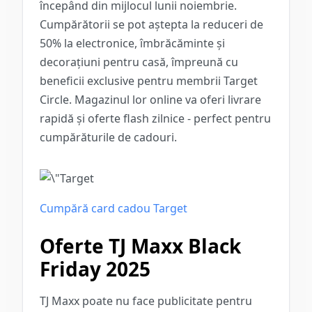
începând din mijlocul lunii noiembrie.
Cumpărătorii se pot aștepta la reduceri de
50% la electronice, îmbrăcăminte și
decorațiuni pentru casă, împreună cu
beneficii exclusive pentru membrii Target
Circle. Magazinul lor online va oferi livrare
rapidă și oferte flash zilnice - perfect pentru
cumpărăturile de cadouri.
Cumpără card cadou Target
Oferte TJ Maxx Black
Friday 2025
TJ Maxx poate nu face publicitate pentru