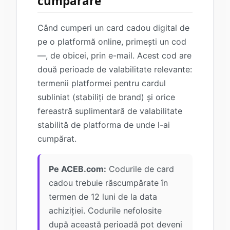
cumpărare
Când cumperi un card cadou digital de
pe o platformă online, primești un cod
—, de obicei, prin e-mail. Acest cod are
două perioade de valabilitate relevante:
termenii platformei pentru cardul
subliniat (stabiliți de brand) și orice
fereastră suplimentară de valabilitate
stabilită de platforma de unde l-ai
cumpărat.
Pe ACEB.com:
Codurile de card
cadou trebuie răscumpărate în
termen de 12 luni de la data
achiziției. Codurile nefolosite
după această perioadă pot deveni