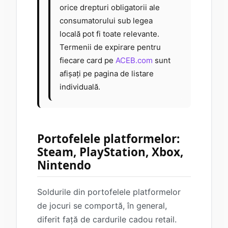
orice drepturi obligatorii ale
consumatorului sub legea
locală pot fi toate relevante.
Termenii de expirare pentru
fiecare card pe
ACEB.com
sunt
afișați pe pagina de listare
individuală.
Portofelele platformelor:
Steam, PlayStation, Xbox,
Nintendo
Soldurile din portofelele platformelor
de jocuri se comportă, în general,
diferit față de cardurile cadou retail.