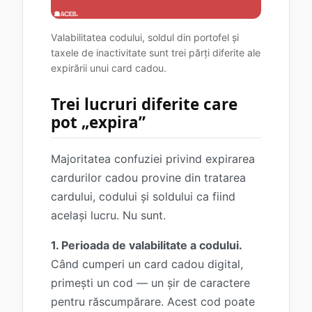
Valabilitatea codului, soldul din portofel și
taxele de inactivitate sunt trei părți diferite ale
expirării unui card cadou.
Trei lucruri diferite care
pot „expira”
Majoritatea confuziei privind expirarea
cardurilor cadou provine din tratarea
cardului, codului și soldului ca fiind
același lucru. Nu sunt.
1. Perioada de valabilitate a codului.
Când cumperi un card cadou digital,
primești un cod — un șir de caractere
pentru răscumpărare. Acest cod poate