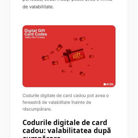
de valabilitate.
Codurile digitale de card cadou pot avea o
fereastră de valabilitate înainte de
răscumpărare.
Codurile digitale de card
cadou: valabilitatea după