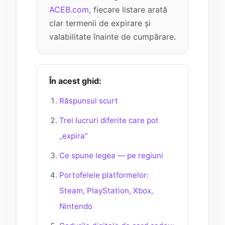
ACEB.com
, fiecare listare arată
clar termenii de expirare și
valabilitate înainte de cumpărare.
În acest ghid:
Răspunsul scurt
Trei lucruri diferite care pot
„expira”
Ce spune legea — pe regiuni
Portofelele platformelor:
Steam, PlayStation, Xbox,
Nintendo