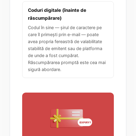
Coduri digitale (înainte de
răscumpărare)
Codul în sine — șirul de caractere pe
care îl primești prin e-mail — poate
avea propria fereastră de valabilitate
stabilită de emitent sau de platforma
de unde a fost cumpărat.
Răscumpărarea promptă este cea mai
sigură abordare.