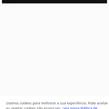
Usamos cookies para melhorar a sua experiência. Pode aceitar
ou rejeitar cookies não essenciais.
Leia nossa Política de