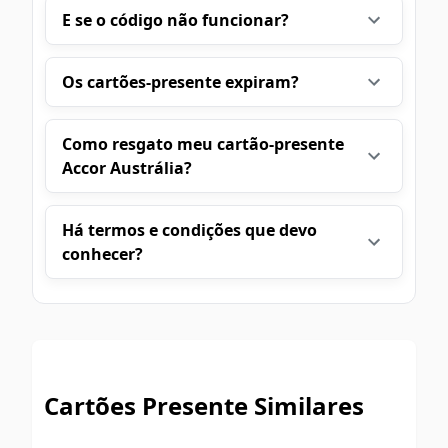
E se o código não funcionar?
Os cartões-presente expiram?
Como resgato meu cartão-presente
Accor Austrália?
Há termos e condições que devo
conhecer?
Cartões Presente Similares