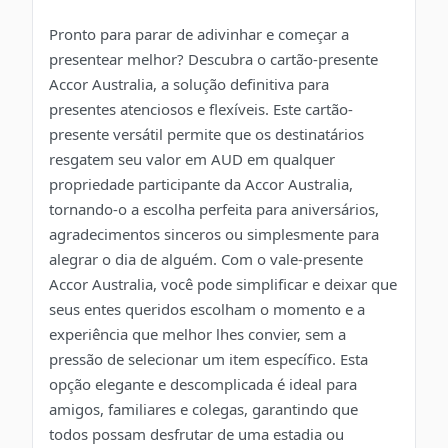
Pronto para parar de adivinhar e começar a
presentear melhor? Descubra o cartão-presente
Accor Australia, a solução definitiva para
presentes atenciosos e flexíveis. Este cartão-
presente versátil permite que os destinatários
resgatem seu valor em AUD em qualquer
propriedade participante da Accor Australia,
tornando-o a escolha perfeita para aniversários,
agradecimentos sinceros ou simplesmente para
alegrar o dia de alguém. Com o vale-presente
Accor Australia, você pode simplificar e deixar que
seus entes queridos escolham o momento e a
experiência que melhor lhes convier, sem a
pressão de selecionar um item específico. Esta
opção elegante e descomplicada é ideal para
amigos, familiares e colegas, garantindo que
todos possam desfrutar de uma estadia ou