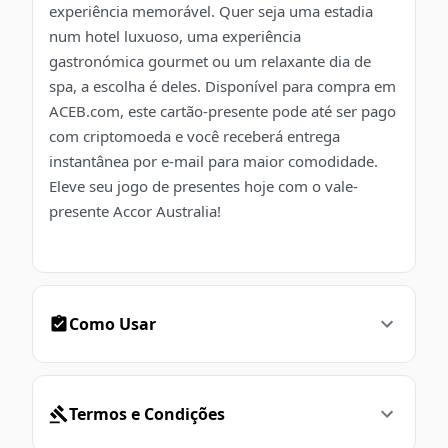
experiência memorável. Quer seja uma estadia
num hotel luxuoso, uma experiência
gastronómica gourmet ou um relaxante dia de
spa, a escolha é deles. Disponível para compra em
ACEB.com, este cartão-presente pode até ser pago
com criptomoeda e você receberá entrega
instantânea por e-mail para maior comodidade.
Eleve seu jogo de presentes hoje com o vale-
presente Accor Australia!
Como Usar
Termos e Condições