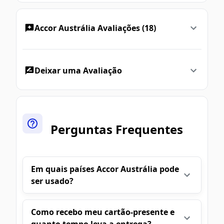
Accor Austrália Avaliações (18)
Deixar uma Avaliação
Perguntas Frequentes
Em quais países Accor Austrália pode
ser usado?
Como recebo meu cartão-presente e