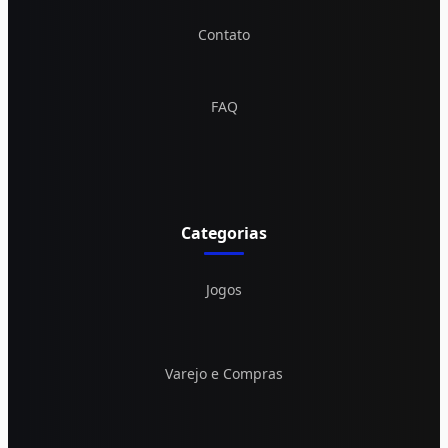
Contato
FAQ
Categorias
Jogos
Varejo e Compras