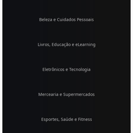
Beleza e Cuidados Pessoais
Livros, Educação e eLearning
Eletrônicos e Tecnologia
Mercearia e Supermercados
Esportes, Saúde e Fitness