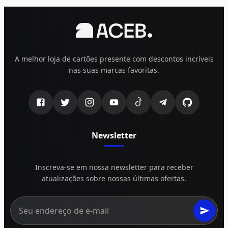
A melhor loja de cartões presente com descontos incríveis
nas suas marcas favoritas.
Newsletter
Inscreva-se em nossa newsletter para receber
atualizações sobre nossas últimas ofertas.