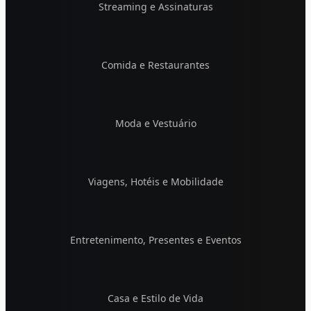
Streaming e Assinaturas
Comida e Restaurantes
Moda e Vestuário
Viagens, Hotéis e Mobilidade
Entretenimento, Presentes e Eventos
Casa e Estilo de Vida