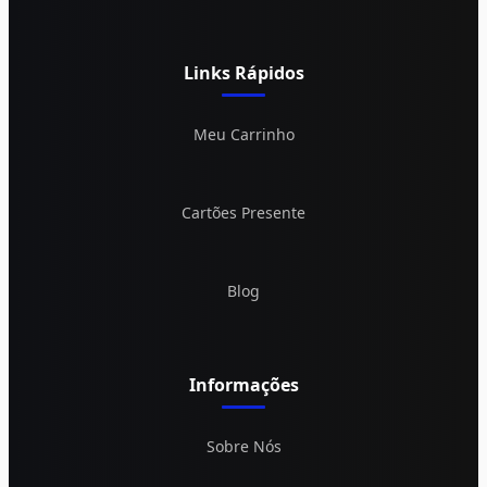
Links Rápidos
Meu Carrinho
Cartões Presente
Blog
Informações
Sobre Nós