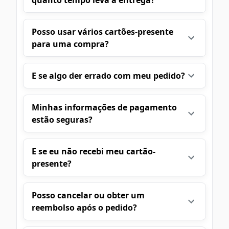
quanto tempo leva a entrega?
Posso usar vários cartões-presente
para uma compra?
E se algo der errado com meu pedido?
Minhas informações de pagamento
estão seguras?
E se eu não recebi meu cartão-
presente?
Posso cancelar ou obter um
reembolso após o pedido?