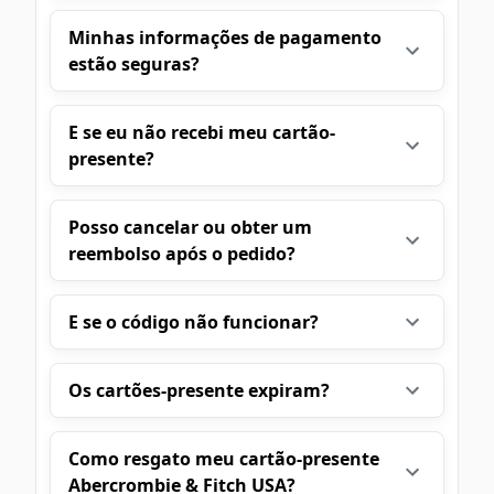
Minhas informações de pagamento
estão seguras?
E se eu não recebi meu cartão-
presente?
Posso cancelar ou obter um
reembolso após o pedido?
E se o código não funcionar?
Os cartões-presente expiram?
Como resgato meu cartão-presente
Abercrombie & Fitch USA?