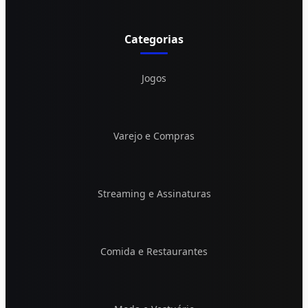
Categorias
Jogos
Varejo e Compras
Streaming e Assinaturas
Comida e Restaurantes