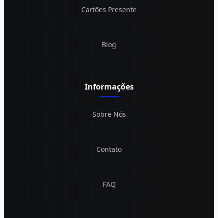
Cartões Presente
Blog
Informações
Sobre Nós
Contato
FAQ