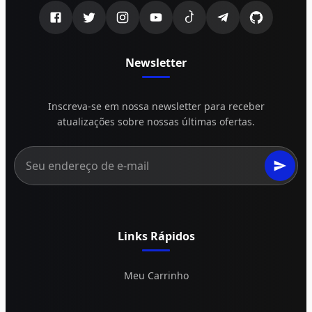
Newsletter
Inscreva-se em nossa newsletter para receber
atualizações sobre nossas últimas ofertas.
Links Rápidos
Meu Carrinho