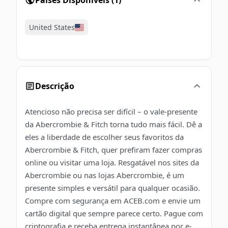
United States
Descrição
Atencioso não precisa ser difícil – o vale-presente
da Abercrombie & Fitch torna tudo mais fácil. Dê a
eles a liberdade de escolher seus favoritos da
Abercrombie & Fitch, quer prefiram fazer compras
online ou visitar uma loja. Resgatável nos sites da
Abercrombie ou nas lojas Abercrombie, é um
presente simples e versátil para qualquer ocasião.
Compre com segurança em ACEB.com e envie um
cartão digital que sempre parece certo. Pague com
criptografia e receba entrega instantânea por e-