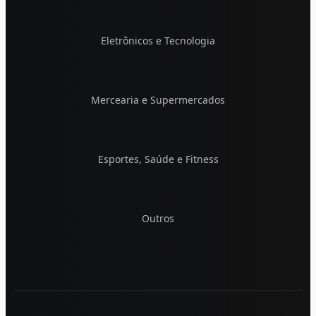
Eletrônicos e Tecnologia
Mercearia e Supermercados
Esportes, Saúde e Fitness
Outros