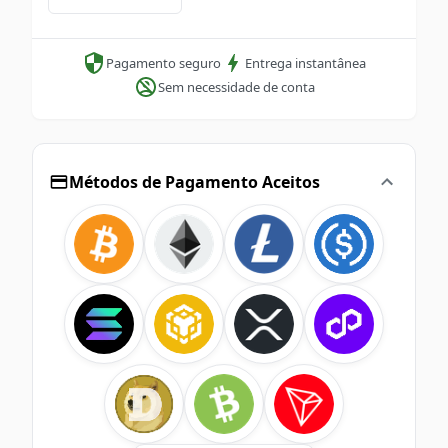
Pagamento seguro
Entrega instantânea
Sem necessidade de conta
Métodos de Pagamento Aceitos