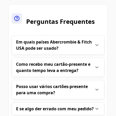
Perguntas Frequentes
Em quais países Abercrombie & Fitch
USA pode ser usado?
Como recebo meu cartão-presente e
quanto tempo leva a entrega?
Posso usar vários cartões-presente
para uma compra?
E se algo der errado com meu pedido?