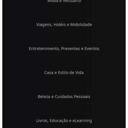
Moda e Vestuário
Viagens, Hotéis e Mobilidade
Entretenimento, Presentes e Eventos
Casa e Estilo de Vida
Beleza e Cuidados Pessoais
Livros, Educação e eLearning