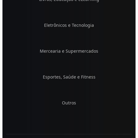
Eletrônicos e Tecnologia
Mercearia e Supermercados
Esportes, Saúde e Fitness
Outros