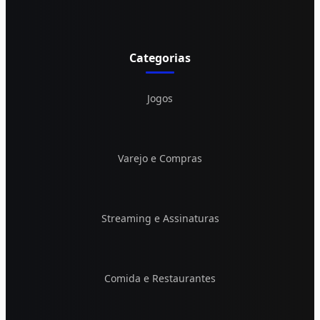
Categorias
Jogos
Varejo e Compras
Streaming e Assinaturas
Comida e Restaurantes