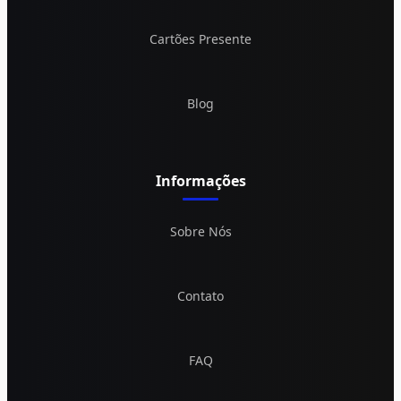
Cartões Presente
Blog
Informações
Sobre Nós
Contato
FAQ