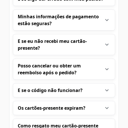
Minhas informações de pagamento
estão seguras?
E se eu não recebi meu cartão-
presente?
Posso cancelar ou obter um
reembolso após o pedido?
E se o código não funcionar?
Os cartões-presente expiram?
Como resgato meu cartão-presente