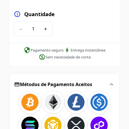
Quantidade
−
+
Pagamento seguro
Entrega instantânea
Sem necessidade de conta
Métodos de Pagamento Aceitos