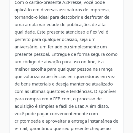
Com o cartão-presente A2Presse, você pode
aplicá-lo em diversas assinaturas de imprensa,
tornando-o ideal para descobrir e desfrutar de
uma ampla variedade de publicações de alta
qualidade. Este presente atencioso e flexível é
perfeito para qualquer ocasião, seja um
aniversário, um feriado ou simplesmente um
presente pessoal. Entregue de forma segura como
um código de ativação para uso on-line, é a
melhor escolha para qualquer pessoa na França
que valoriza experiências enriquecedoras em vez
de bens materiais e deseja manter-se atualizado
com as últimas questões e tendências. Disponível
para compra em ACEB.com, o processo de
aquisição é simples e fácil de usar. Além disso,
você pode pagar convenientemente com
criptomoeda e aproveitar a entrega instantânea de
e-mail, garantindo que seu presente chegue ao