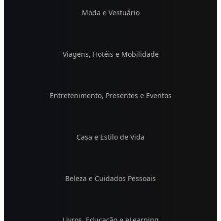
Moda e Vestuário
Viagens, Hotéis e Mobilidade
Entretenimento, Presentes e Eventos
Casa e Estilo de Vida
Beleza e Cuidados Pessoais
Livros, Educação e eLearning