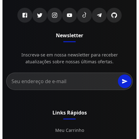
Newsletter
Inscreva-se em nossa newsletter para receber
atualizações sobre nossas últimas ofertas.
Links Rápidos
Meu Carrinho