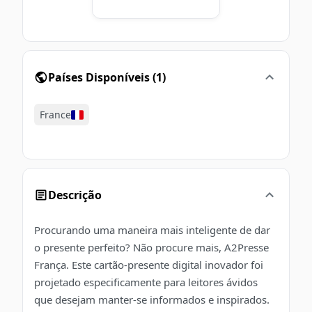
Países Disponíveis
(
1
)
France
Descrição
Procurando uma maneira mais inteligente de dar
o presente perfeito? Não procure mais, A2Presse
França. Este cartão-presente digital inovador foi
projetado especificamente para leitores ávidos
que desejam manter-se informados e inspirados.