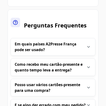
Perguntas Frequentes
Em quais países A2Presse França
pode ser usado?
Como recebo meu cartão-presente e
quanto tempo leva a entrega?
Posso usar vários cartões-presente
para uma compra?
E se algo der errado com meu pedido?