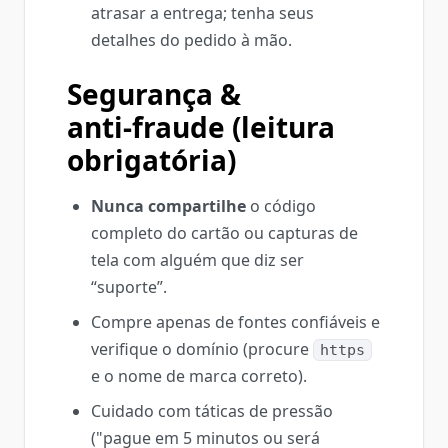
atrasar a entrega; tenha seus
detalhes do pedido à mão.
Segurança &
anti‑fraude (leitura
obrigatória)
Nunca compartilhe
o código
completo do cartão ou capturas de
tela com alguém que diz ser
“suporte”.
Compre apenas de fontes confiáveis e
verifique o domínio (procure
https
e o nome de marca correto).
Cuidado com táticas de pressão
("pague em 5 minutos ou será