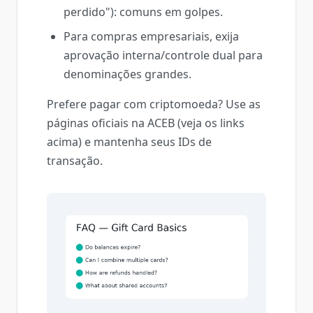
perdido"): comuns em golpes.
Para compras empresariais, exija
aprovação interna/controle dual para
denominações grandes.
Prefere pagar com criptomoeda? Use as
páginas oficiais na ACEB (veja os links
acima) e mantenha seus IDs de
transação.