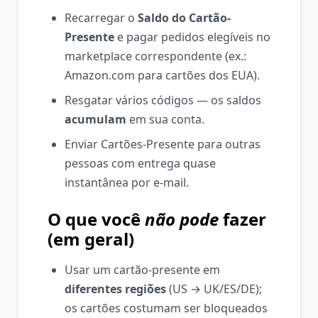
Recarregar o
Saldo do Cartão-
Presente
e pagar pedidos elegíveis no
marketplace correspondente (ex.:
Amazon.com para cartões dos EUA).
Resgatar vários códigos — os saldos
acumulam
em sua conta.
Enviar Cartões-Presente para outras
pessoas com entrega quase
instantânea por e‑mail.
O que você
não pode
fazer
(em geral)
Usar um cartão-presente em
diferentes regiões
(US → UK/ES/DE);
os cartões costumam ser bloqueados