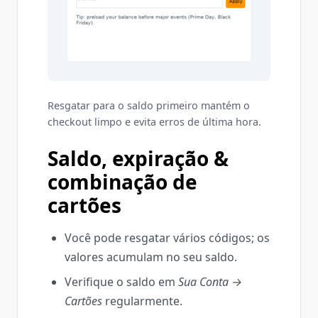
Resgatar para o saldo primeiro mantém o
checkout limpo e evita erros de última hora.
Saldo, expiração &
combinação de
cartões
Você pode resgatar vários códigos; os
valores acumulam no seu saldo.
Verifique o saldo em
Sua Conta →
Cartões
regularmente.