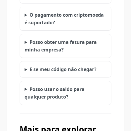
O pagamento com criptomoeda
é suportado?
Posso obter uma fatura para
minha empresa?
E se meu código não chegar?
Posso usar o saldo para
qualquer produto?
Mais para explorar