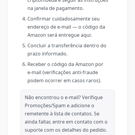
na janela de pagamento.
Confirmar cuidadosamente seu
endereço de e‑mail — o código da
Amazon será entregue aqui.
Concluir a transferência dentro do
prazo informado.
Receber o código da Amazon por
e‑mail (verificações anti‑fraude
podem ocorrer em casos raros).
Não encontrou o e‑mail? Verifique
Promoções/Spam e adicione o
remetente à lista de contatos. Se
ainda faltar, entre em contato com o
suporte com os detalhes do pedido.