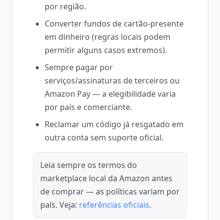
por região.
Converter fundos de cartão-presente
em dinheiro (regras locais podem
permitir alguns casos extremos).
Sempre pagar por
serviços/assinaturas de terceiros ou
Amazon Pay — a elegibilidade varia
por país e comerciante.
Reclamar um código já resgatado em
outra conta sem suporte oficial.
Leia sempre os termos do
marketplace local da Amazon antes
de comprar — as políticas variam por
país. Veja:
referências oficiais
.