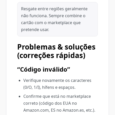
Resgate entre regiões geralmente
não funciona. Sempre combine o
cartão com o marketplace que
pretende usar.
Problemas & soluções
(correções rápidas)
“Código inválido”
Verifique novamente os caracteres
(0/O, 1/I), hífens e espaços.
Confirme que está no marketplace
correto (código dos EUA no
Amazon.com, ES no Amazon.es, etc.).