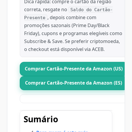
Dica rápida: compre o cartão da região
correta, resgate no
Saldo do Cartão-
, depois combine com
Presente
promoções sazonais (Prime Day/Black
Friday), cupons e programas elegíveis como
Subscribe & Save. Se preferir criptomoeda,
o checkout está disponível via ACEB.
Comprar Cartão-Presente da Amazon (US)
Comprar Cartão-Presente da Amazon (ES)
Sumário