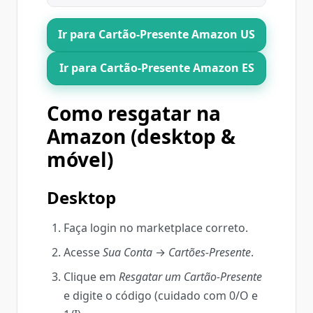
Ir para Cartão‑Presente Amazon US
Ir para Cartão‑Presente Amazon ES
Como resgatar na
Amazon (desktop &
móvel)
Desktop
Faça login no marketplace correto.
Acesse
Sua Conta
→
Cartões‑Presente
.
Clique em
Resgatar um Cartão-Presente
e digite o código (cuidado com 0/O e