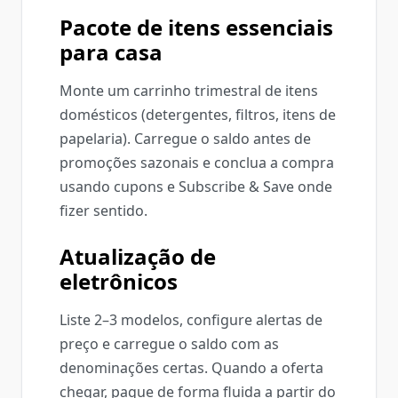
Pacote de itens essenciais
para casa
Monte um carrinho trimestral de itens
domésticos (detergentes, filtros, itens de
papelaria). Carregue o saldo antes de
promoções sazonais e conclua a compra
usando cupons e Subscribe & Save onde
fizer sentido.
Atualização de
eletrônicos
Liste 2–3 modelos, configure alertas de
preço e carregue o saldo com as
denominações certas. Quando a oferta
chegar, pague de forma fluida a partir do