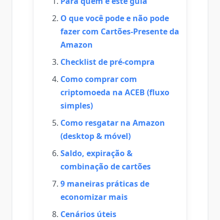
Para quem é este guia
O que você pode e não pode
fazer com Cartões-Presente da
Amazon
Checklist de pré-compra
Como comprar com
criptomoeda na ACEB (fluxo
simples)
Como resgatar na Amazon
(desktop & móvel)
Saldo, expiração &
combinação de cartões
9 maneiras práticas de
economizar mais
Cenários úteis