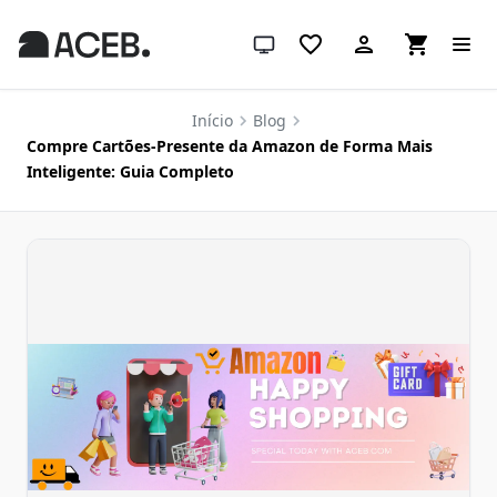
Tema do sistema (clique para claro
Início
Blog
Compre Cartões-Presente da Amazon de Forma Mais
Inteligente: Guia Completo