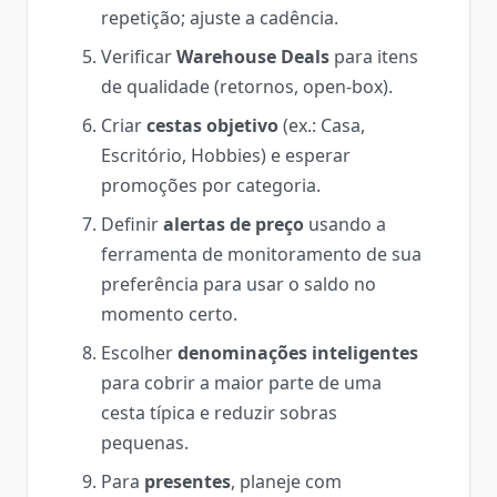
repetição; ajuste a cadência.
Verificar
Warehouse Deals
para itens
de qualidade (retornos, open-box).
Criar
cestas objetivo
(ex.: Casa,
Escritório, Hobbies) e esperar
promoções por categoria.
Definir
alertas de preço
usando a
ferramenta de monitoramento de sua
preferência para usar o saldo no
momento certo.
Escolher
denominações inteligentes
para cobrir a maior parte de uma
cesta típica e reduzir sobras
pequenas.
Para
presentes
, planeje com