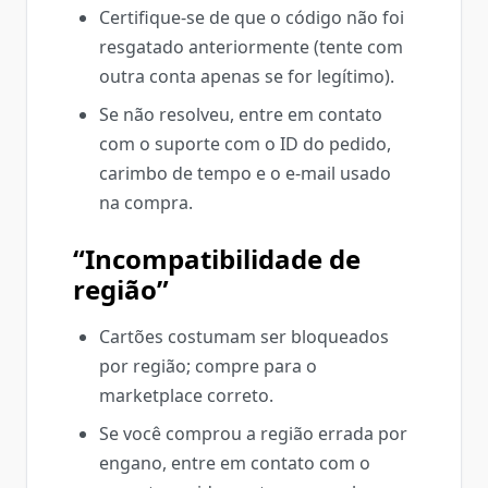
Certifique-se de que o código não foi
resgatado anteriormente (tente com
outra conta apenas se for legítimo).
Se não resolveu, entre em contato
com o suporte com o ID do pedido,
carimbo de tempo e o e‑mail usado
na compra.
“Incompatibilidade de
região”
Cartões costumam ser bloqueados
por região; compre para o
marketplace correto.
Se você comprou a região errada por
engano, entre em contato com o