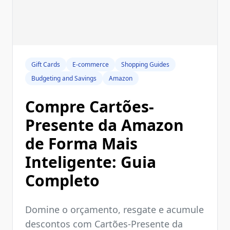
Gift Cards
E-commerce
Shopping Guides
Budgeting and Savings
Amazon
Compre Cartões-
Presente da Amazon
de Forma Mais
Inteligente: Guia
Completo
Domine o orçamento, resgate e acumule
descontos com Cartões-Presente da