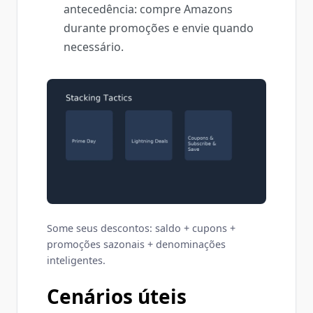
antecedência: compre Amazons
durante promoções e envie quando
necessário.
Some seus descontos: saldo + cupons +
promoções sazonais + denominações
inteligentes.
Cenários úteis