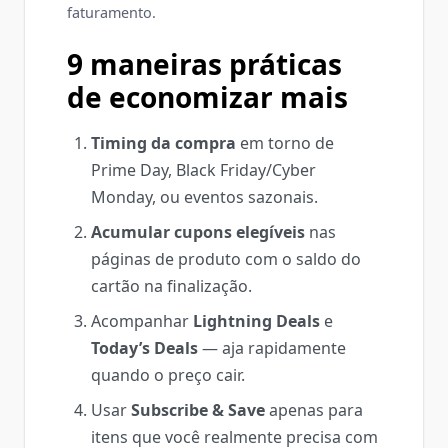
faturamento.
9 maneiras práticas
de economizar mais
Timing da compra
em torno de
Prime Day, Black Friday/Cyber
Monday, ou eventos sazonais.
Acumular cupons elegíveis
nas
páginas de produto com o saldo do
cartão na finalização.
Acompanhar
Lightning Deals
e
Today’s Deals
— aja rapidamente
quando o preço cair.
Usar
Subscribe & Save
apenas para
itens que você realmente precisa com