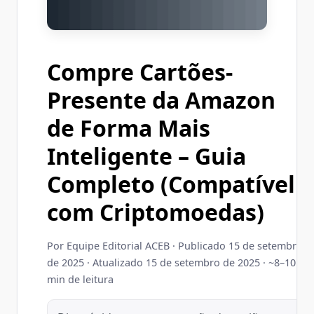
Compre Cartões-
Presente da Amazon
de Forma Mais
Inteligente – Guia
Completo (Compatível
com Criptomoedas)
Por
Equipe Editorial ACEB
·
Publicado 15 de setembro
de 2025
·
Atualizado 15 de setembro de 2025
· ~8–10
min de leitura