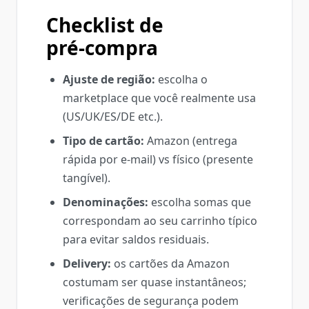
Checklist de
pré‑compra
Ajuste de região:
escolha o
marketplace que você realmente usa
(US/UK/ES/DE etc.).
Tipo de cartão:
Amazon (entrega
rápida por e‑mail) vs físico (presente
tangível).
Denominações:
escolha somas que
correspondam ao seu carrinho típico
para evitar saldos residuais.
Delivery:
os cartões da Amazon
costumam ser quase instantâneos;
verificações de segurança podem