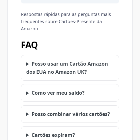
Respostas rápidas para as perguntas mais
frequentes sobre Cartões-Presente da
Amazon.
FAQ
Posso usar um Cartão Amazon
dos EUA no Amazon UK?
Como ver meu saldo?
Posso combinar vários cartões?
Cartões expiram?