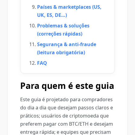
Países & marketplaces (US,
UK, ES, DE…)
Problemas & soluções
(correções rápidas)
Segurança & anti‑fraude
(leitura obrigatória)
FAQ
Para quem é este guia
Este guia é projetado para compradores
do dia a dia que desejam passos claros e
práticos; usuários de criptomoeda que
preferem pagar com BTC/ETH e desejam
entrega rápida; e equipes que precisam