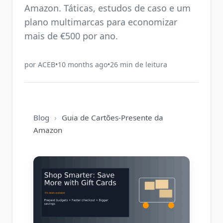
Amazon. Táticas, estudos de caso e um
plano multimarcas para economizar
mais de €500 por ano.
por
ACEB
•
10 months ago
•
26
min de leitura
Blog
›
Guia de Cartões-Presente da
Amazon