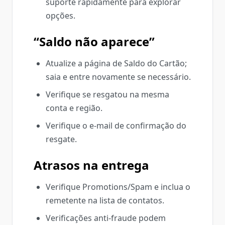
suporte rapidamente para explorar
opções.
“Saldo não aparece”
Atualize a página de Saldo do Cartão;
saia e entre novamente se necessário.
Verifique se resgatou na mesma
conta e região.
Verifique o e‑mail de confirmação do
resgate.
Atrasos na entrega
Verifique Promotions/Spam e inclua o
remetente na lista de contatos.
Verificações anti‑fraude podem