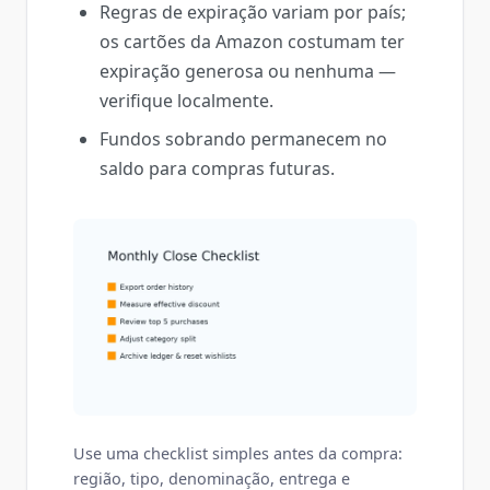
Regras de expiração variam por país;
os cartões da Amazon costumam ter
expiração generosa ou nenhuma —
verifique localmente.
Fundos sobrando permanecem no
saldo para compras futuras.
Use uma checklist simples antes da compra:
região, tipo, denominação, entrega e