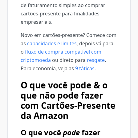
de faturamento simples ao comprar
cartões-presente para finalidades
empresariais.
Novo em cartões-presente? Comece com
as
capacidades e limites
, depois vá para
o
fluxo de compra compatível com
criptomoeda
ou direto para
resgate
.
Para economia, veja as
9 táticas
.
O que você pode & o
que não pode fazer
com Cartões-Presente
da Amazon
O que você
pode
fazer