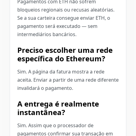
Pagamentos com ETH não sofrem
bloqueios regionais ou recusas aleatórias.
Se a sua carteira consegue enviar ETH, o
pagamento será executado — sem
intermediários bancários.
Preciso escolher uma rede
específica do Ethereum?
Sim. A página da fatura mostra a rede
aceita. Enviar a partir de uma rede diferente
invalidará o pagamento.
A entrega é realmente
instantânea?
Sim. Assim que o processador de
pagamentos confirmar sua transação em