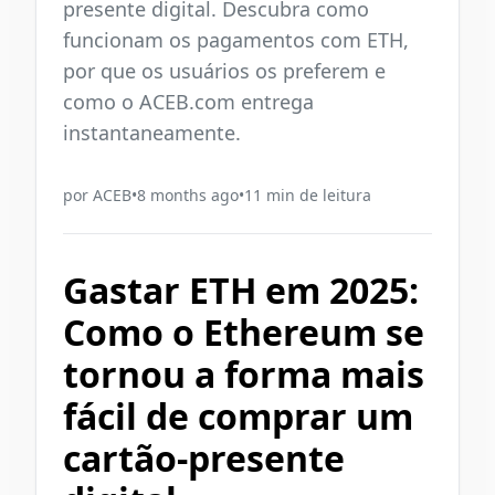
presente digital. Descubra como
funcionam os pagamentos com ETH,
por que os usuários os preferem e
como o ACEB.com entrega
instantaneamente.
por
ACEB
•
8 months ago
•
11
min de leitura
Gastar ETH em 2025:
Como o Ethereum se
tornou a forma mais
fácil de comprar um
cartão-presente