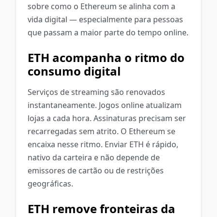
sobre como o Ethereum se alinha com a
vida digital — especialmente para pessoas
que passam a maior parte do tempo online.
ETH acompanha o ritmo do
consumo digital
Serviços de streaming são renovados
instantaneamente. Jogos online atualizam
lojas a cada hora. Assinaturas precisam ser
recarregadas sem atrito. O Ethereum se
encaixa nesse ritmo. Enviar ETH é rápido,
nativo da carteira e não depende de
emissores de cartão ou de restrições
geográficas.
ETH remove fronteiras da