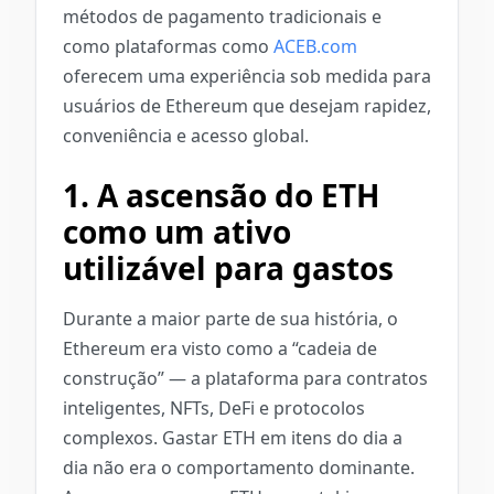
métodos de pagamento tradicionais e
como plataformas como
ACEB.com
oferecem uma experiência sob medida para
usuários de Ethereum que desejam rapidez,
conveniência e acesso global.
1. A ascensão do ETH
como um ativo
utilizável para gastos
Durante a maior parte de sua história, o
Ethereum era visto como a “cadeia de
construção” — a plataforma para contratos
inteligentes, NFTs, DeFi e protocolos
complexos. Gastar ETH em itens do dia a
dia não era o comportamento dominante.