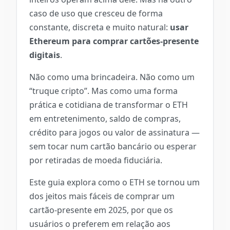
caso de uso que cresceu de forma
constante, discreta e muito natural:
usar
Ethereum para comprar cartões-presente
digitais
.
Não como uma brincadeira. Não como um
“truque cripto”. Mas como uma forma
prática e cotidiana de transformar o ETH
em entretenimento, saldo de compras,
crédito para jogos ou valor de assinatura —
sem tocar num cartão bancário ou esperar
por retiradas de moeda fiduciária.
Este guia explora como o ETH se tornou um
dos jeitos mais fáceis de comprar um
cartão-presente em 2025, por que os
usuários o preferem em relação aos