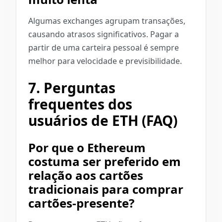
Algumas exchanges agrupam transações,
causando atrasos significativos. Pagar a
partir de uma carteira pessoal é sempre
melhor para velocidade e previsibilidade.
7. Perguntas
frequentes dos
usuários de ETH (FAQ)
Por que o Ethereum
costuma ser preferido em
relação aos cartões
tradicionais para comprar
cartões-presente?