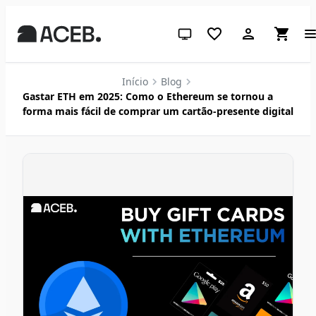
Tema do sistema (clique para c
Início
Blog
Gastar ETH em 2025: Como o Ethereum se tornou a
forma mais fácil de comprar um cartão-presente digital