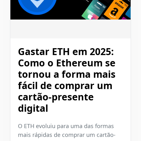
Gastar ETH em 2025:
Como o Ethereum se
tornou a forma mais
fácil de comprar um
cartão-presente
digital
O ETH evoluiu para uma das formas
mais rápidas de comprar um cartão-