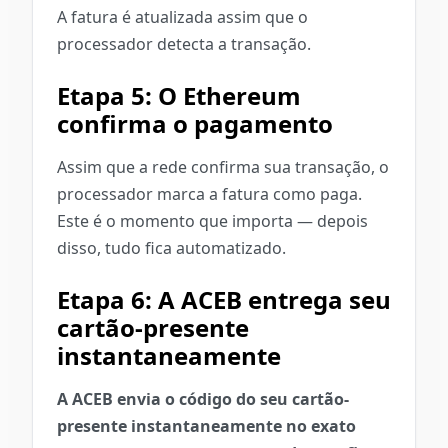
A fatura é atualizada assim que o
processador detecta a transação.
Etapa 5: O Ethereum
confirma o pagamento
Assim que a rede confirma sua transação, o
processador marca a fatura como paga.
Este é o momento que importa — depois
disso, tudo fica automatizado.
Etapa 6: A ACEB entrega seu
cartão-presente
instantaneamente
A ACEB envia o código do seu cartão-
presente instantaneamente no exato