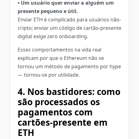
• Um usuário quer enviar a alguém um
presente pequeno e útil.
Enviar ETH é complicado para usuários não-
cripto; enviar um código de cartão-presente
digital exige zero onboarding.
Esses comportamentos na vida real
explicam por que o Ethereum não se
tornou um método de pagamento por hype
— tornou-se por utilidade.
4. Nos bastidores: como
são processados os
pagamentos com
cartões-presente em
ETH