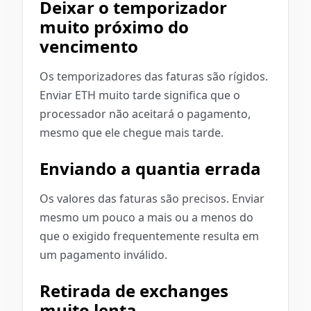
Deixar o temporizador
muito próximo do
vencimento
Os temporizadores das faturas são rígidos.
Enviar ETH muito tarde significa que o
processador não aceitará o pagamento,
mesmo que ele chegue mais tarde.
Enviando a quantia errada
Os valores das faturas são precisos. Enviar
mesmo um pouco a mais ou a menos do
que o exigido frequentemente resulta em
um pagamento inválido.
Retirada de exchanges
muito lenta