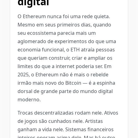
digital
O Ethereum nunca foi uma rede quieta.
Mesmo em seus primeiros dias, quando
seu ecossistema parecia mais um
aglomerado de experimentos do que uma
economia funcional, o ETH atraía pessoas
que queriam construir, criar e ampliar os
limites do que a internet poderia ser. Em
2025, o Ethereum não é mais o rebelde
irmão mais novo do Bitcoin — é a espinha
dorsal de grande parte do mundo digital
moderno.
Trocas descentralizadas rodam nele. Ativos
de jogos são cunhados nele. Artistas
ganham a vida nele. Sistemas financeiros
inteiros operam acima dele. Mas há outro