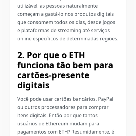
utilizável, as pessoas naturalmente
começam a gastá-lo nos produtos digitais
que consomem todos os dias, desde jogos
e plataformas de streaming até serviços
online específicos de determinadas regiões.
2. Por que o ETH
funciona tão bem para
cartões-presente
digitais
Você pode usar cartões bancários, PayPal
ou outros processadores para comprar
itens digitais. Então por que tantos
usuários de Ethereum mudam para
pagamentos com ETH? Resumidamente, é