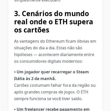
simplesmente executam.
3. Cenários do mundo
real onde o ETH supera
os cartões
As vantagens do Ethereum ficam óbvias em
situações do dia a dia. Estas não são
hipóteses — acontecem diariamente entre
os consumidores digitais modernos:
• Um jogador quer recarregar o Steam
Itália às 2 da manhã.
Cartões costumam falhar fora da região ou
após grandes compras de jogos. O ETH
sempre funciona se você tiver saldo.
• Um freelancer recebe pagamento em