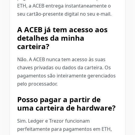
ETH, a ACEB entrega instantaneamente o
seu cartão-presente digital no seu e-mail.
A ACEB já tem acesso aos
detalhes da minha
carteira?
Não. A ACEB nunca tem acesso às suas
chaves privadas ou dados da carteira. Os
pagamentos são inteiramente gerenciados
pelo processador.
Posso pagar a partir de
uma carteira de hardware?
Sim. Ledger e Trezor funcionam
perfeitamente para pagamentos em ETH,