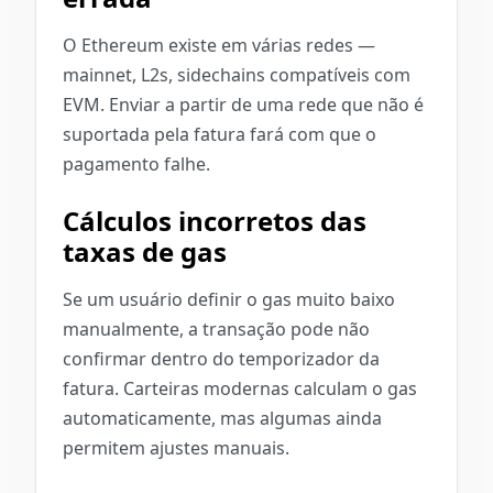
O Ethereum existe em várias redes —
mainnet, L2s, sidechains compatíveis com
EVM. Enviar a partir de uma rede que não é
suportada pela fatura fará com que o
pagamento falhe.
Cálculos incorretos das
taxas de gas
Se um usuário definir o gas muito baixo
manualmente, a transação pode não
confirmar dentro do temporizador da
fatura. Carteiras modernas calculam o gas
automaticamente, mas algumas ainda
permitem ajustes manuais.