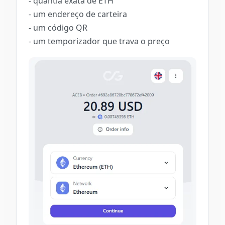
- quantia exata de ETH
- um endereço de carteira
- um código QR
- um temporizador que trava o preço