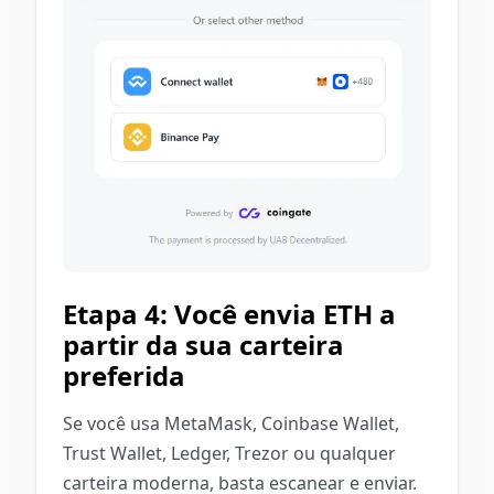
Etapa 4: Você envia ETH a
partir da sua carteira
preferida
Se você usa MetaMask, Coinbase Wallet,
Trust Wallet, Ledger, Trezor ou qualquer
carteira moderna, basta escanear e enviar.