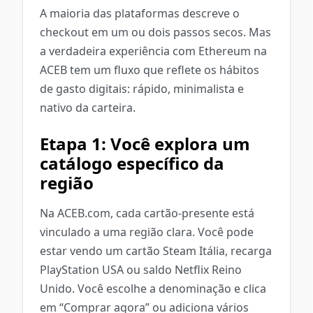
A maioria das plataformas descreve o
checkout em um ou dois passos secos. Mas
a verdadeira experiência com Ethereum na
ACEB tem um fluxo que reflete os hábitos
de gasto digitais: rápido, minimalista e
nativo da carteira.
Etapa 1: Você explora um
catálogo específico da
região
Na ACEB.com, cada cartão-presente está
vinculado a uma região clara. Você pode
estar vendo um cartão Steam Itália, recarga
PlayStation USA ou saldo Netflix Reino
Unido. Você escolhe a denominação e clica
em “Comprar agora” ou adiciona vários