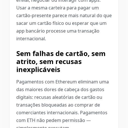
enviar, negociar ou interagir com apps.
Usar a mesma carteira para pagar um
cartão-presente parece mais natural do que
sacar um cartão físico ou esperar que um
app bancário processe uma transação
internacional.
Sem falhas de cartão, sem
atrito, sem recusas
inexplicáveis
Pagamentos com Ethereum eliminam uma
das maiores dores de cabeça dos gastos
digitais: recusas aleatórias de cartão ou
transações bloqueadas ao comprar de
comerciantes internacionais. Pagamentos
com ETH não pedem permissão —