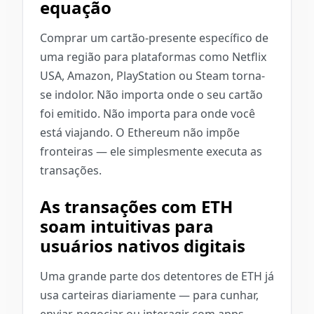
equação
Comprar um cartão-presente específico de
uma região para plataformas como Netflix
USA, Amazon, PlayStation ou Steam torna-
se indolor. Não importa onde o seu cartão
foi emitido. Não importa para onde você
está viajando. O Ethereum não impõe
fronteiras — ele simplesmente executa as
transações.
As transações com ETH
soam intuitivas para
usuários nativos digitais
Uma grande parte dos detentores de ETH já
usa carteiras diariamente — para cunhar,