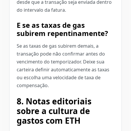
desde que a transação seja enviada dentro
do intervalo da fatura.
E se as taxas de gas
subirem repentinamente?
Se as taxas de gas subirem demais, a
transação pode não confirmar antes do
vencimento do temporizador. Deixe sua
carteira definir automaticamente as taxas
ou escolha uma velocidade de taxa de
compensação.
8. Notas editoriais
sobre a cultura de
gastos com ETH