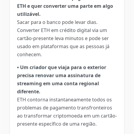
ETH e quer converter uma parte em algo
utilizável.
Sacar para o banco pode levar dias.
Converter ETH em crédito digital via um
cartão-presente leva minutos e pode ser
usado em plataformas que as pessoas já
conhecem.
• Um criador que viaja para o exterior
precisa renovar uma assinatura de
streaming em uma conta regional
diferente.
ETH contorna instantaneamente todos os
problemas de pagamento transfronteiros
ao transformar criptomoeda em um cartão-
presente específico de uma região.