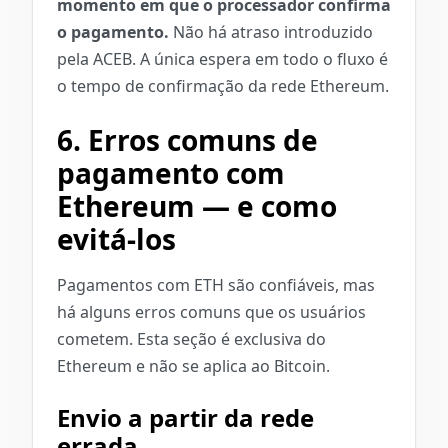
momento em que o processador confirma
o pagamento.
Não há atraso introduzido
pela ACEB. A única espera em todo o fluxo é
o tempo de confirmação da rede Ethereum.
6. Erros comuns de
pagamento com
Ethereum — e como
evitá-los
Pagamentos com ETH são confiáveis, mas
há alguns erros comuns que os usuários
cometem. Esta seção é exclusiva do
Ethereum e não se aplica ao Bitcoin.
Envio a partir da rede
errada