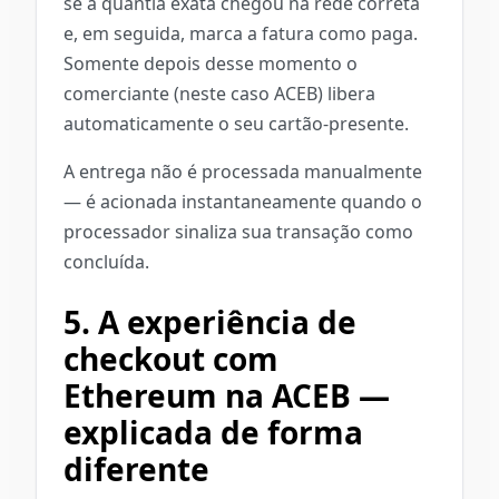
se a quantia exata chegou na rede correta
e, em seguida, marca a fatura como paga.
Somente depois desse momento o
comerciante (neste caso ACEB) libera
automaticamente o seu cartão-presente.
A entrega não é processada manualmente
— é acionada instantaneamente quando o
processador sinaliza sua transação como
concluída.
5. A experiência de
checkout com
Ethereum na ACEB —
explicada de forma
diferente