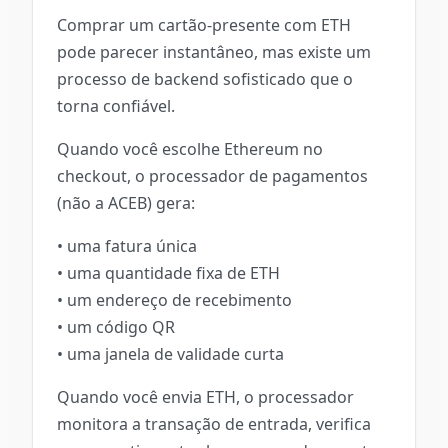
Comprar um cartão-presente com ETH
pode parecer instantâneo, mas existe um
processo de backend sofisticado que o
torna confiável.
Quando você escolhe Ethereum no
checkout, o processador de pagamentos
(não a ACEB) gera:
• uma fatura única
• uma quantidade fixa de ETH
• um endereço de recebimento
• um código QR
• uma janela de validade curta
Quando você envia ETH, o processador
monitora a transação de entrada, verifica