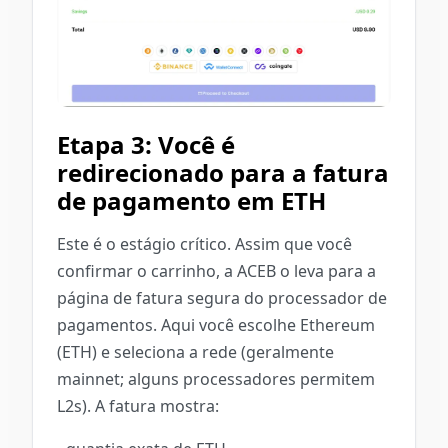
Etapa 3: Você é
redirecionado para a fatura
de pagamento em ETH
Este é o estágio crítico. Assim que você
confirmar o carrinho, a ACEB o leva para a
página de fatura segura do processador de
pagamentos. Aqui você escolhe Ethereum
(ETH) e seleciona a rede (geralmente
mainnet; alguns processadores permitem
L2s). A fatura mostra: