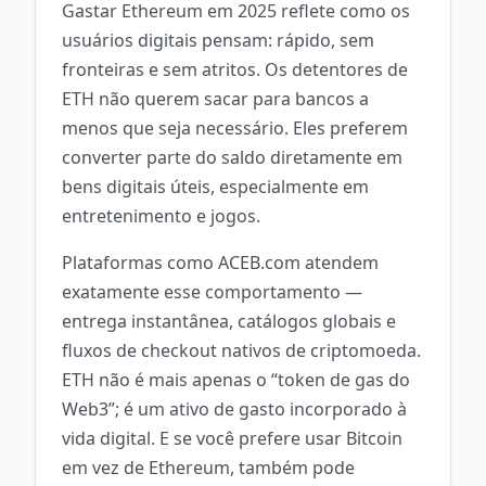
Gastar Ethereum em 2025 reflete como os
usuários digitais pensam: rápido, sem
fronteiras e sem atritos. Os detentores de
ETH não querem sacar para bancos a
menos que seja necessário. Eles preferem
converter parte do saldo diretamente em
bens digitais úteis, especialmente em
entretenimento e jogos.
Plataformas como ACEB.com atendem
exatamente esse comportamento —
entrega instantânea, catálogos globais e
fluxos de checkout nativos de criptomoeda.
ETH não é mais apenas o “token de gas do
Web3”; é um ativo de gasto incorporado à
vida digital. E se você prefere usar Bitcoin
em vez de Ethereum, também pode