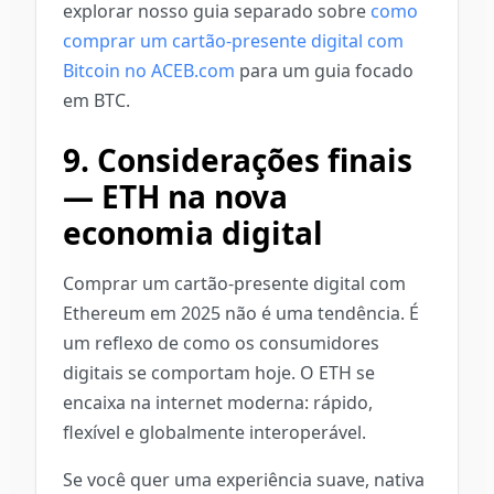
explorar nosso guia separado sobre
como
comprar um cartão-presente digital com
Bitcoin no ACEB.com
para um guia focado
em BTC.
9. Considerações finais
— ETH na nova
economia digital
Comprar um cartão-presente digital com
Ethereum em 2025 não é uma tendência. É
um reflexo de como os consumidores
digitais se comportam hoje. O ETH se
encaixa na internet moderna: rápido,
flexível e globalmente interoperável.
Se você quer uma experiência suave, nativa