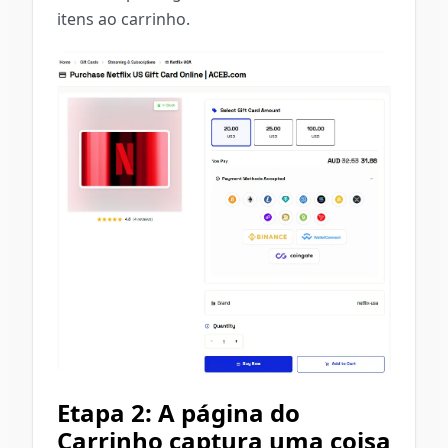
itens ao carrinho.
Etapa 2: A página do
Carrinho captura uma coisa