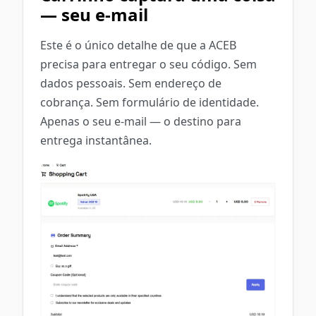
— seu e-mail
Este é o único detalhe de que a ACEB
precisa para entregar o seu código. Sem
dados pessoais. Sem endereço de
cobrança. Sem formulário de identidade.
Apenas o seu e-mail — o destino para
entrega instantânea.