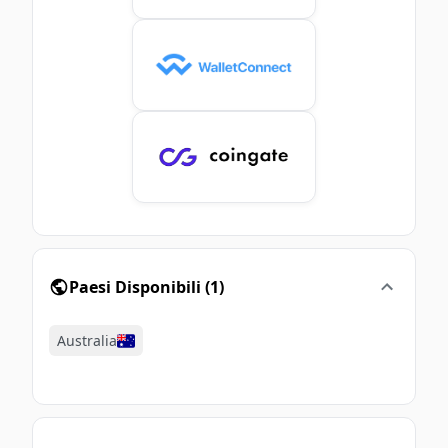
Paesi Disponibili
(
1
)
Australia