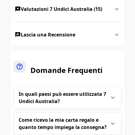
Valutazioni 7 Undici Australia (15)
Lascia una Recensione
Domande Frequenti
In quali paesi può essere utilizzata 7
Undici Australia?
Come ricevo la mia carta regalo e
quanto tempo impiega la consegna?