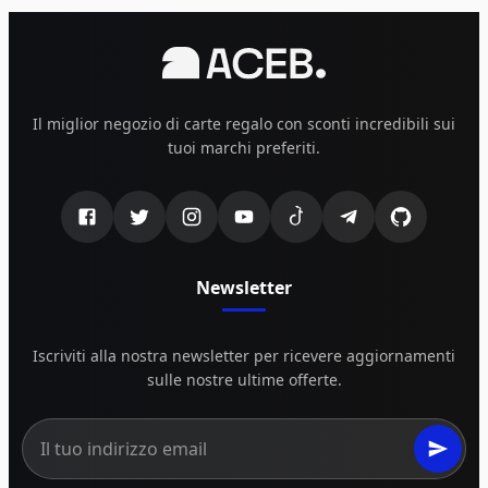
Il miglior negozio di carte regalo con sconti incredibili sui
tuoi marchi preferiti.
Newsletter
Iscriviti alla nostra newsletter per ricevere aggiornamenti
sulle nostre ultime offerte.