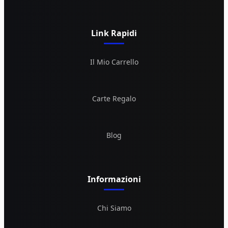
Link Rapidi
Il Mio Carrello
Carte Regalo
Blog
Informazioni
Chi Siamo