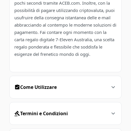
pochi secondi tramite ACEB.com. Inoltre, con la
possibilità di pagare utilizzando criptovaluta, puoi
usufruire della consegna istantanea delle e-mail
abbracciando al contempo le moderne soluzioni di
pagamento. Fai contare ogni momento con la
carta regalo digitale 7-Eleven Australia, una scelta
regalo ponderata e flessibile che soddisfa le
esigenze del frenetico mondo di oggi.
Come Utilizzare
Termini e Condizioni