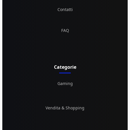
Contatti
FAQ
Categorie
Gaming
Vendita & Shopping