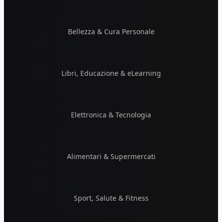
Bellezza & Cura Personale
Libri, Educazione & eLearning
Elettronica & Tecnologia
Alimentari & Supermercati
Sport, Salute & Fitness