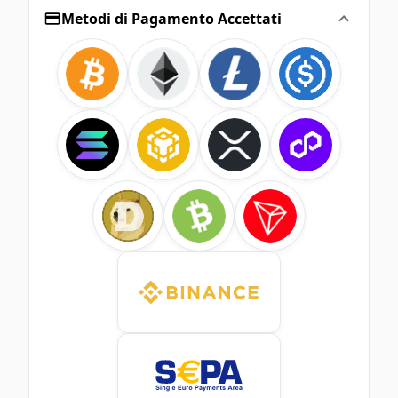
Metodi di Pagamento Accettati