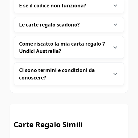
E se il codice non funziona?
Le carte regalo scadono?
Come riscatto la mia carta regalo 7
Undici Australia?
Ci sono termini e condizioni da
conoscere?
Carte Regalo Simili