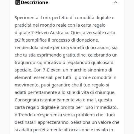
Descrizione
Sperimenta il mix perfetto di comodità digitale e
praticità nel mondo reale con la carta regalo
digitale 7-Eleven Australia. Questa versatile carta
eGift semplifica il processo di donazione,
rendendola ideale per una varietà di occasioni, sia
che tu stia esprimendo gratitudine, celebrando un
traguardo significativo o regalandoti qualcosa di
speciale. Con 7-Eleven, un marchio sinonimo di
elementi essenziali per tutti i giorni e comodità in
movimento, puoi garantire che il tuo regalo si
adatti perfettamente allo stile di vita di chiunque.
Consegnata istantaneamente via e-mail, questa
carta regalo digitale è pronta per l'uso immediato,
offrendo un'esperienza senza problemi che i tuoi
destinatari apprezzeranno. Seleziona un valore che
si adatta perfettamente all'occasione e invialo in