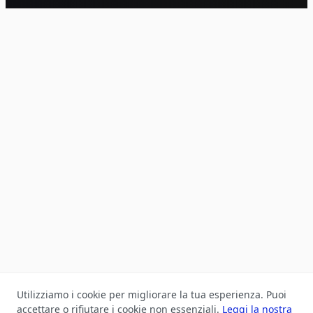
Utilizziamo i cookie per migliorare la tua esperienza. Puoi
accettare o rifiutare i cookie non essenziali.
Leggi la nostra