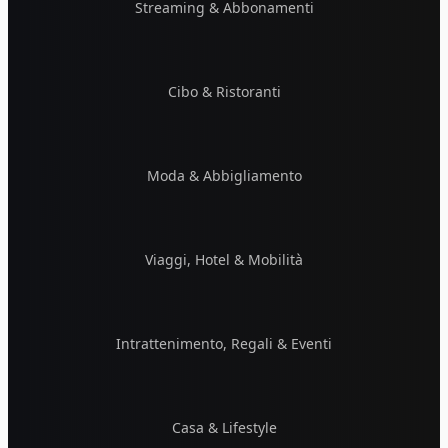
Streaming & Abbonamenti
Cibo & Ristoranti
Moda & Abbigliamento
Viaggi, Hotel & Mobilità
Intrattenimento, Regali & Eventi
Casa & Lifestyle