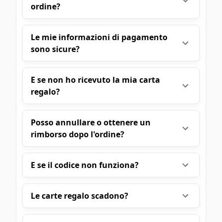
ordine?
Le mie informazioni di pagamento
sono sicure?
E se non ho ricevuto la mia carta
regalo?
Posso annullare o ottenere un
rimborso dopo l'ordine?
E se il codice non funziona?
Le carte regalo scadono?