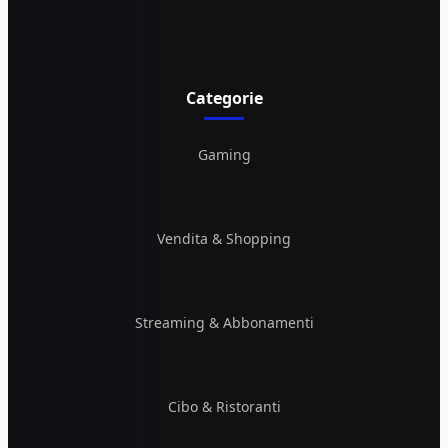
Categorie
Gaming
Vendita & Shopping
Streaming & Abbonamenti
Cibo & Ristoranti