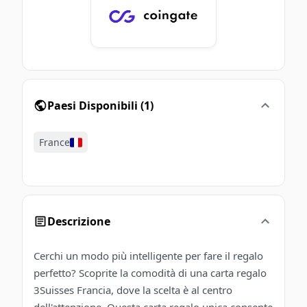
Paesi Disponibili
(
1
)
France
Descrizione
Cerchi un modo più intelligente per fare il regalo
perfetto? Scoprite la comodità di una carta regalo
3Suisses Francia, dove la scelta è al centro