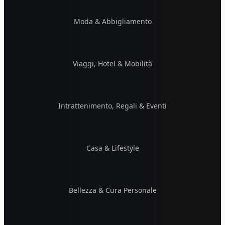
Moda & Abbigliamento
Viaggi, Hotel & Mobilità
Intrattenimento, Regali & Eventi
Casa & Lifestyle
Bellezza & Cura Personale