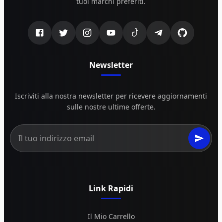
tuoi marchi preferiti.
Newsletter
Iscriviti alla nostra newsletter per ricevere aggiornamenti
sulle nostre ultime offerte.
Link Rapidi
Il Mio Carrello