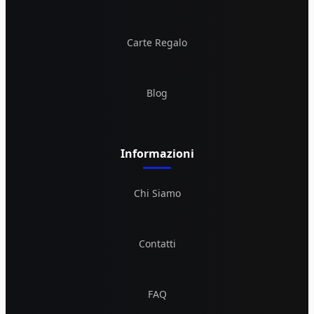
Carte Regalo
Blog
Informazioni
Chi Siamo
Contatti
FAQ