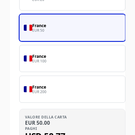
France
EUR 50
France
EUR 100
France
EUR 200
VALORE DELLA CARTA
EUR
50.00
PAGHI