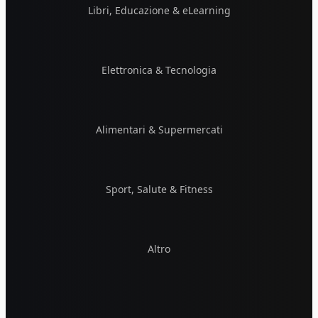
Libri, Educazione & eLearning
Elettronica & Tecnologia
Alimentari & Supermercati
Sport, Salute & Fitness
Altro