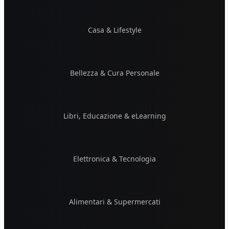
Casa & Lifestyle
Bellezza & Cura Personale
Libri, Educazione & eLearning
Elettronica & Tecnologia
Alimentari & Supermercati