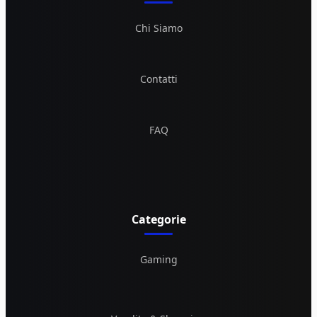
Chi Siamo
Contatti
FAQ
Categorie
Gaming