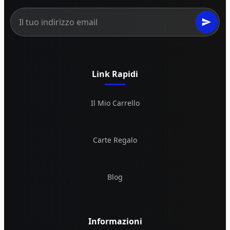
Link Rapidi
Il Mio Carrello
Carte Regalo
Blog
Informazioni