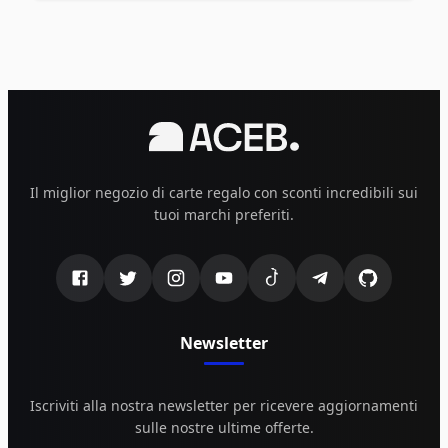
Il miglior negozio di carte regalo con sconti incredibili sui
tuoi marchi preferiti.
Newsletter
Iscriviti alla nostra newsletter per ricevere aggiornamenti
sulle nostre ultime offerte.