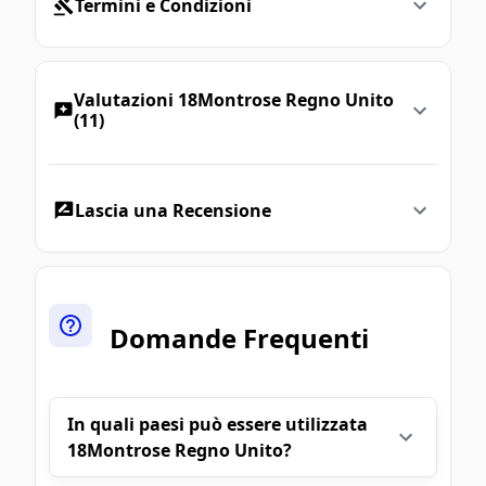
Termini e Condizioni
Valutazioni 18Montrose Regno Unito
(11)
Lascia una Recensione
Domande Frequenti
In quali paesi può essere utilizzata
18Montrose Regno Unito?