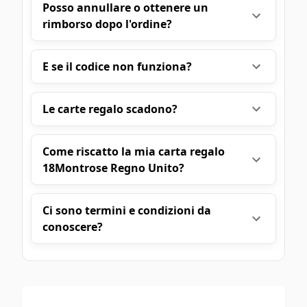
Posso annullare o ottenere un
rimborso dopo l'ordine?
E se il codice non funziona?
Le carte regalo scadono?
Come riscatto la mia carta regalo
18Montrose Regno Unito?
Ci sono termini e condizioni da
conoscere?