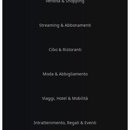
Vendita & Shopping
Streaming & Abbonamenti
Cibo & Ristoranti
Moda & Abbigliamento
Viaggi, Hotel & Mobilità
Intrattenimento, Regali & Eventi