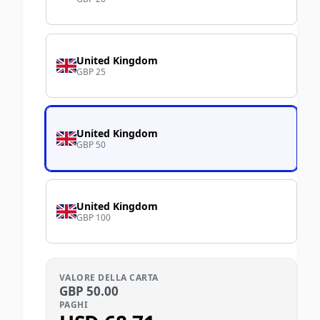
United Kingdom
GBP 25
United Kingdom
GBP 50
United Kingdom
GBP 100
VALORE DELLA CARTA
GBP
50.00
PAGHI