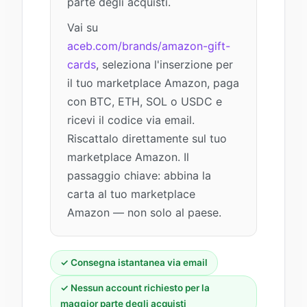
parte degli acquisti.
Vai su
aceb.com/brands/amazon-gift-
cards
, seleziona l'inserzione per
il tuo marketplace Amazon, paga
con BTC, ETH, SOL o USDC e
ricevi il codice via email.
Riscattalo direttamente sul tuo
marketplace Amazon. Il
passaggio chiave: abbina la
carta al tuo marketplace
Amazon — non solo al paese.
✓ Consegna istantanea via email
✓ Nessun account richiesto per la
maggior parte degli acquisti