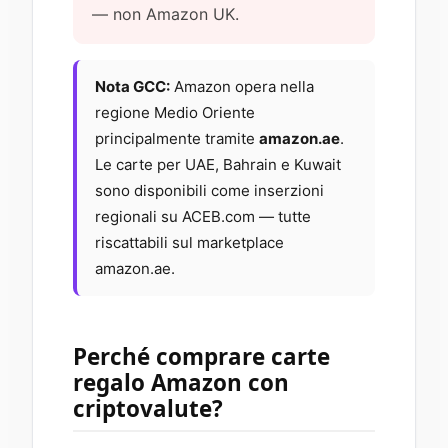
— non Amazon UK.
Nota GCC:
Amazon opera nella
regione Medio Oriente
principalmente tramite
amazon.ae
.
Le carte per UAE, Bahrain e Kuwait
sono disponibili come inserzioni
regionali su ACEB.com — tutte
riscattabili sul marketplace
amazon.ae.
Perché comprare carte
regalo Amazon con
criptovalute?