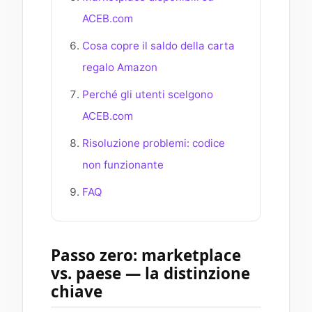
ACEB.com
Cosa copre il saldo della carta
regalo Amazon
Perché gli utenti scelgono
ACEB.com
Risoluzione problemi: codice
non funzionante
FAQ
Passo zero: marketplace
vs. paese — la distinzione
chiave