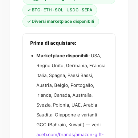
✓ BTC · ETH · SOL · USDC · SEPA
✓ Diversi marketplace disponibili
Prima di acquistare:
Marketplace disponibili:
USA,
Regno Unito, Germania, Francia,
Italia, Spagna, Paesi Bassi,
Austria, Belgio, Portogallo,
Irlanda, Canada, Australia,
Svezia, Polonia, UAE, Arabia
Saudita, Giappone e varianti
GCC (Bahrain, Kuwait) — vedi
aceb.com/brands/amazon-gift-