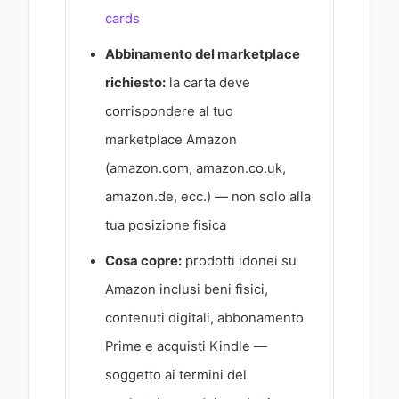
cards
Abbinamento del marketplace
richiesto:
la carta deve
corrispondere al tuo
marketplace Amazon
(amazon.com, amazon.co.uk,
amazon.de, ecc.) — non solo alla
tua posizione fisica
Cosa copre:
prodotti idonei su
Amazon inclusi beni fisici,
contenuti digitali, abbonamento
Prime e acquisti Kindle —
soggetto ai termini del