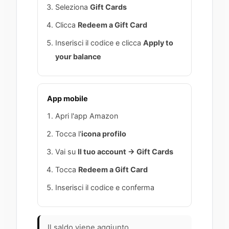
Seleziona
Gift Cards
Clicca
Redeem a Gift Card
Inserisci il codice e clicca
Apply to
your balance
App mobile
Apri l'app Amazon
Tocca l'
icona profilo
Vai su
Il tuo account → Gift Cards
Tocca
Redeem a Gift Card
Inserisci il codice e conferma
Il saldo viene aggiunto