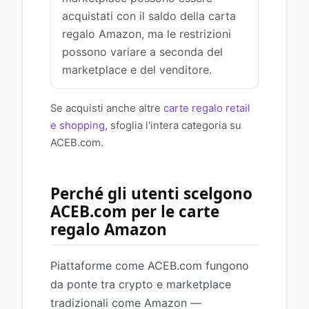
acquistati con il saldo della carta
regalo Amazon, ma le restrizioni
possono variare a seconda del
marketplace e del venditore.
Se acquisti anche altre
carte regalo retail
e shopping
, sfoglia l'intera categoria su
ACEB.com.
Perché gli utenti scelgono
ACEB.com per le carte
regalo Amazon
Piattaforme come ACEB.com fungono
da ponte tra crypto e marketplace
tradizionali come Amazon —