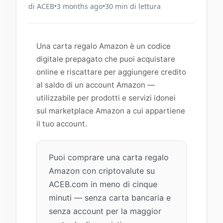
di
ACEB
•
3 months ago
•
30
min di lettura
Una carta regalo Amazon è un codice
digitale prepagato che puoi acquistare
online e riscattare per aggiungere credito
al saldo di un account Amazon —
utilizzabile per prodotti e servizi idonei
sul marketplace Amazon a cui appartiene
il tuo account.
Puoi comprare una carta regalo
Amazon con criptovalute su
ACEB.com in meno di cinque
minuti — senza carta bancaria e
senza account per la maggior