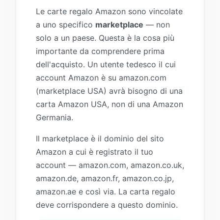
Le carte regalo Amazon sono vincolate
a uno specifico
marketplace
— non
solo a un paese. Questa è la cosa più
importante da comprendere prima
dell'acquisto. Un utente tedesco il cui
account Amazon è su amazon.com
(marketplace USA) avrà bisogno di una
carta Amazon USA, non di una Amazon
Germania.
Il marketplace è il dominio del sito
Amazon a cui è registrato il tuo
account — amazon.com, amazon.co.uk,
amazon.de, amazon.fr, amazon.co.jp,
amazon.ae e così via. La carta regalo
deve corrispondere a questo dominio.