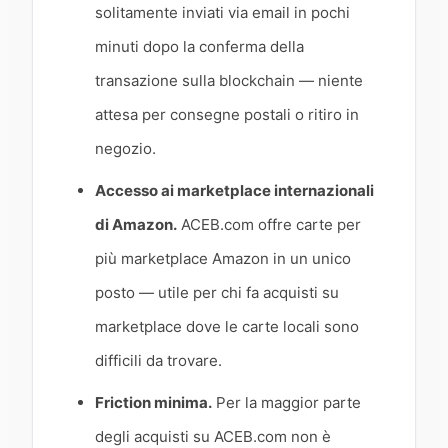
solitamente inviati via email in pochi
minuti dopo la conferma della
transazione sulla blockchain — niente
attesa per consegne postali o ritiro in
negozio.
Accesso ai marketplace internazionali
di Amazon.
ACEB.com offre carte per
più marketplace Amazon in un unico
posto — utile per chi fa acquisti su
marketplace dove le carte locali sono
difficili da trovare.
Friction minima.
Per la maggior parte
degli acquisti su ACEB.com non è