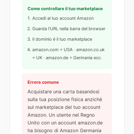
Come controllare il tuo marketplace
Accedi al tuo account Amazon
Guarda l'URL nella barra del browser
Il dominio
è
il tuo marketplace
amazon.com = USA · amazon.co.uk
= UK · amazon.de = Germania ecc.
Errore comune
Acquistare una carta basandosi
sulla tua posizione fisica anziché
sul marketplace del tuo account
Amazon. Un utente nel Regno
Unito con un account amazon.de
ha bisogno di Amazon Germania