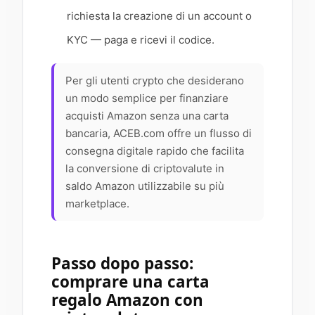
richiesta la creazione di un account o
KYC — paga e ricevi il codice.
Per gli utenti crypto che desiderano
un modo semplice per finanziare
acquisti Amazon senza una carta
bancaria, ACEB.com offre un flusso di
consegna digitale rapido che facilita
la conversione di criptovalute in
saldo Amazon utilizzabile su più
marketplace.
Passo dopo passo:
comprare una carta
regalo Amazon con