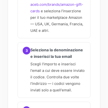
aceb.com/brands/amazon-gift-
cards
e seleziona l'inserzione
per il tuo marketplace Amazon
— USA, UK, Germania, Francia,
UAE e altri.
Seleziona la denominazione
3
e inserisci la tua email
Scegli l'importo e inserisci
l'email a cui deve essere inviato
il codice. Controlla due volte
l'indirizzo — i codici vengono
inviati solo a quell'email.