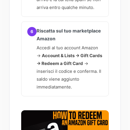
arriva entro qualche minuto.
Riscatta sul tuo marketplace
6
Amazon
Accedi al tuo account Amazon
→
Account & Lists → Gift Cards
→ Redeem a Gift Card
→
inserisci il codice e conferma. Il
saldo viene aggiunto
immediatamente.