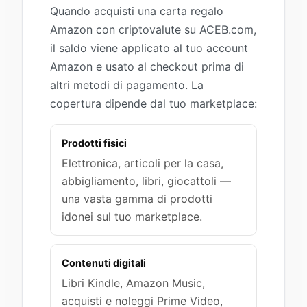
Quando acquisti una carta regalo
Amazon con criptovalute su ACEB.com,
il saldo viene applicato al tuo account
Amazon e usato al checkout prima di
altri metodi di pagamento. La
copertura dipende dal tuo marketplace:
Prodotti fisici
Elettronica, articoli per la casa,
abbigliamento, libri, giocattoli —
una vasta gamma di prodotti
idonei sul tuo marketplace.
Contenuti digitali
Libri Kindle, Amazon Music,
acquisti e noleggi Prime Video,