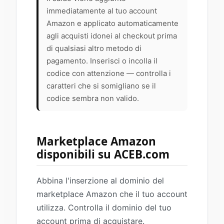
immediatamente al tuo account
Amazon e applicato automaticamente
agli acquisti idonei al checkout prima
di qualsiasi altro metodo di
pagamento. Inserisci o incolla il
codice con attenzione — controlla i
caratteri che si somigliano se il
codice sembra non valido.
Marketplace Amazon
disponibili su ACEB.com
Abbina l'inserzione al dominio del
marketplace Amazon che il tuo account
utilizza. Controlla il dominio del tuo
account prima di acquistare.