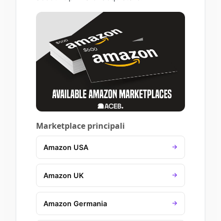
Marketplace principali
Amazon USA
→
Amazon UK
→
Amazon Germania
→