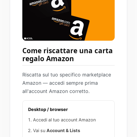
Come riscattare una carta
regalo Amazon
Riscatta sul tuo specifico marketplace
Amazon — accedi sempre prima
all'account Amazon corretto.
Desktop / browser
Accedi al tuo account Amazon
Vai su
Account & Lists