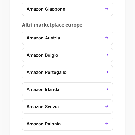
Amazon Giappone
→
Altri marketplace europei
Amazon Austria
→
Amazon Belgio
→
Amazon Portogallo
→
Amazon Irlanda
→
Amazon Svezia
→
Amazon Polonia
→