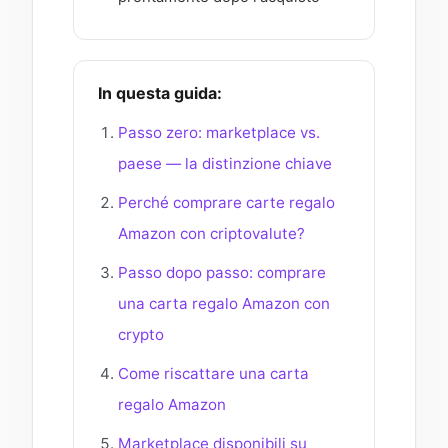
In questa guida:
Passo zero: marketplace vs.
paese — la distinzione chiave
Perché comprare carte regalo
Amazon con criptovalute?
Passo dopo passo: comprare
una carta regalo Amazon con
crypto
Come riscattare una carta
regalo Amazon
Marketplace disponibili su