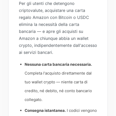
Per gli utenti che detengono
criptovalute, acquistare una carta
regalo Amazon con Bitcoin o USDC
elimina la necessità della carta
bancaria — e apre gli acquisti su
Amazon a chiunque abbia un wallet
crypto, indipendentemente dall'accesso
ai servizi bancari.
Nessuna carta bancaria necessaria.
Completa l'acquisto direttamente dal
tuo wallet crypto — niente carta di
credito, né debito, né conto bancario
collegato.
Consegna istantanea.
I codici vengono