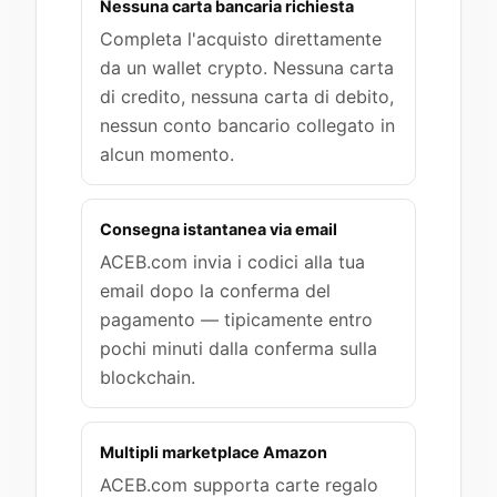
Nessuna carta bancaria richiesta
Completa l'acquisto direttamente
da un wallet crypto. Nessuna carta
di credito, nessuna carta di debito,
nessun conto bancario collegato in
alcun momento.
Consegna istantanea via email
ACEB.com invia i codici alla tua
email dopo la conferma del
pagamento — tipicamente entro
pochi minuti dalla conferma sulla
blockchain.
Multipli marketplace Amazon
ACEB.com supporta carte regalo