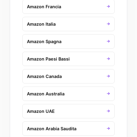
Amazon Francia
→
Amazon Italia
→
Amazon Spagna
→
Amazon Paesi Bassi
→
Amazon Canada
→
Amazon Australia
→
Amazon UAE
→
Amazon Arabia Saudita
→