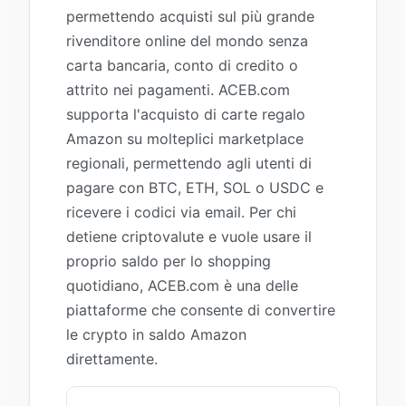
permettendo acquisti sul più grande
rivenditore online del mondo senza
carta bancaria, conto di credito o
attrito nei pagamenti. ACEB.com
supporta l'acquisto di carte regalo
Amazon su molteplici marketplace
regionali, permettendo agli utenti di
pagare con BTC, ETH, SOL o USDC e
ricevere i codici via email. Per chi
detiene criptovalute e vuole usare il
proprio saldo per lo shopping
quotidiano, ACEB.com è una delle
piattaforme che consente di convertire
le crypto in saldo Amazon
direttamente.