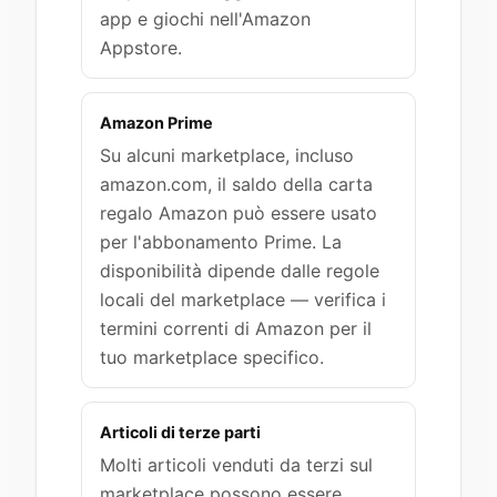
app e giochi nell'Amazon
Appstore.
Amazon Prime
Su alcuni marketplace, incluso
amazon.com, il saldo della carta
regalo Amazon può essere usato
per l'abbonamento Prime. La
disponibilità dipende dalle regole
locali del marketplace — verifica i
termini correnti di Amazon per il
tuo marketplace specifico.
Articoli di terze parti
Molti articoli venduti da terzi sul
marketplace possono essere