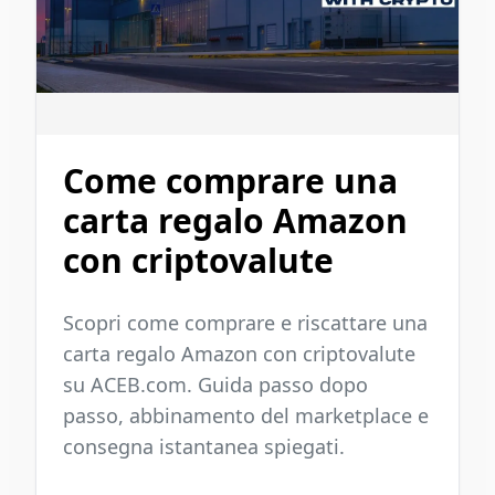
Come comprare una
carta regalo Amazon
con criptovalute
Scopri come comprare e riscattare una
carta regalo Amazon con criptovalute
su ACEB.com. Guida passo dopo
passo, abbinamento del marketplace e
consegna istantanea spiegati.