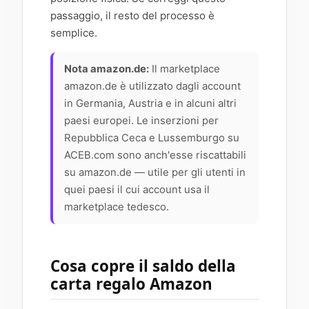
passaggio, il resto del processo è
semplice.
Nota amazon.de:
Il marketplace
amazon.de è utilizzato dagli account
in Germania, Austria e in alcuni altri
paesi europei. Le inserzioni per
Repubblica Ceca e Lussemburgo su
ACEB.com sono anch'esse riscattabili
su amazon.de — utile per gli utenti in
quei paesi il cui account usa il
marketplace tedesco.
Cosa copre il saldo della
carta regalo Amazon