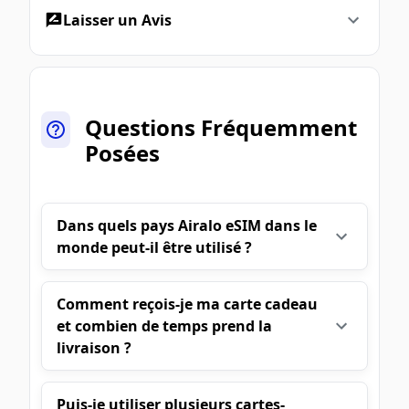
Laisser un Avis
Questions Fréquemment
Posées
Dans quels pays Airalo eSIM dans le
monde peut-il être utilisé ?
Comment reçois-je ma carte cadeau
et combien de temps prend la
livraison ?
Puis-je utiliser plusieurs cartes-