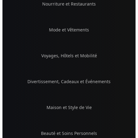
Nourriture et Restaurants
Mode et Vêtements
Voyages, Hôtels et Mobilité
Divertissement, Cadeaux et Événements
Maison et Style de Vie
Beauté et Soins Personnels