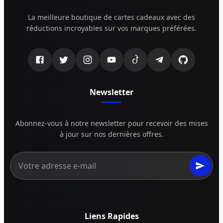
La meilleure boutique de cartes cadeaux avec des
réductions incroyables sur vos marques préférées.
Newsletter
Abonnez-vous à notre newsletter pour recevoir des mises
à jour sur nos dernières offres.
Liens Rapides