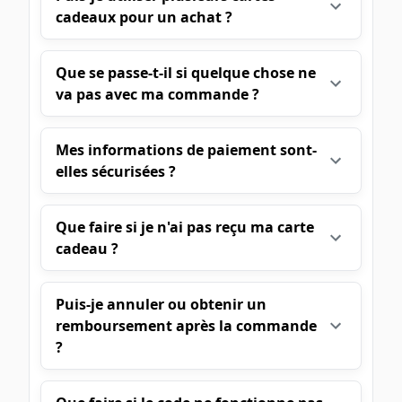
cadeaux pour un achat ?
Que se passe-t-il si quelque chose ne
va pas avec ma commande ?
Mes informations de paiement sont-
elles sécurisées ?
Que faire si je n'ai pas reçu ma carte
cadeau ?
Puis-je annuler ou obtenir un
remboursement après la commande
?