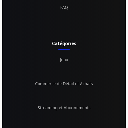
FAQ
Catégories
Jeux
Commerce de Détail et Achats
Streaming et Abonnements