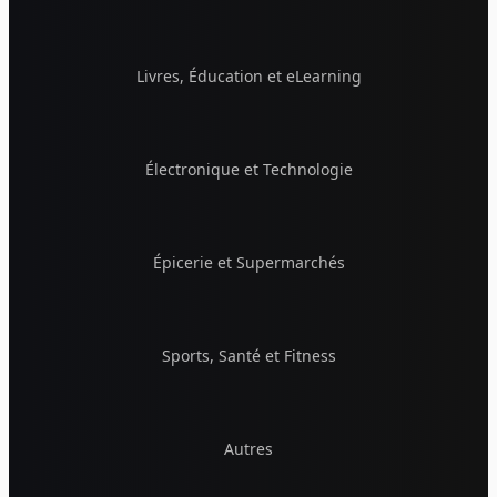
Livres, Éducation et eLearning
Électronique et Technologie
Épicerie et Supermarchés
Sports, Santé et Fitness
Autres