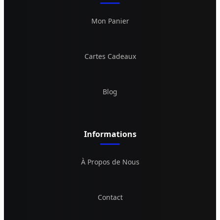
Mon Panier
Cartes Cadeaux
Blog
Informations
À Propos de Nous
Contact