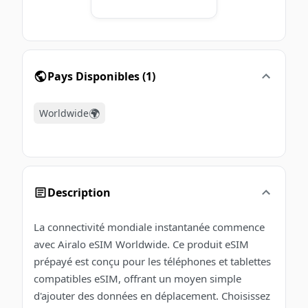
Pays Disponibles
(
1
)
🌍
Worldwide
Description
La connectivité mondiale instantanée commence
avec Airalo eSIM Worldwide. Ce produit eSIM
prépayé est conçu pour les téléphones et tablettes
compatibles eSIM, offrant un moyen simple
d'ajouter des données en déplacement. Choisissez