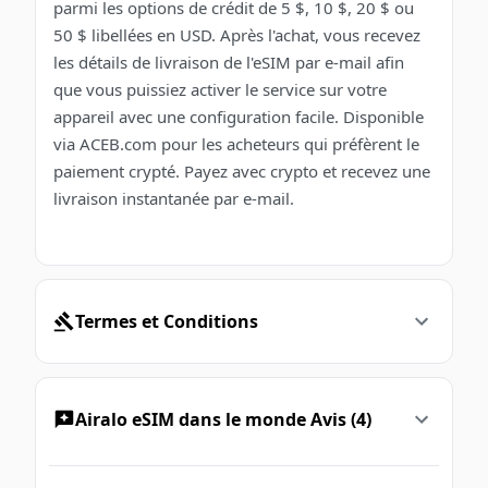
parmi les options de crédit de 5 $, 10 $, 20 $ ou
50 $ libellées en USD. Après l'achat, vous recevez
les détails de livraison de l'eSIM par e-mail afin
que vous puissiez activer le service sur votre
appareil avec une configuration facile. Disponible
via ACEB.com pour les acheteurs qui préfèrent le
paiement crypté. Payez avec crypto et recevez une
livraison instantanée par e-mail.
Termes et Conditions
Airalo eSIM dans le monde Avis (4)