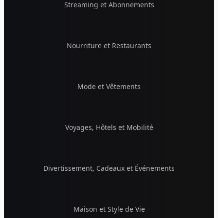
Streaming et Abonnements
Nourriture et Restaurants
Mode et Vêtements
Voyages, Hôtels et Mobilité
Divertissement, Cadeaux et Événements
Maison et Style de Vie