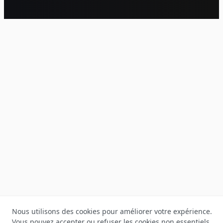
Nous utilisons des cookies pour améliorer votre expérience.
Vous pouvez accepter ou refuser les cookies non essentiels.