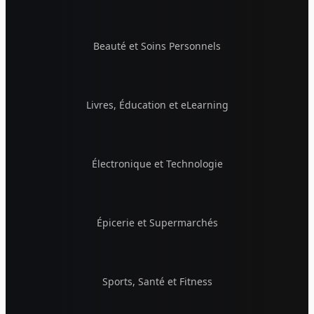
Beauté et Soins Personnels
Livres, Éducation et eLearning
Électronique et Technologie
Épicerie et Supermarchés
Sports, Santé et Fitness