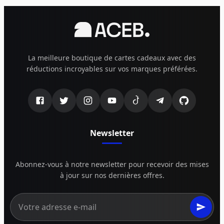
La meilleure boutique de cartes cadeaux avec des
réductions incroyables sur vos marques préférées.
Newsletter
Abonnez-vous à notre newsletter pour recevoir des mises
à jour sur nos dernières offres.