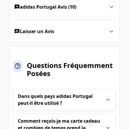
adidas Portugal Avis (10)
Laisser un Avis
Questions Fréquemment
Posées
Dans quels pays adidas Portugal
peut-il être utilisé ?
Comment reçois-je ma carte cadeau
et combien de temps prend la