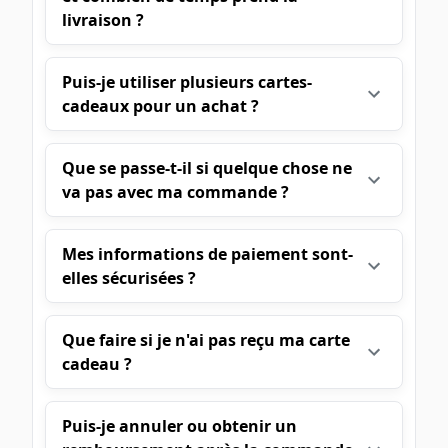
livraison ?
Puis-je utiliser plusieurs cartes-
cadeaux pour un achat ?
Que se passe-t-il si quelque chose ne
va pas avec ma commande ?
Mes informations de paiement sont-
elles sécurisées ?
Que faire si je n'ai pas reçu ma carte
cadeau ?
Puis-je annuler ou obtenir un