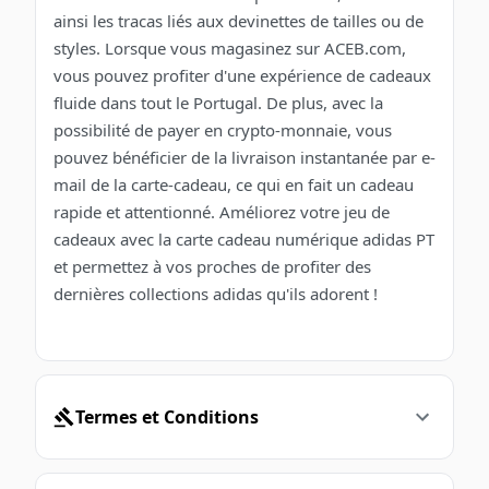
ainsi les tracas liés aux devinettes de tailles ou de
styles. Lorsque vous magasinez sur ACEB.com,
vous pouvez profiter d'une expérience de cadeaux
fluide dans tout le Portugal. De plus, avec la
possibilité de payer en crypto-monnaie, vous
pouvez bénéficier de la livraison instantanée par e-
mail de la carte-cadeau, ce qui en fait un cadeau
rapide et attentionné. Améliorez votre jeu de
cadeaux avec la carte cadeau numérique adidas PT
et permettez à vos proches de profiter des
dernières collections adidas qu'ils adorent !
Termes et Conditions