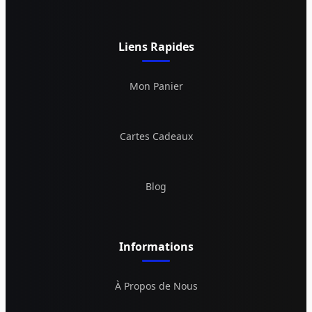
Liens Rapides
Mon Panier
Cartes Cadeaux
Blog
Informations
À Propos de Nous