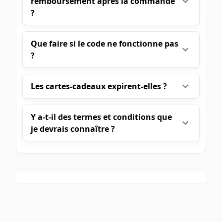
remboursement après la commande
?
Que faire si le code ne fonctionne pas
?
Les cartes-cadeaux expirent-elles ?
Y a-t-il des termes et conditions que
je devrais connaître ?