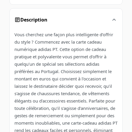
Description
Vous cherchez une façon plus intelligente d’offrir
du style ? Commencez avec la carte cadeau
numérique adidas PT. Cette option de cadeau
pratique et polyvalente vous permet d'offrir à
quelqu'un de spécial ses sélections adidas
préférées au Portugal. Choisissez simplement le
montant en euros qui convient à l'occasion et
laissez le destinataire décider quoi recevoir, qu'il
s'agisse de chaussures tendance, de vêtements
élégants ou d'accessoires essentiels. Parfaite pour
toute célébration, qu'il s'agisse d'anniversaires, de
gestes de remerciement ou simplement pour des
moments inoubliables, une carte-cadeau adidas PT
rend les cadeaux faciles et personnels, éliminant