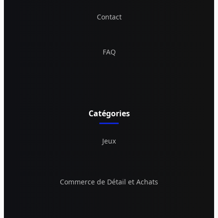
Contact
FAQ
Catégories
Jeux
Commerce de Détail et Achats