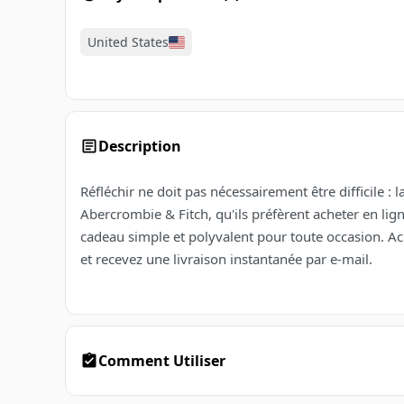
United States
Description
Réfléchir ne doit pas nécessairement être difficile : 
Abercrombie & Fitch, qu'ils préfèrent acheter en li
cadeau simple et polyvalent pour toute occasion. A
et recevez une livraison instantanée par e-mail.
Comment Utiliser