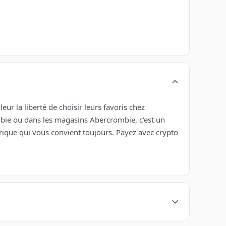
eur la liberté de choisir leurs favoris chez
mbie ou dans les magasins Abercrombie, c'est un
ique qui vous convient toujours. Payez avec crypto