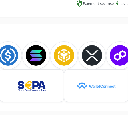
Paiement sécurisé
Livr