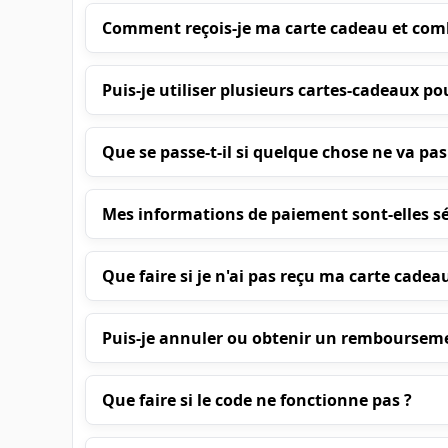
Comment reçois-je ma carte cadeau et comb
Puis-je utiliser plusieurs cartes-cadeaux po
Que se passe-t-il si quelque chose ne va 
Mes informations de paiement sont-elles sé
Que faire si je n'ai pas reçu ma carte cadea
Puis-je annuler ou obtenir un remboursem
Que faire si le code ne fonctionne pas ?