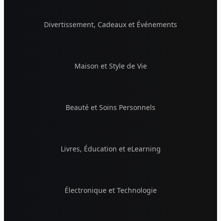
Divertissement, Cadeaux et Événements
Maison et Style de Vie
Beauté et Soins Personnels
Livres, Éducation et eLearning
Électronique et Technologie