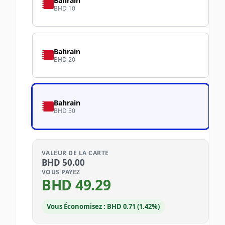
Bahrain
BHD 10
Bahrain
BHD 20
Bahrain
BHD 50
VALEUR DE LA CARTE
BHD
50.00
VOUS PAYEZ
BHD
49.29
Vous Économisez : BHD 0.71 (1.42%)