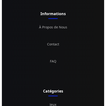
Informations
À Propos de Nous
Contact
FAQ
Catégories
Jeux