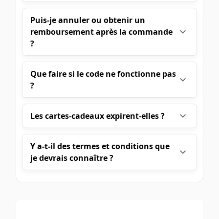
Puis-je annuler ou obtenir un
remboursement après la commande
?
Que faire si le code ne fonctionne pas
?
Les cartes-cadeaux expirent-elles ?
Y a-t-il des termes et conditions que
je devrais connaître ?