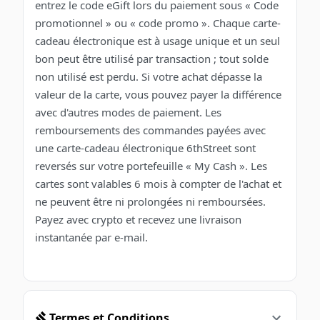
entrez le code eGift lors du paiement sous « Code
promotionnel » ou « code promo ». Chaque carte-
cadeau électronique est à usage unique et un seul
bon peut être utilisé par transaction ; tout solde
non utilisé est perdu. Si votre achat dépasse la
valeur de la carte, vous pouvez payer la différence
avec d'autres modes de paiement. Les
remboursements des commandes payées avec
une carte-cadeau électronique 6thStreet sont
reversés sur votre portefeuille « My Cash ». Les
cartes sont valables 6 mois à compter de l'achat et
ne peuvent être ni prolongées ni remboursées.
Payez avec crypto et recevez une livraison
instantanée par e-mail.
Termes et Conditions