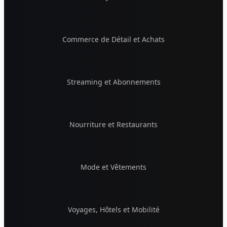
Commerce de Détail et Achats
Streaming et Abonnements
Nourriture et Restaurants
Mode et Vêtements
Voyages, Hôtels et Mobilité