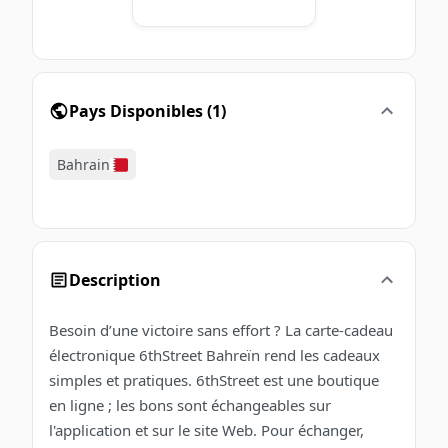
Pays Disponibles
(
1
)
Bahrain
Description
Besoin d’une victoire sans effort ? La carte-cadeau
électronique 6thStreet Bahreïn rend les cadeaux
simples et pratiques. 6thStreet est une boutique
en ligne ; les bons sont échangeables sur
l'application et sur le site Web. Pour échanger,