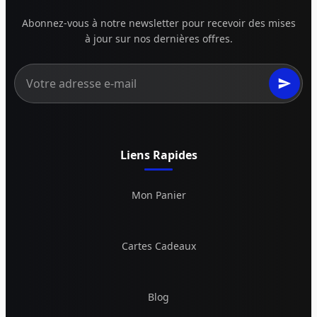
Abonnez-vous à notre newsletter pour recevoir des mises
à jour sur nos dernières offres.
Liens Rapides
Mon Panier
Cartes Cadeaux
Blog