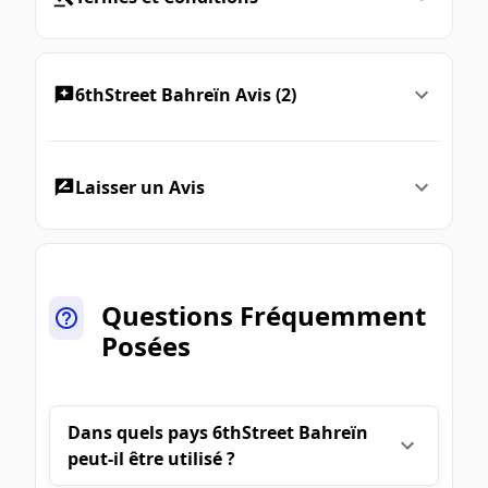
6thStreet Bahreïn Avis (2)
Laisser un Avis
Questions Fréquemment
Posées
Dans quels pays 6thStreet Bahreïn
peut-il être utilisé ?