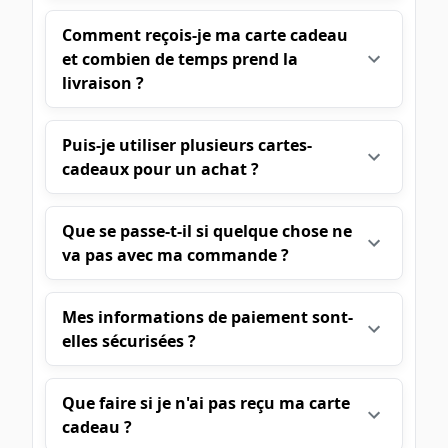
Comment reçois-je ma carte cadeau
et combien de temps prend la
livraison ?
Puis-je utiliser plusieurs cartes-
cadeaux pour un achat ?
Que se passe-t-il si quelque chose ne
va pas avec ma commande ?
Mes informations de paiement sont-
elles sécurisées ?
Que faire si je n'ai pas reçu ma carte
cadeau ?