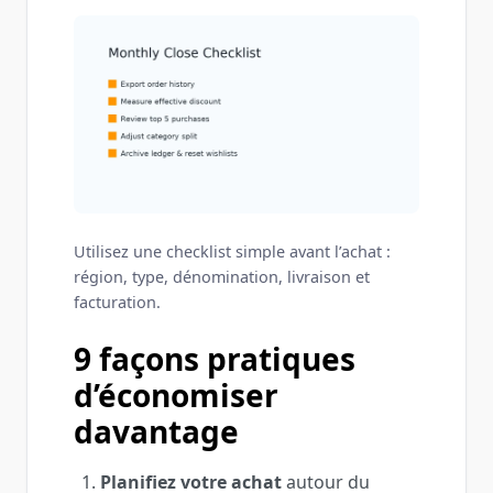
Utilisez une checklist simple avant l’achat :
région, type, dénomination, livraison et
facturation.
9 façons pratiques
d’économiser
davantage
Planifiez votre achat
autour du