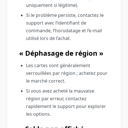
uniquement si légitime).
Si le problème persiste, contactez le
support avec l’identifiant de
commande, l’horodatage et l’e‑mail
utilisé lors de l’achat.
« Déphasage de région »
Les cartes sont généralement
verrouillées par région ; achetez pour
le marché correct.
Si vous avez acheté la mauvaise
région par erreur, contactez
rapidement le support pour explorer
les options.