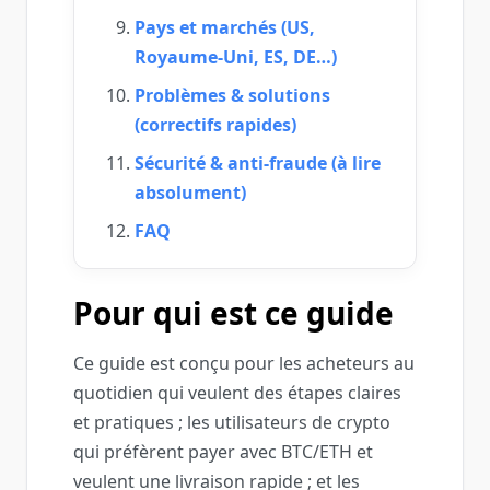
Pays et marchés (US,
Royaume‑Uni, ES, DE…)
Problèmes & solutions
(correctifs rapides)
Sécurité & anti‑fraude (à lire
absolument)
FAQ
Pour qui est ce guide
Ce guide est conçu pour les acheteurs au
quotidien qui veulent des étapes claires
et pratiques ; les utilisateurs de crypto
qui préfèrent payer avec BTC/ETH et
veulent une livraison rapide ; et les