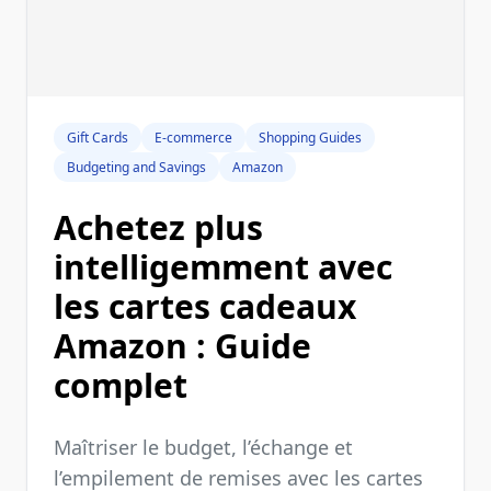
Gift Cards
E-commerce
Shopping Guides
Budgeting and Savings
Amazon
Achetez plus
intelligemment avec
les cartes cadeaux
Amazon : Guide
complet
Maîtriser le budget, l’échange et
l’empilement de remises avec les cartes