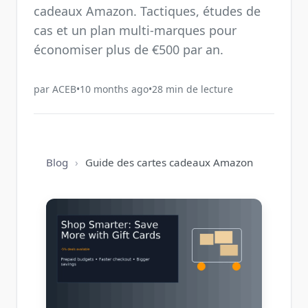
cadeaux Amazon. Tactiques, études de
cas et un plan multi‑marques pour
économiser plus de €500 par an.
par
ACEB
•
10 months ago
•
28
min de lecture
Blog
›
Guide des cartes cadeaux Amazon