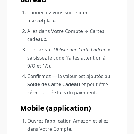
Connectez‑vous sur le bon
marketplace.
Allez dans Votre Compte → Cartes
cadeaux.
Cliquez sur
Utiliser une Carte Cadeau
et
saisissez le code (faites attention à
0/O et 1/I).
Confirmez — la valeur est ajoutée au
Solde de Carte Cadeau
et peut être
sélectionnée lors du paiement.
Mobile (application)
Ouvrez l’application Amazon et allez
dans Votre Compte.