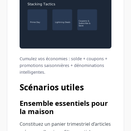
Cumulez vos économies : solde + coupons +
promotions saisonnières + dénominations
intelligentes.
Scénarios utiles
Ensemble essentiels pour
la maison
Constituez un panier trimestriel d’articles