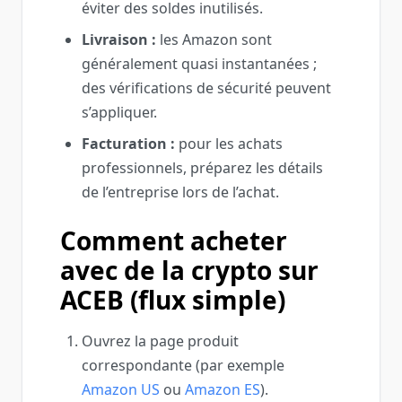
éviter des soldes inutilisés.
Livraison :
les Amazon sont
généralement quasi instantanées ;
des vérifications de sécurité peuvent
s’appliquer.
Facturation :
pour les achats
professionnels, préparez les détails
de l’entreprise lors de l’achat.
Comment acheter
avec de la crypto sur
ACEB (flux simple)
Ouvrez la page produit
correspondante (par exemple
Amazon US
ou
Amazon ES
).