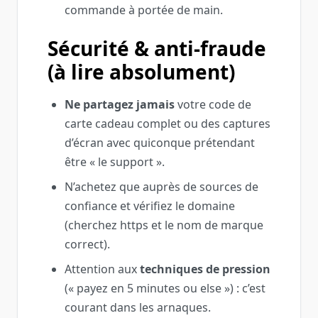
commande à portée de main.
Sécurité & anti‑fraude
(à lire absolument)
Ne partagez jamais
votre code de
carte cadeau complet ou des captures
d’écran avec quiconque prétendant
être « le support ».
N’achetez que auprès de sources de
confiance et vérifiez le domaine
(cherchez
https
et le nom de marque
correct).
Attention aux
techniques de pression
(« payez en 5 minutes ou else ») : c’est
courant dans les arnaques.