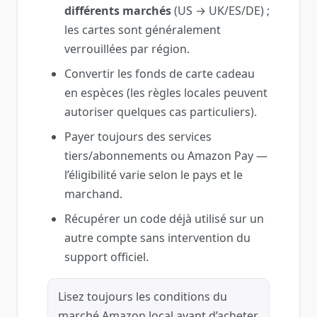
différents marchés
(US → UK/ES/DE) ;
les cartes sont généralement
verrouillées par région.
Convertir les fonds de carte cadeau
en espèces (les règles locales peuvent
autoriser quelques cas particuliers).
Payer toujours des services
tiers/abonnements ou Amazon Pay —
l’éligibilité varie selon le pays et le
marchand.
Récupérer un code déjà utilisé sur un
autre compte sans intervention du
support officiel.
Lisez toujours les conditions du
marché Amazon local avant d’acheter