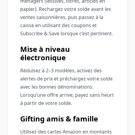
ménagers (lessives, filtres, articles en
papier). Rechargez votre solde avant les
ventes saisonnières, puis passez à la
caisse en utilisant des coupons et
Subscribe & Save lorsque c’est pertinent.
Mise à niveau
électronique
Réduisez à 2–3 modèles, activez des
alertes de prix et préchargez votre solde
avec les bonnes dénominations.
Lorsqu’une offre arrive, payez sans heurt
à partir de votre solde.
Gifting amis & famille
Utilisez des cartes Amazon en montants