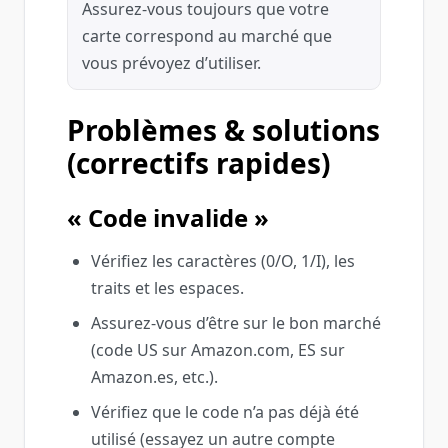
Assurez‑vous toujours que votre
carte correspond au marché que
vous prévoyez d’utiliser.
Problèmes & solutions
(correctifs rapides)
« Code invalide »
Vérifiez les caractères (0/O, 1/I), les
traits et les espaces.
Assurez‑vous d’être sur le bon marché
(code US sur Amazon.com, ES sur
Amazon.es, etc.).
Vérifiez que le code n’a pas déjà été
utilisé (essayez un autre compte