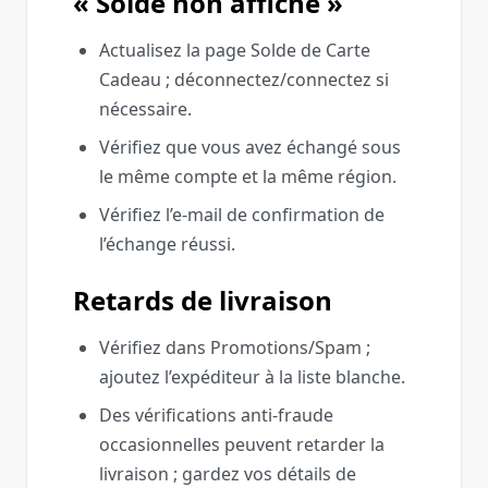
« Solde non affiché »
Actualisez la page Solde de Carte
Cadeau ; déconnectez/connectez si
nécessaire.
Vérifiez que vous avez échangé sous
le même compte et la même région.
Vérifiez l’e‑mail de confirmation de
l’échange réussi.
Retards de livraison
Vérifiez dans Promotions/Spam ;
ajoutez l’expéditeur à la liste blanche.
Des vérifications anti‑fraude
occasionnelles peuvent retarder la
livraison ; gardez vos détails de