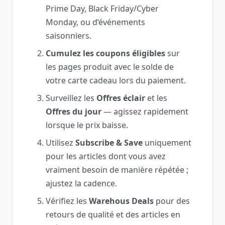
Prime Day, Black Friday/Cyber
Monday, ou d’événements
saisonniers.
Cumulez les coupons éligibles
sur
les pages produit avec le solde de
votre carte cadeau lors du paiement.
Surveillez les
Offres éclair
et les
Offres du jour
— agissez rapidement
lorsque le prix baisse.
Utilisez
Subscribe & Save
uniquement
pour les articles dont vous avez
vraiment besoin de manière répétée ;
ajustez la cadence.
Vérifiez les
Warehous Deals
pour des
retours de qualité et des articles en