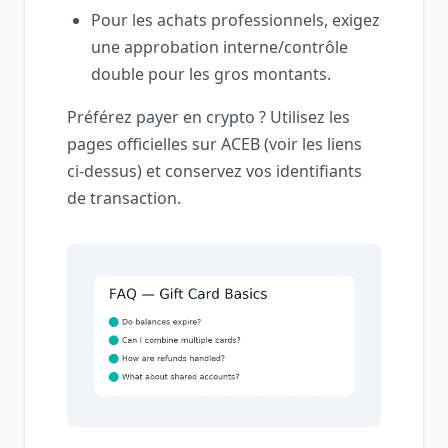
Pour les achats professionnels, exigez
une approbation interne/contrôle
double pour les gros montants.
Préférez payer en crypto ? Utilisez les
pages officielles sur ACEB (voir les liens
ci‑dessus) et conservez vos identifiants
de transaction.