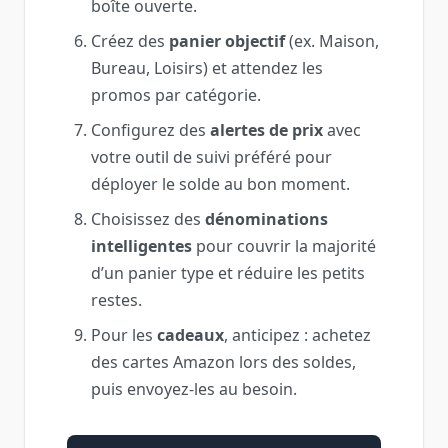
boîte ouverte.
Créez des
panier objectif
(ex. Maison,
Bureau, Loisirs) et attendez les
promos par catégorie.
Configurez des
alertes de prix
avec
votre outil de suivi préféré pour
déployer le solde au bon moment.
Choisissez des
dénominations
intelligentes
pour couvrir la majorité
d’un panier type et réduire les petits
restes.
Pour les
cadeaux
, anticipez : achetez
des cartes Amazon lors des soldes,
puis envoyez-les au besoin.