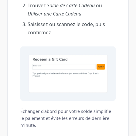
Trouvez
Solde de Carte Cadeau
ou
Utiliser une Carte Cadeau
.
Saisissez ou scannez le code, puis
confirmez.
Échanger d’abord pour votre solde simplifie
le paiement et évite les erreurs de dernière
minute.