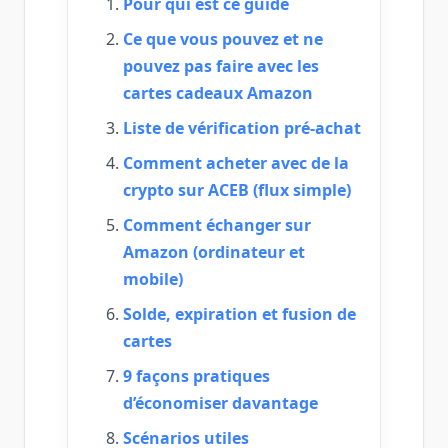
Pour qui est ce guide
Ce que vous pouvez et ne
pouvez pas faire avec les
cartes cadeaux Amazon
Liste de vérification pré‑achat
Comment acheter avec de la
crypto sur ACEB (flux simple)
Comment échanger sur
Amazon (ordinateur et
mobile)
Solde, expiration et fusion de
cartes
9 façons pratiques
d’économiser davantage
Scénarios utiles