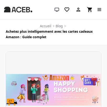
Thème système (cliquez pour clair
Accueil
Blog
Achetez plus intelligemment avec les cartes cadeaux
Amazon : Guide complet