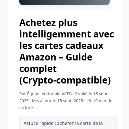
Achetez plus
intelligemment avec
les cartes cadeaux
Amazon – Guide
complet
(Crypto‑compatible)
Par
Équipe éditoriale ACEB
·
Publié le 15 sept.
2025
·
Mis à jour le 15 sept. 2025
· ~8–10 min de
lecture
Astuce rapide : achetez la carte de la